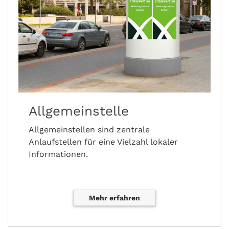
Allgemeinstelle
Allgemeinstellen sind zentrale
Anlaufstellen für eine Vielzahl lokaler
Informationen.
Mehr erfahren