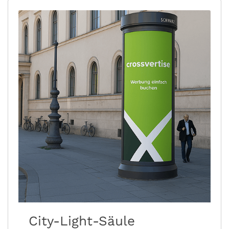
City-Light-Säule