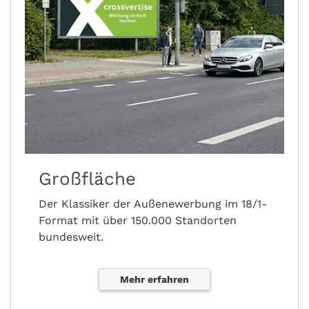
Großfläche
Der Klassiker der Außenewerbung im 18/1-
Format mit über 150.000 Standorten
bundesweit.
Mehr erfahren