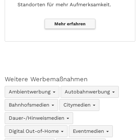
Standorten für mehr Aufmerksamkeit.
Mehr erfahren
Weitere Werbemaßnahmen
Ambientwerbung
Autobahnwerbung
Bahnhofsmedien
Citymedien
Dauer-/Hinweismedien
Digital Out-of-Home
Eventmedien