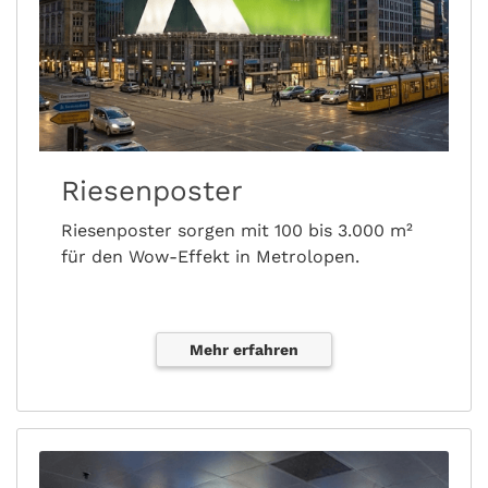
Riesenposter
Riesenposter sorgen mit 100 bis 3.000 m²
für den Wow-Effekt in Metrolopen.
Mehr erfahren