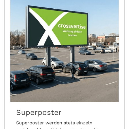
Superposter
Superposter werden stets einzeln