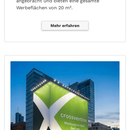
angebracht und bieten eine gesamte
Werbeflächen von 20 m².
Mehr erfahren