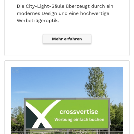
Die City-Light-Säule überzeugt durch ein
modernes Design und eine hochwertige
Werbeträgeroptik.
Mehr erfahren