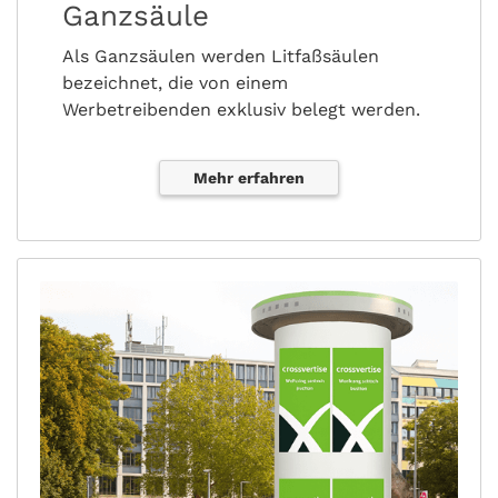
Ganzsäule
Als Ganzsäulen werden Litfaßsäulen
bezeichnet, die von einem
Werbetreibenden exklusiv belegt werden.
Mehr erfahren