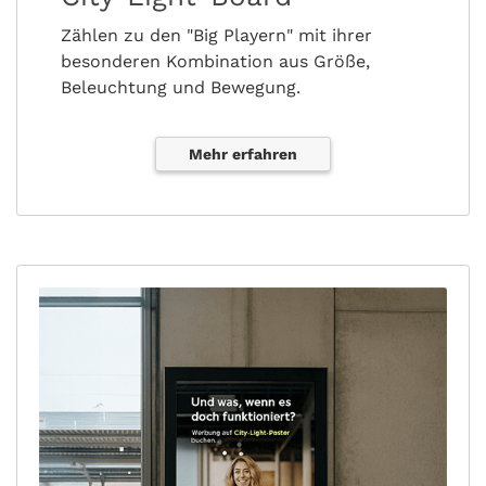
Zählen zu den "Big Playern" mit ihrer
besonderen Kombination aus Größe,
Beleuchtung und Bewegung.
Mehr erfahren