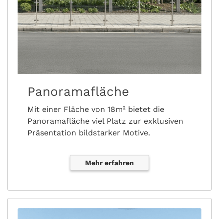
Panoramafläche
Mit einer Fläche von 18m² bietet die
Panoramafläche viel Platz zur exklusiven
Präsentation bildstarker Motive.
Mehr erfahren