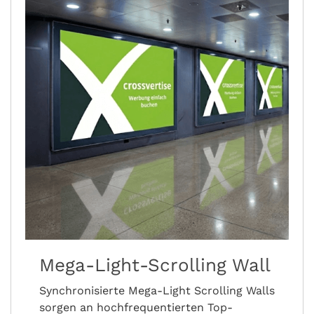
Mega-Light-Scrolling Wall
Synchronisierte Mega-Light Scrolling Walls
sorgen an hochfrequentierten Top-