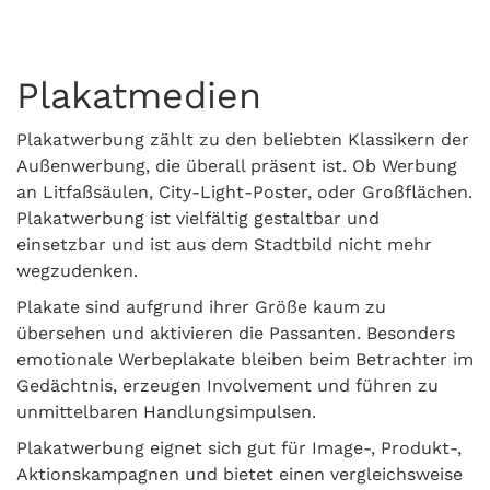
Plakatmedien
Plakatwerbung zählt zu den beliebten Klassikern der
Außenwerbung, die überall präsent ist. Ob Werbung
an Litfaßsäulen, City-Light-Poster, oder Großflächen.
Plakatwerbung ist vielfältig gestaltbar und
einsetzbar und ist aus dem Stadtbild nicht mehr
wegzudenken.
Plakate sind aufgrund ihrer Größe kaum zu
übersehen und aktivieren die Passanten. Besonders
emotionale Werbeplakate bleiben beim Betrachter im
Gedächtnis, erzeugen Involvement und führen zu
unmittelbaren Handlungsimpulsen.
Plakatwerbung eignet sich gut für Image-, Produkt-,
Aktionskampagnen und bietet einen vergleichsweise