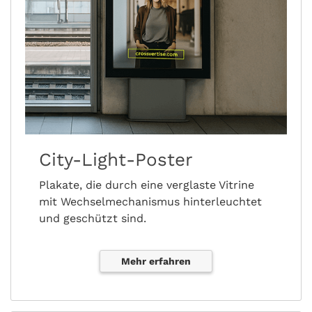
City-Light-Poster
Plakate, die durch eine verglaste Vitrine
mit Wechselmechanismus hinterleuchtet
und geschützt sind.
Mehr erfahren