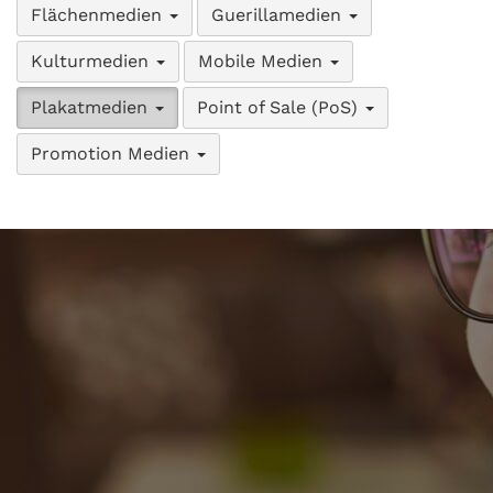
Flächenmedien
Guerillamedien
Kulturmedien
Mobile Medien
Plakatmedien
Point of Sale (PoS)
Promotion Medien