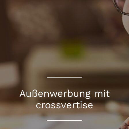
Außenwerbung mit
crossvertise