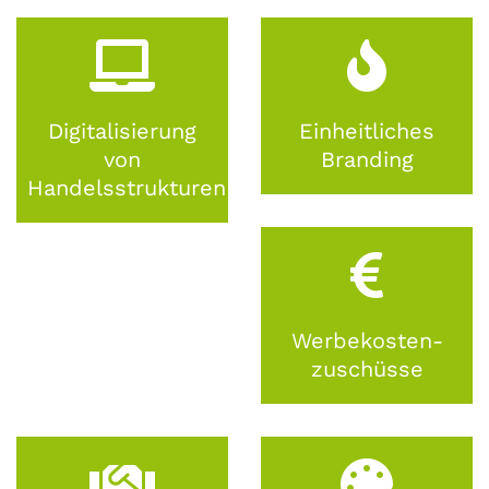
Digitalisierung
Einheitliches
von
Branding
Handelsstrukturen
Werbekosten-
zuschüsse