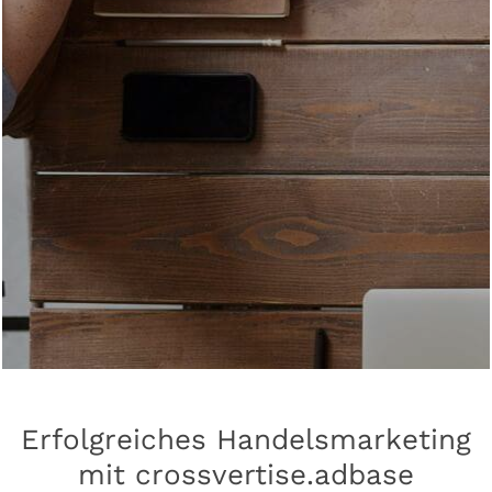
Erfolgreiches Handelsmarketing
mit crossvertise.adbase