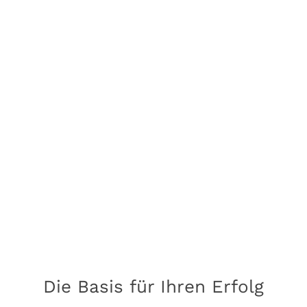
Die Basis für Ihren Erfolg