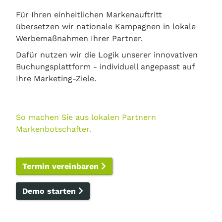
Für Ihren einheitlichen Markenauftritt
übersetzen wir nationale Kampagnen in lokale
Werbemaßnahmen Ihrer Partner.
Dafür nutzen wir die Logik unserer innovativen
Buchungsplattform - individuell angepasst auf
Ihre Marketing-Ziele.
So machen Sie aus lokalen Partnern
Markenbotschafter.
Termin vereinbaren
Demo starten