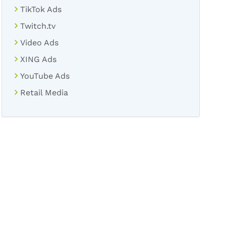
TikTok Ads
Twitch.tv
Video Ads
XING Ads
YouTube Ads
Retail Media