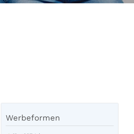
Werbeformen