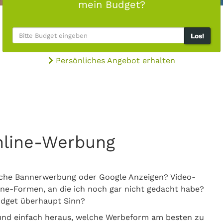
mein Budget?
Los!
Persönliches Angebot erhalten
Online-Werbung
che Bannerwerbung oder Google Anzeigen? Video-
line-Formen, an die ich noch gar nicht gedacht habe?
dget überhaupt Sinn?
 und einfach heraus, welche Werbeform am besten zu