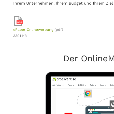
Ihrem Unternehmen, Ihrem Budget und Ihrem Ziel 
PDF
ePaper Onlinewerbung
(pdf)
3391 KB
Der Online