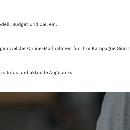
ell, Budget und Ziel ein.
ungen welche Online-Maßnahmen für Ihre Kampagne Sinn
re Infos und aktuelle Angebote.