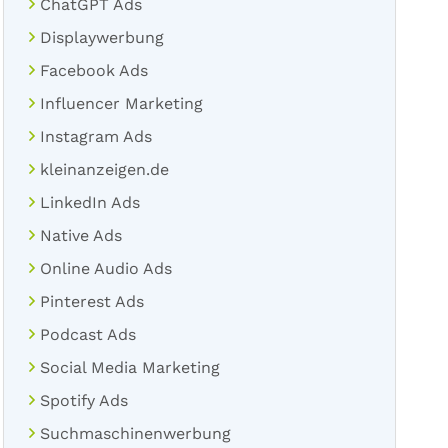
ChatGPT Ads
Displaywerbung
Facebook Ads
Influencer Marketing
Instagram Ads
kleinanzeigen.de
LinkedIn Ads
Native Ads
Online Audio Ads
Pinterest Ads
Podcast Ads
Social Media Marketing
Spotify Ads
Suchmaschinenwerbung