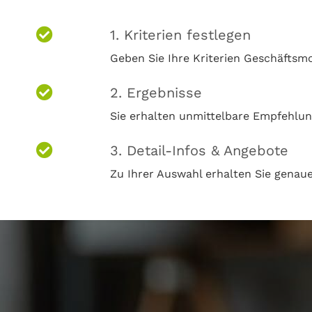
1. Kriterien festlegen
Geben Sie Ihre Kriterien Geschäftsmod
2. Ergebnisse
Sie erhalten unmittelbare Empfehl
3. Detail-Infos & Angebote
Zu Ihrer Auswahl erhalten Sie genaue