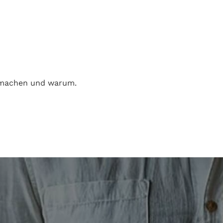
 machen und warum.