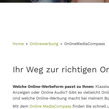
Home
Onlinewerbung
OnlineMediaCompass
Ihr Weg zur richtigen 
Welche Online-Werbeform passt zu Ihnen:
Klassis
Anzeigen oder Online Audio? Gibt es vielleicht On
Und welche Online-Werbung macht bei meinem Bu
Mit dem
Online MediaCompass
finden Sie schnell