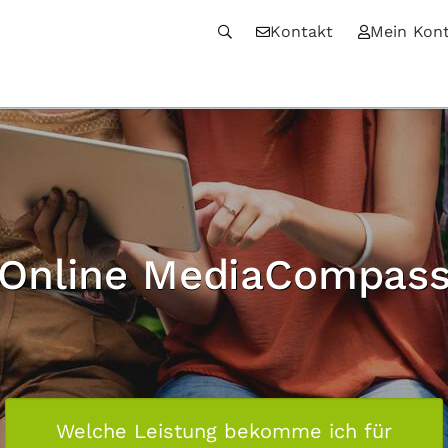
Kontakt
Mein Kon
Online MediaCompas
Welche Leistung bekomme ich für