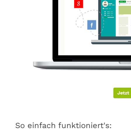
Jetzt
So einfach funktioniert's: