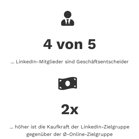
4 von 5
... LinkedIn-Mitglieder sind Geschäftsentscheider
2x
... höher ist die Kaufkraft der LinkedIn-Zielgruppe
gegenüber der Ø-Online-Zielgruppe