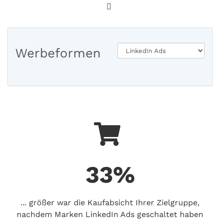
Werbeformen
33%
... größer war die Kaufabsicht Ihrer Zielgruppe,
nachdem Marken LinkedIn Ads geschaltet haben