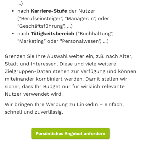
...)
nach
Karriere-Stufe
der Nutzer
("Berufseinsteiger", "Manager:in", oder
"Geschäftsführung", ...)
nach
Tätigkeitsbereich
("Buchhaltung",
"Marketing" oder "Personalwesen", ...)
Grenzen Sie Ihre Auswahl weiter ein, z.B. nach Alter,
Stadt und Interessen. Diese und viele weitere
Zielgruppen-Daten stehen zur Verfügung und können
miteinander kombiniert werden. Damit stellen wir
sicher, dass Ihr Budget nur für wirklich relevante
Nutzer verwendet wird.
Wir bringen Ihre Werbung zu LinkedIn – einfach,
schnell und zuverlässig.
Persönliches Angebot anfordern