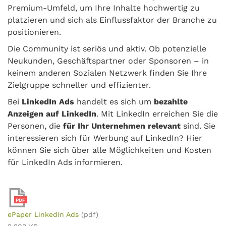
Premium-Umfeld, um Ihre Inhalte hochwertig zu
platzieren und sich als Einflussfaktor der Branche zu
positionieren.
Die Community ist seriös und aktiv. Ob potenzielle
Neukunden, Geschäftspartner oder Sponsoren – in
keinem anderen Sozialen Netzwerk finden Sie Ihre
Zielgruppe schneller und effizienter.
Bei
LinkedIn Ads
handelt es sich um
bezahlte
Anzeigen auf LinkedIn
. Mit LinkedIn erreichen Sie die
Personen, die
für Ihr Unternehmen relevant
sind. Sie
interessieren sich für Werbung auf LinkedIn? Hier
können Sie sich über alle Möglichkeiten und Kosten
für LinkedIn Ads informieren.
PDF
ePaper LinkedIn Ads
(pdf)