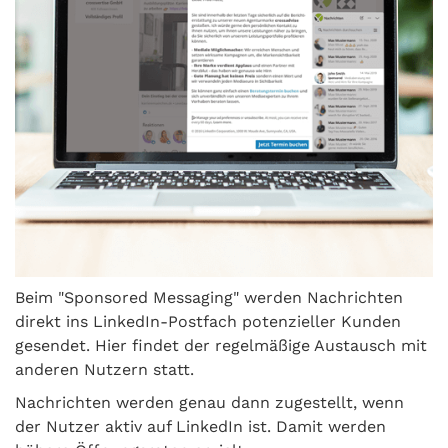
Beim "Sponsored Messaging" werden Nachrichten
direkt ins LinkedIn-Postfach potenzieller Kunden
gesendet. Hier findet der regelmäßige Austausch mit
anderen Nutzern statt.
Nachrichten werden genau dann zugestellt, wenn
der Nutzer aktiv auf LinkedIn ist. Damit werden