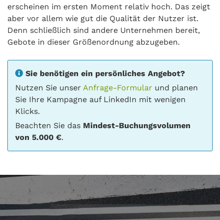
erscheinen im ersten Moment relativ hoch. Das zeigt
aber vor allem wie gut die Qualität der Nutzer ist.
Denn schließlich sind andere Unternehmen bereit,
Gebote in dieser Größenordnung abzugeben.
Sie benötigen ein persönliches Angebot?
Nutzen Sie unser
Anfrage-Formular
und planen
Sie Ihre Kampagne auf LinkedIn mit wenigen
Klicks.
Beachten Sie das
Mindest-Buchungsvolumen
von 5.000 €
.