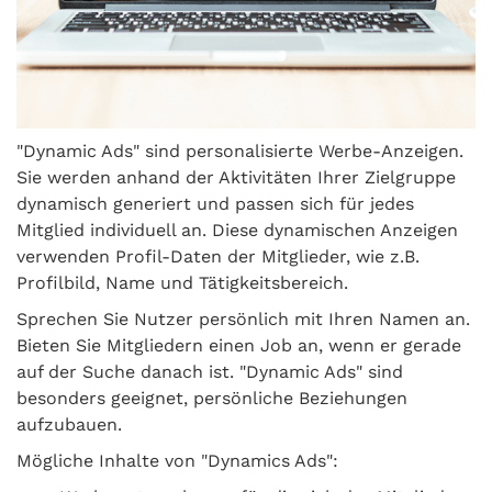
"Dynamic Ads" sind personalisierte Werbe-Anzeigen.
Sie werden anhand der Aktivitäten Ihrer Zielgruppe
dynamisch generiert und passen sich für jedes
Mitglied individuell an. Diese dynamischen Anzeigen
verwenden Profil-Daten der Mitglieder, wie z.B.
Profilbild, Name und Tätigkeitsbereich.
Sprechen Sie Nutzer persönlich mit Ihren Namen an.
Bieten Sie Mitgliedern einen Job an, wenn er gerade
auf der Suche danach ist. "Dynamic Ads" sind
besonders geeignet, persönliche Beziehungen
aufzubauen.
Mögliche Inhalte von "Dynamics Ads":