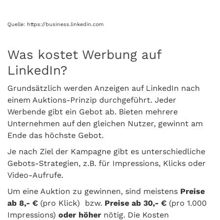
Quelle: https://business.linkedin.com
Was kostet Werbung auf
LinkedIn?
Grundsätzlich werden Anzeigen auf LinkedIn nach
einem Auktions-Prinzip durchgeführt. Jeder
Werbende gibt ein Gebot ab. Bieten mehrere
Unternehmen auf den gleichen Nutzer, gewinnt am
Ende das höchste Gebot.
Je nach Ziel der Kampagne gibt es unterschiedliche
Gebots-Strategien, z.B. für Impressions, Klicks oder
Video-Aufrufe.
Um eine Auktion zu gewinnen, sind meistens
Preise
ab 8,- €
(pro Klick) bzw.
Preise ab 30,- €
(pro 1.000
Impressions)
oder höher
nötig. Die Kosten