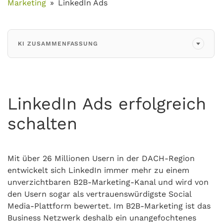
Marketing
LinkedIn Ads
KI ZUSAMMENFASSUNG
LinkedIn Ads erfolgreich
schalten
Mit über 26 Millionen Usern in der DACH-Region
entwickelt sich LinkedIn immer mehr zu einem
unverzichtbaren B2B-Marketing-Kanal und wird von
den Usern sogar als vertrauenswürdigste Social
Media-Plattform bewertet. Im B2B-Marketing ist das
Business Netzwerk deshalb ein unangefochtenes