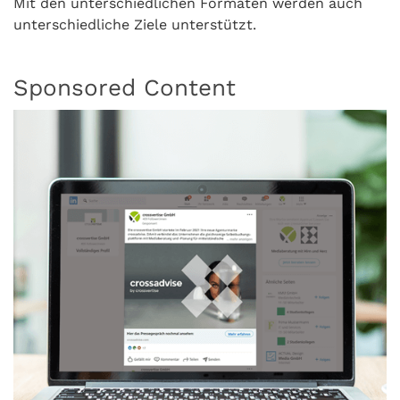
Mit den unterschiedlichen Formaten werden auch
unterschiedliche Ziele unterstützt.
Sponsored Content