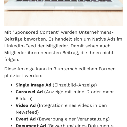
Mit "Sponsored Content" werden Unternehmens-
Beiträge beworben. Es handelt sich um Native Ads im
LinkedIn-Feed der Mitglieder. Damit sehen auch
Mitglieder ihren neuesten Beitrag, die Ihnen nicht
folgen.
Diese Anzeige kann in 3 unterschiedlichen Formen
platziert werden:
Single Image Ad
(Einzelbild-Anzeige)
Carousel Ad
(Anzeige mit mind. 2 oder mehr
Bildern)
Video Ad
(Integration eines Videos in den
Newsfeed)
Event Ad
(Bewerbung einer Veranstaltung)
Document Ad
(Bewerbung eines Dokuments,