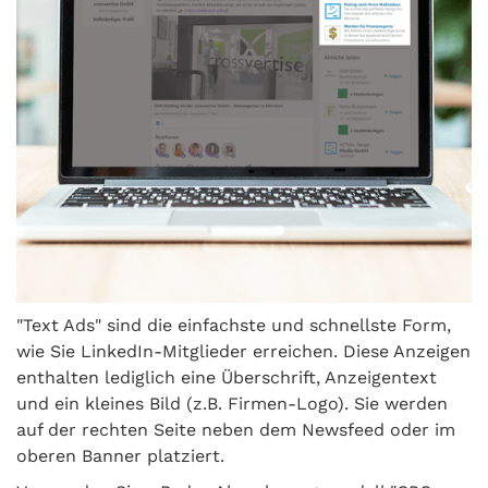
"Text Ads" sind die einfachste und schnellste Form,
wie Sie LinkedIn-Mitglieder erreichen. Diese Anzeigen
enthalten lediglich eine Überschrift, Anzeigentext
und ein kleines Bild (z.B. Firmen-Logo). Sie werden
auf der rechten Seite neben dem Newsfeed oder im
oberen Banner platziert.