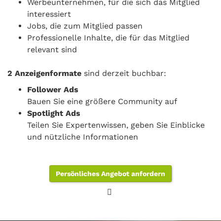
Werbeunternehmen, für die sich das Mitglied
interessiert
Jobs, die zum Mitglied passen
Professionelle Inhalte, die für das Mitglied
relevant sind
2 Anzeigenformate
sind derzeit buchbar:
Follower Ads
Bauen Sie eine größere Community auf
Spotlight Ads
Teilen Sie Expertenwissen, geben Sie Einblicke
und nützliche Informationen
Persönliches Angebot anfordern