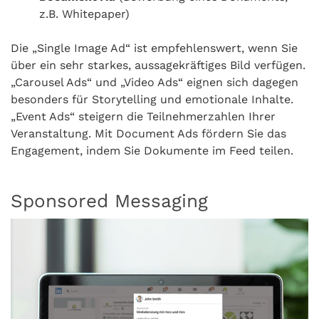
z.B. Whitepaper)
Die „Single Image Ad“ ist empfehlenswert, wenn Sie
über ein sehr starkes, aussagekräftiges Bild verfügen.
„Carousel Ads“ und „Video Ads“ eignen sich dagegen
besonders für Storytelling und emotionale Inhalte.
„Event Ads“ steigern die Teilnehmerzahlen Ihrer
Veranstaltung. Mit Document Ads fördern Sie das
Engagement, indem Sie Dokumente im Feed teilen.
Sponsored Messaging