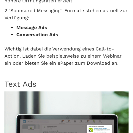
höhere Öffnungsraten erzielt.
2 "Sponsored Messaging"-Formate stehen aktuell zur
Verfügung:
Message Ads
Conversation Ads
Wichtig ist dabei die Verwendung eines Call-to-
Action. Laden Sie beispielsweise zu einem Webinar
ein oder bieten Sie ein ePaper zum Download an.
Text Ads