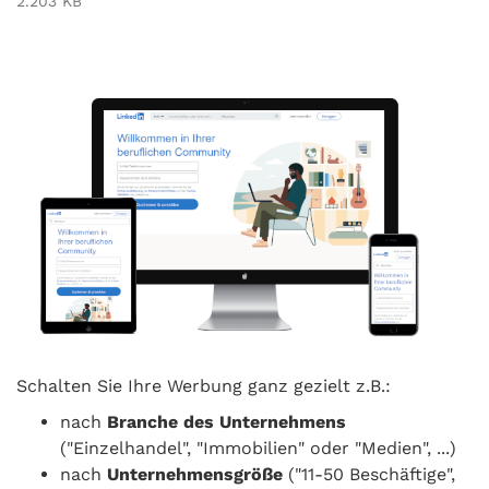
2.203 KB
Schalten Sie Ihre Werbung ganz gezielt z.B.:
nach
Branche des Unternehmens
("Einzelhandel", "Immobilien" oder "Medien", ...)
nach
Unternehmensgröße
("11-50 Beschäftige",