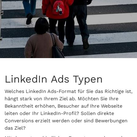
LinkedIn Ads Typen
Welches LinkedIn Ads-Format für Sie das Richtige ist,
hängt stark von Ihrem Ziel ab. Möchten Sie Ihre
Bekanntheit erhöhen, Besucher auf Ihre Webseite
leiten oder Ihr LinkedIn-Profil? Sollen direkte
Conversions erzielt werden oder sind Bewerbungen
das Ziel?