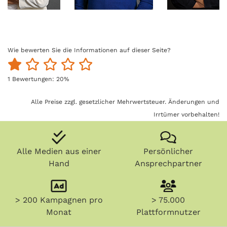
Wie bewerten Sie die Informationen auf dieser Seite?
1
Bewertungen:
20
%
Alle Preise zzgl. gesetzlicher Mehrwertsteuer. Änderungen und
Irrtümer vorbehalten!
Alle Medien aus einer
Persönlicher
Hand
Ansprechpartner
> 200 Kampagnen pro
> 75.000
Monat
Plattformnutzer