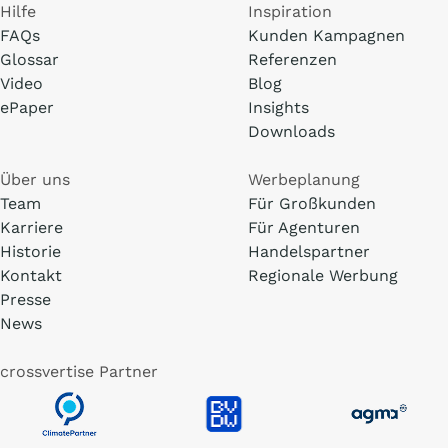
Hilfe
Inspiration
FAQs
Kunden Kampagnen
Glossar
Referenzen
Video
Blog
ePaper
Insights
Downloads
Über uns
Werbeplanung
Team
Für Großkunden
Karriere
Für Agenturen
Historie
Handelspartner
Kontakt
Regionale Werbung
Presse
News
crossvertise Partner