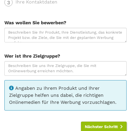
Ihre Kontaktdaten
3
Was wollen Sie bewerben?
Wer ist Ihre Zielgruppe?
Angaben zu Ihrem Produkt und Ihrer
Zielgruppe helfen uns dabei, die richtigen
Onlinemedien für Ihre Werbung vorzuschlagen.
Nächster Schritt