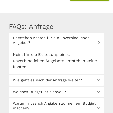
FAQs: Anfrage
Entstehen Kosten für ein unverbindliches
Angebot?
Nein, für die Erstellung eines
unverbindlichen Angebots entstehen keine
Kosten.
Wie geht es nach der Anfrage weiter?
Welches Budget ist sinnvoll?
Warum muss ich Angaben zu meinem Budget
machen?