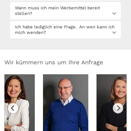
Wann muss ich mein Werbemittel bereit
stellen?
Ich habe lediglich eine Frage. An wen kann ich
mich wenden?
Wir kümmern uns um Ihre Anfrage