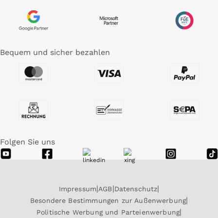
Bequem und sicher bezahlen
Folgen Sie uns
Impressum
AGB
Datenschutz
Besondere Bestimmungen zur Außenwerbung
Politische Werbung und Parteienwerbung