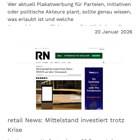
Wer aktuell Plakatwerbung für Parteien, Initiativen
oder politische Akteure plant, sollte genau wissen,
was erlaubt ist und welche
Kennzeichnungspflichten es gibt. Wir haben alle
20 Januar 2026
Anforderungen zusammengestellt.
retail News: Mittelstand investiert trotz
Krise