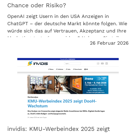
Chance oder Risiko?
OpenAI zeigt Usern in den USA Anzeigen in
ChatGPT – der deutsche Markt könnte folgen. Wie
würde sich das auf Vertrauen, Akzeptanz und Ihre
Marketingstrategie auswirken? Nehmen Sie teil
26 Februar 2026
und erhalten Sie wertvolle Einblicke.
invidis: KMU-Werbeindex 2025 zeigt