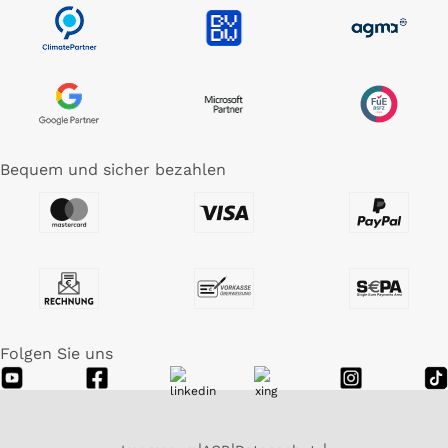
Bequem und sicher bezahlen
Folgen Sie uns