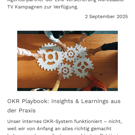
TV Kampagnen zur Verfügung.
2 September 2025
OKR Playbook: Insights & Learnings aus
der Praxis
Unser internes OKR-System funktioniert – nicht,
weil wir von Anfang an alles richtig gemacht