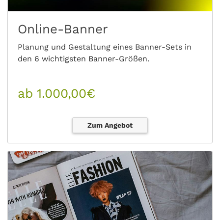
Online-Banner
Planung und Gestaltung eines Banner-Sets in
den 6 wichtigsten Banner-Größen.
ab 1.000,00€
Zum Angebot