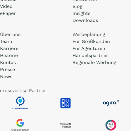
Video
Blog
ePaper
Insights
Downloads
Über uns
Werbeplanung
Team
Für Großkunden
Karriere
Für Agenturen
Historie
Handelspartner
Kontakt
Regionale Werbung
Presse
News
crossvertise Partner