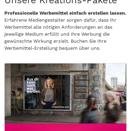
Unsere Kreations-P
akete
Professionelle Werbemittel einfach erstellen lassen.
Erfahrene Mediengestalter sorgen dafür, dass Ihr
Werbemittel alle nötigen Anforderungen an das
jeweilige Medium erfüllt und Ihre Werbung die
gewünschte Wirkung erzielt. Buchen Sie Ihre
Werbemittel-Erstellung bequem über uns.