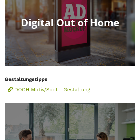
Digital Out of Home
Gestaltungstipps
DOOH Motiv/Spot - Gestaltung