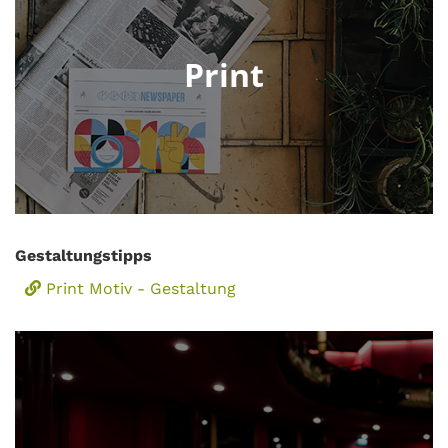
Print
Gestaltungstipps
Print Motiv - Gestaltung