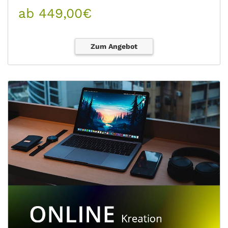
ab 449,00€
Zum Angebot