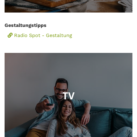
Gestaltungstipps
Radio Spot - Gestaltung
TV