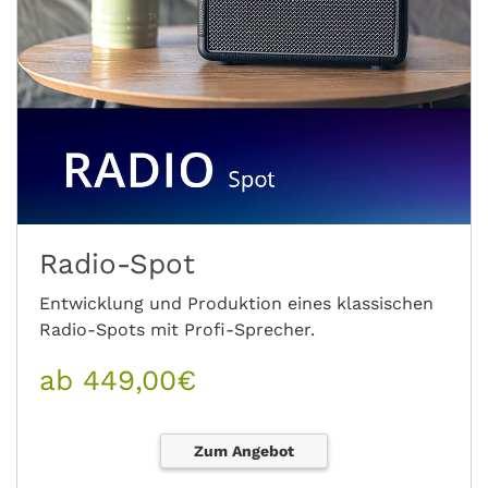
Radio-Spot
Entwicklung und Produktion eines klassischen
Radio-Spots mit Profi-Sprecher.
ab 449,00€
Zum Angebot