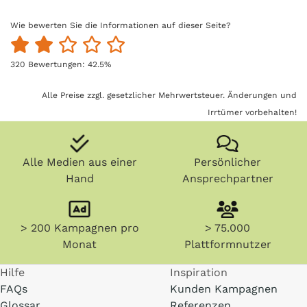
Wie bewerten Sie die Informationen auf dieser Seite?
320
Bewertungen:
42.5
%
Alle Preise zzgl. gesetzlicher Mehrwertsteuer. Änderungen und
Irrtümer vorbehalten!
Alle Medien aus einer
Persönlicher
Hand
Ansprechpartner
> 200 Kampagnen pro
> 75.000
Monat
Plattformnutzer
Hilfe
Inspiration
FAQs
Kunden Kampagnen
Glossar
Referenzen