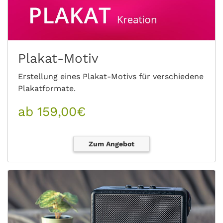
Plakat-Motiv
Erstellung eines Plakat-Motivs für verschiedene
Plakatformate.
ab 159,00€
Zum Angebot