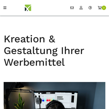
0
Kreation &
Gestaltung Ihrer
Werbemittel