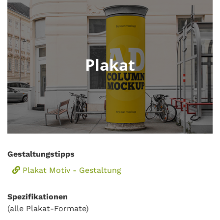
Plakat
Gestaltungstipps
Plakat Motiv - Gestaltung
Spezifikationen
(alle Plakat-Formate)