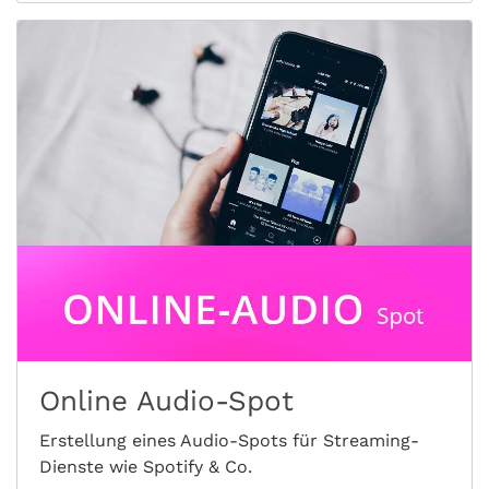
Online Audio-Spot
Erstellung eines Audio-Spots für Streaming-
Dienste wie Spotify & Co.