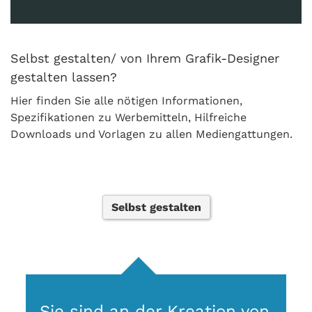
Selbst gestalten/ von Ihrem Grafik-Designer
gestalten lassen?
Hier finden Sie alle nötigen Informationen,
Spezifikationen zu Werbemitteln, Hilfreiche
Downloads und Vorlagen zu allen Mediengattungen.
Selbst gestalten
Sie sind an der Kreation von