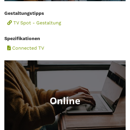
Gestaltungstipps
TV Spot - Gestaltung
Spezifikationen
Connected TV
Online