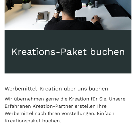
Kreations-Paket buchen
Werbemittel-Kreation über uns buchen
Wir übernehmen gerne die Kreation für Sie. Unsere
Erfahrenen Kreation-Partner erstellen Ihre
Werbemittel nach Ihren Vorstellungen. Einfach
Kreationspaket buchen.