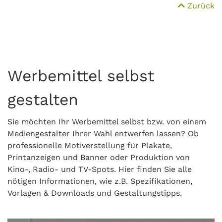
Zurück
Werbemittel selbst
gestalten
Sie möchten Ihr Werbemittel selbst bzw. von einem
Mediengestalter Ihrer Wahl entwerfen lassen? Ob
professionelle Motiverstellung für Plakate,
Printanzeigen und Banner oder Produktion von
Kino-, Radio- und TV-Spots. Hier finden Sie alle
nötigen Informationen, wie z.B. Spezifikationen,
Vorlagen & Downloads und Gestaltungstipps.