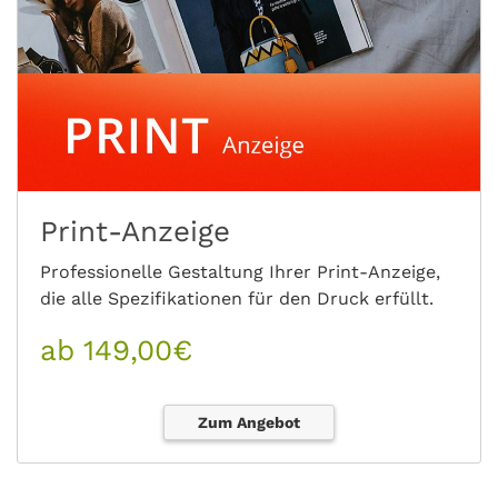
Print-Anzeige
Professionelle Gestaltung Ihrer Print-Anzeige,
die alle Spezifikationen für den Druck erfüllt.
ab 149,00€
Zum Angebot