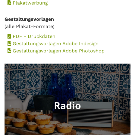
Plakatwerbung
Gestaltungsvorlagen
(alle Plakat-Formate)
PDF - Druckdaten
Gestaltungsvorlagen Adobe Indesign
Gestaltungsvorlagen Adobe Photoshop
Radio