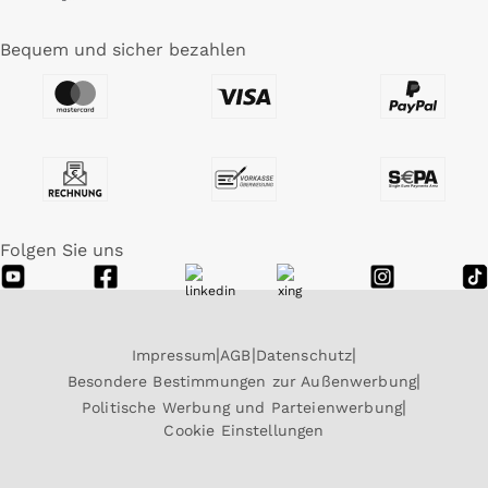
Bequem und sicher bezahlen
Folgen Sie uns
Impressum
AGB
Datenschutz
Besondere Bestimmungen zur Außenwerbung
Politische Werbung und Parteienwerbung
Cookie Einstellungen