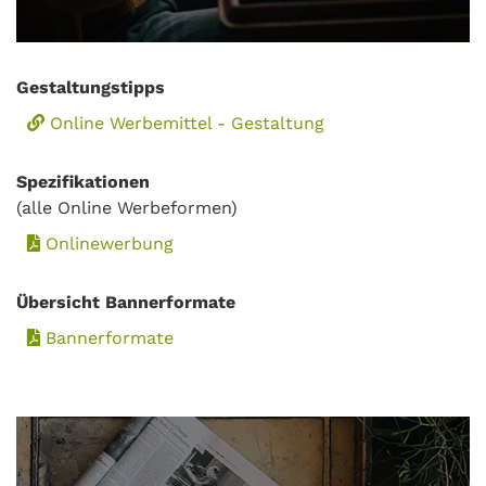
Gestaltungstipps
Online Werbemittel - Gestaltung
Spezifikationen
(alle Online Werbeformen)
Onlinewerbung
Übersicht Bannerformate
Bannerformate