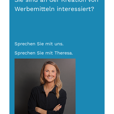
Werbemitteln interessiert?
Sprechen Sie mit uns.
Sprechen Sie mit Theresa.