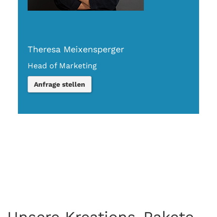
Theresa Meixensperger
Head of Marketing
Anfrage stellen