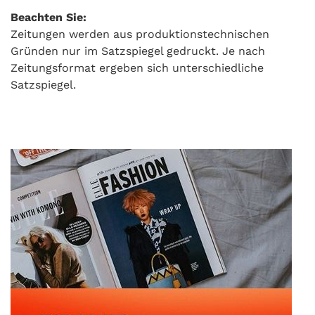
Beachten Sie:
Zeitungen werden aus produktionstechnischen
Gründen nur im Satzspiegel gedruckt. Je nach
Zeitungsformat ergeben sich unterschiedliche
Satzspiegel.