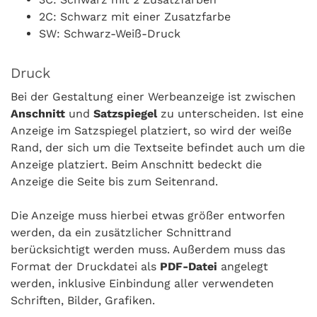
2C: Schwarz mit einer Zusatzfarbe
SW: Schwarz-Weiß-Druck
Druck
Bei der Gestaltung einer Werbeanzeige ist zwischen
Anschnitt
und
Satzspiegel
zu unterscheiden. Ist eine
Anzeige im Satzspiegel platziert, so wird der weiße
Rand, der sich um die Textseite befindet auch um die
Anzeige platziert. Beim Anschnitt bedeckt die
Anzeige die Seite bis zum Seitenrand.
Die Anzeige muss hierbei etwas größer entworfen
werden, da ein zusätzlicher Schnittrand
berücksichtigt werden muss. Außerdem muss das
Format der Druckdatei als
PDF-Datei
angelegt
werden, inklusive Einbindung aller verwendeten
Schriften, Bilder, Grafiken.