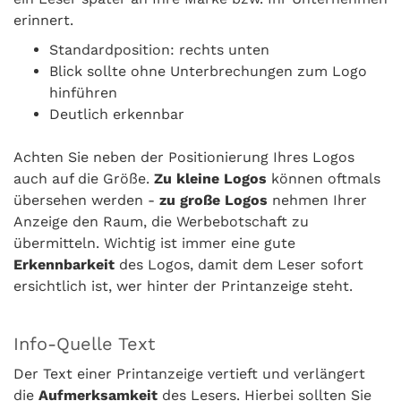
erinnert.
Standardposition: rechts unten
Blick sollte ohne Unterbrechungen zum Logo
hinführen
Deutlich erkennbar
Achten Sie neben der Positionierung Ihres Logos
auch auf die Größe.
Zu kleine Logos
können oftmals
übersehen werden -
zu große Logos
nehmen Ihrer
Anzeige den Raum, die Werbebotschaft zu
übermitteln. Wichtig ist immer eine gute
Erkennbarkeit
des Logos, damit dem Leser sofort
ersichtlich ist, wer hinter der Printanzeige steht.
Info-Quelle Text
Der Text einer Printanzeige vertieft und verlängert
die
Aufmerksamkeit
des Lesers. Hierbei sollten Sie