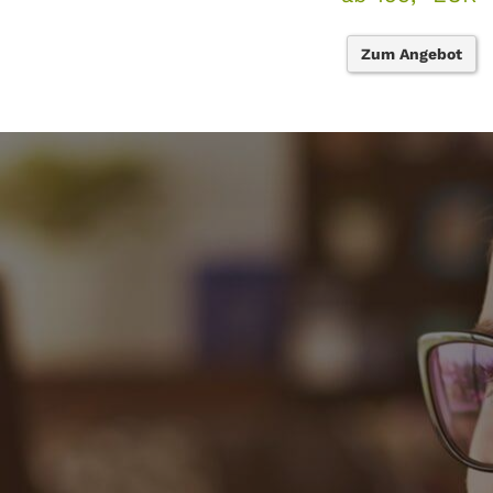
Zum Angebot