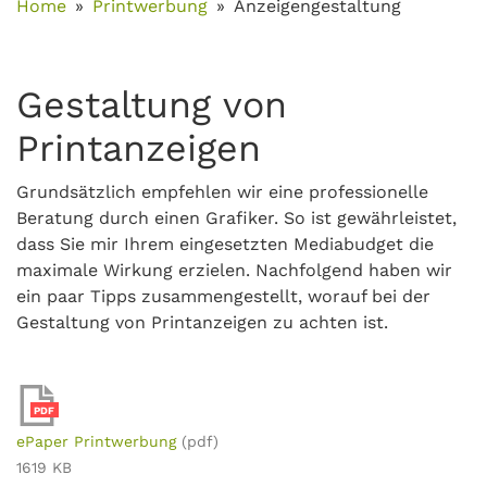
Home
Printwerbung
Anzeigengestaltung
Gestaltung von
Printanzeigen
Grundsätzlich empfehlen wir eine professionelle
Beratung durch einen Grafiker. So ist gewährleistet,
dass Sie mir Ihrem eingesetzten Mediabudget die
maximale Wirkung erzielen. Nachfolgend haben wir
ein paar Tipps zusammengestellt, worauf bei der
Gestaltung von Printanzeigen zu achten ist.
PDF
ePaper Printwerbung
(pdf)
1619 KB