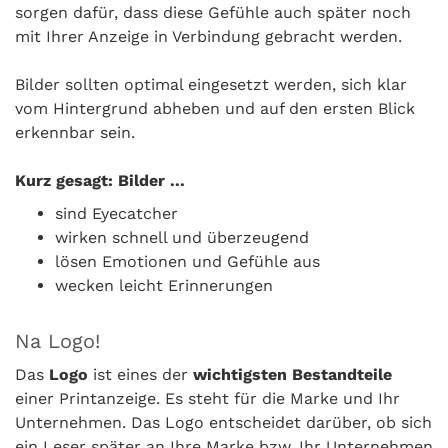
sorgen dafür, dass diese Gefühle auch später noch
mit Ihrer Anzeige in Verbindung gebracht werden.
Bilder sollten optimal eingesetzt werden, sich klar
vom Hintergrund abheben und auf den ersten Blick
erkennbar sein.
Kurz gesagt: Bilder ...
sind Eyecatcher
wirken schnell und überzeugend
lösen Emotionen und Gefühle aus
wecken leicht Erinnerungen
Na Logo!
Das
Logo
ist eines der
wichtigsten Bestandteile
einer Printanzeige. Es steht für die Marke und Ihr
Unternehmen. Das Logo entscheidet darüber, ob sich
ein Leser später an Ihre Marke bzw. Ihr Unternehmen