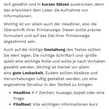
sich gewählt und in
kurzen Sätzen
ausdrücken, denn
das erleichtert dem Leser die Aufnahme von
Informationen.
Wichtig ist vor allem auch der Headliner, also die
Überschrift Ihrer Printanzeige. Dieser sollte präzise
formuliert und auf das Ziel Ihrer Printanzeige
abgestimmt sein.
Auch auf die richtige
Gestaltung
des Textes sollten
Sie Wert legen. Die richtige Schriftart und -größe
spielt eine wichtige Rolle und sollte je nach Vorhaben
gewählt werden. Wichtig ist hierbei vor allem
eine
gute Lesbarkeit
. Zudem sollten Absätze und
Hervorhebungen luftig gestaltet werden, um eine
angenehme Struktur in den Textteil zu bringen.
Headline
4-7 Zeichen: Aussage, Appell oder eine
Frage
Fließtext
: Alle wichtigen Informationen kurz