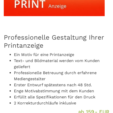
Professionelle Gestaltung Ihrer
Printanzeige
Ein Motiv für eine Printanzeige
Text- und Bildmaterial werden vom Kunden
geliefert
Professionelle Betreuung durch erfahrene
Mediengestalter
Erster Entwurf spätestens nach 48 Std.
Enge Motivabstimmung mit dem Kunden
Erfüllt alle Spezifikationen für den Druck
2 Korrekturdurchläufe inklusive
ab 159,- EUR