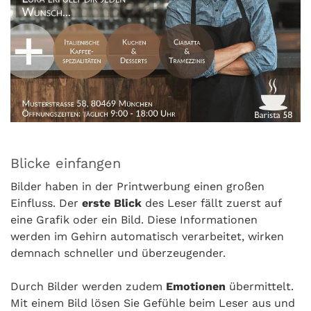
Blicke einfangen
Bilder haben in der Printwerbung einen großen
Einfluss. Der
erste Blick
des Leser fällt zuerst auf
eine Grafik oder ein Bild. Diese Informationen
werden im Gehirn automatisch verarbeitet, wirken
demnach schneller und überzeugender.
Durch Bilder werden zudem
Emotionen
übermittelt.
Mit einem Bild lösen Sie Gefühle beim Leser aus und