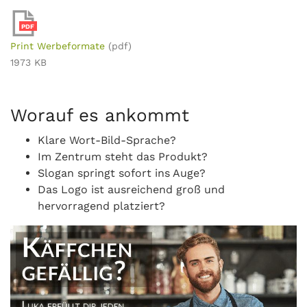
PDF
Print Werbeformate
(pdf)
1973 KB
Worauf es ankommt
Klare Wort-Bild-Sprache?
Im Zentrum steht das Produkt?
Slogan springt sofort ins Auge?
Das Logo ist ausreichend groß und
hervorragend platziert?