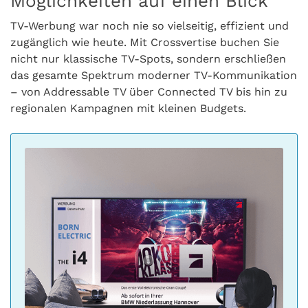
Möglichkeiten auf einen Blick
TV-Werbung war noch nie so vielseitig, effizient und
zugänglich wie heute. Mit Crossvertise buchen Sie
nicht nur klassische TV-Spots, sondern erschließen
das gesamte Spektrum moderner TV-Kommunikation
– von Addressable TV über Connected TV bis hin zu
regionalen Kampagnen mit kleinen Budgets.