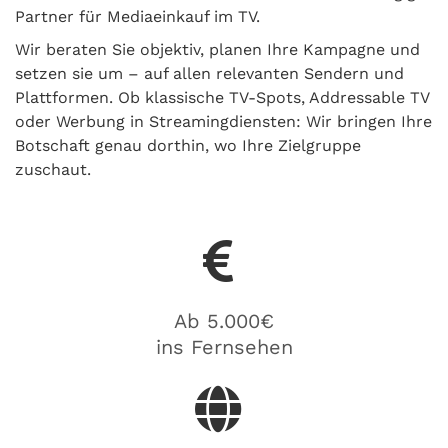
Partner für Mediaeinkauf im TV.
Wir beraten Sie objektiv, planen Ihre Kampagne und
setzen sie um – auf allen relevanten Sendern und
Plattformen. Ob klassische TV-Spots, Addressable TV
oder Werbung in Streamingdiensten: Wir bringen Ihre
Botschaft genau dorthin, wo Ihre Zielgruppe
zuschaut.
Ab 5.000€
ins Fernsehen