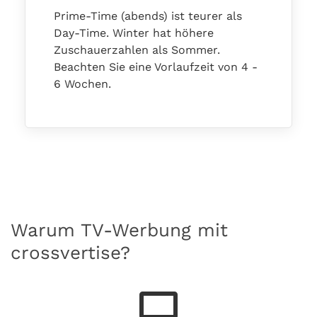
Prime-Time (abends) ist teurer als
Day-Time. Winter hat höhere
Zuschauerzahlen als Sommer.
Beachten Sie eine Vorlaufzeit von 4 -
6 Wochen.
Warum TV-Werbung mit
crossvertise?