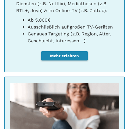
Diensten (z.B. Netflix), Mediatheken (z.B.
RTL+, Joyn) & im Online-TV (z.B. Zattoo):
Ab 5.000€
Ausschließlich auf großen TV-Geräten
Genaues Targeting (z.B. Region, Alter,
Geschlecht, Interessen,...)
Mehr erfahren