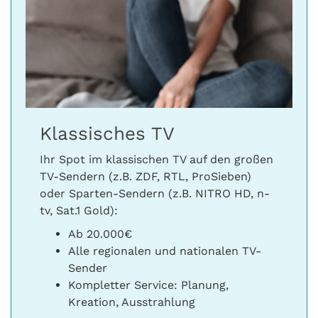
Klassisches TV
Ihr Spot im klassischen TV auf den großen
TV-Sendern (z.B. ZDF, RTL, ProSieben)
oder Sparten-Sendern (z.B. NITRO HD, n-
tv, Sat.1 Gold):
Ab 20.000€
Alle regionalen und nationalen TV-
Sender
Kompletter Service: Planung,
Kreation, Ausstrahlung