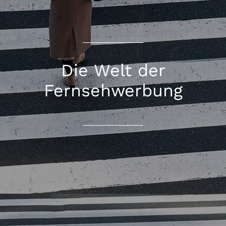
Die Welt der
Fernsehwerbung