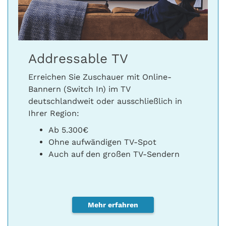
Addressable TV
Erreichen Sie Zuschauer mit Online-
Bannern (Switch In) im TV
deutschlandweit oder ausschließlich in
Ihrer Region:
Ab 5.300€
Ohne aufwändigen TV-Spot
Auch auf den großen TV-Sendern
Mehr erfahren