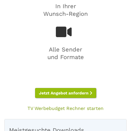
In Ihrer
Wunsch-Region
Alle Sender
und Formate
Jetzt Angebot anfordern
TV Werbebudget Rechner starten
Meistgesuchte Downloads