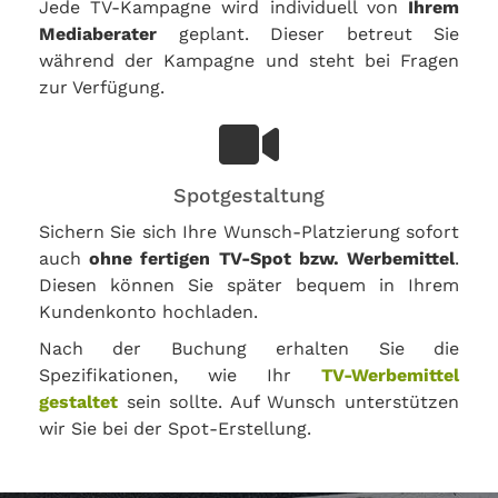
Jede TV-Kampagne wird individuell von
Ihrem
Mediaberater
geplant. Dieser betreut Sie
während der Kampagne und steht bei Fragen
zur Verfügung.
Spotgestaltung
Sichern Sie sich Ihre Wunsch-Platzierung sofort
auch
ohne fertigen TV-Spot bzw. Werbemittel
.
Diesen können Sie später bequem in Ihrem
Kundenkonto hochladen.
Nach der Buchung erhalten Sie die
Spezifikationen, wie Ihr
TV-Werbemittel
gestaltet
sein sollte. Auf Wunsch unterstützen
wir Sie bei der Spot-Erstellung.