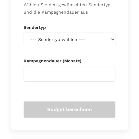
Wählen Sie den gewünschten Sendertyp
und die Kampagnendauer aus
Sendertyp
Kampagnendauer (Monate)
Budget berechnen