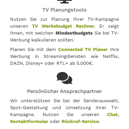
TV Planungstools
Nutzen Sie zur Planung Ihrer TV-Kampagne
unseren
TV Werbebudget Rechner
. Er zeigt
Ihnen, mit welchen
Mindestbudgets
Sie bei TV-
Werbung kalkulieren sollten.
Planen Sie mit dem
Connected TV Planer
Ihre
Werbung in Streamingdiensten wie Netflix,
DAZN, Disney+ oder RTL+ ab 5.000€.
Persönlicher Ansprechpartner
Wir unterstützen Sie bei der Senderauswahl,
Spot-Gestaltung und Umsetzung Ihrer TV-
Kampagne. Nutzen Sie unseren
Chat
,
Kontaktformular
oder
Rückruf-Service
.