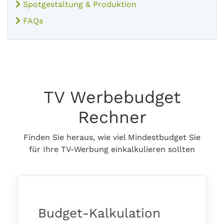
Spotgestaltung & Produktion
FAQs
TV Werbebudget
Rechner
Finden Sie heraus, wie viel Mindestbudget Sie
für Ihre TV-Werbung einkalkulieren sollten
Budget-Kalkulation