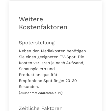
Weitere
Kostenfaktoren
Spoterstellung
Neben den Mediakosten benötigen
Sie einen geeigneten TV-Spot. Die
Kosten variieren je nach Aufwand,
Schauspielern und
Produktionsqualität.
Empfohlene Spotlänge: 20-30
Sekunden.
(
)
Ausnahme: Addressable TV
Zeitliche Faktoren