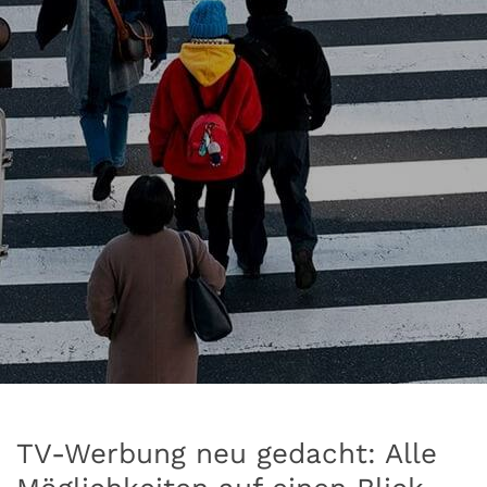
TV-Werbung neu gedacht: Alle