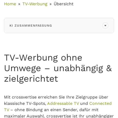
Home
TV-Werbung
Übersicht
KI ZUSAMMENFASSUNG
TV-Werbung ohne
Umwege – unabhängig &
zielgerichtet
Mit crossvertise erreichen Sie Ihre Zielgruppe über
klassische TV-Spots,
Addressable TV
und
Connected
TV
– ohne Bindung an einen Sender, dafür mit
maximaler Auswahl. crossvertise ist Ihr unabhängiger