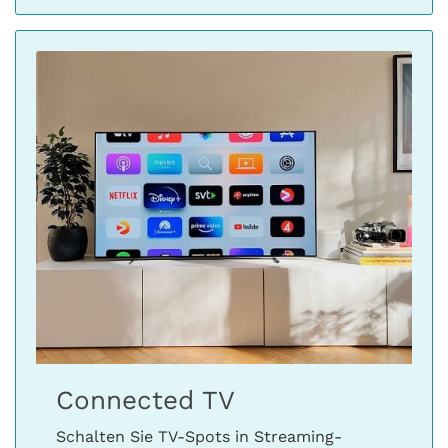
Connected TV
Schalten Sie TV-Spots in Streaming-