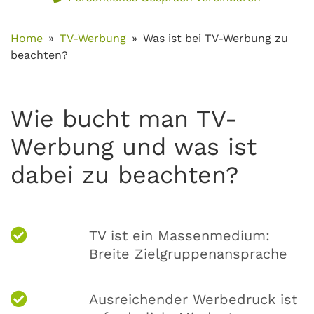
Home
TV-Werbung
Was ist bei TV-Werbung zu
beachten?
Wie bucht man TV-
Werbung und was ist
dabei zu beachten?
TV ist ein Massenmedium:
Breite Zielgruppenansprache
Ausreichender Werbedruck ist