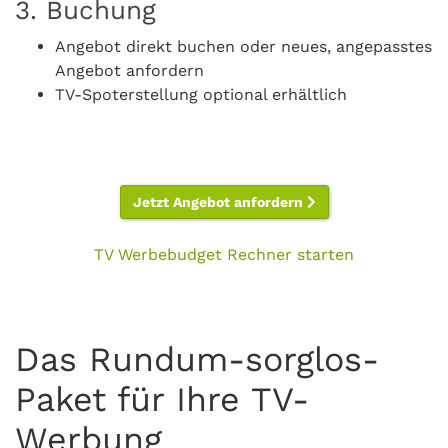
3. Buchung
Angebot direkt buchen oder neues, angepasstes
Angebot anfordern
TV-Spoterstellung optional erhältlich
Jetzt Angebot anfordern
TV Werbebudget Rechner starten
Das Rundum-sorglos-
Paket für Ihre TV-
Werbung