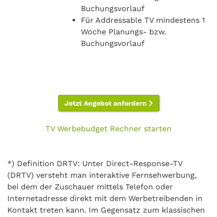
Buchungsvorlauf
Für Addressable TV mindestens 1
Woche Planungs- bzw.
Buchungsvorlauf
Jetzt Angebot anfordern
TV Werbebudget Rechner starten
*) Definition DRTV: Unter Direct-Response-TV
(DRTV) versteht man interaktive Fernsehwerbung,
bei dem der Zuschauer mittels Telefon oder
Internetadresse direkt mit dem Werbetreibenden in
Kontakt treten kann. Im Gegensatz zum klassischen