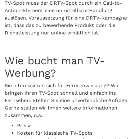
TV-Spot muss der DRTV-Spot durch ein Call-to-
Action-Element eine unmittelbare Handlung
auslösen. Voraussetzung für eine DRTV-Kampagne
ist, dass das zu bewerbende Produkt oder die
Dienstleistung nur online erhältlich ist.
Wie bucht man TV-
Werbung?
Sie interessieren sich für Fernsehwerbung? Wir
bringen Ihren TV-Spot schnell und einfach ins
Fernsehen. Stellen Sie eine unverbindliche Anfrage.
Gerne stellen wir Ihnen weitere Informationen
zusammen, u.a.:
Preise
Kosten für klassische TV-Spots