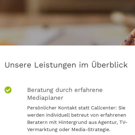
Unsere Leistungen im Überblick
Beratung durch erfahrene
Mediaplaner
Persönlicher Kontakt statt Callcenter: Sie
werden individuell betreut von erfahrenen
Beratern mit Hintergrund aus Agentur, TV-
Vermarktung oder Media-Strategie.