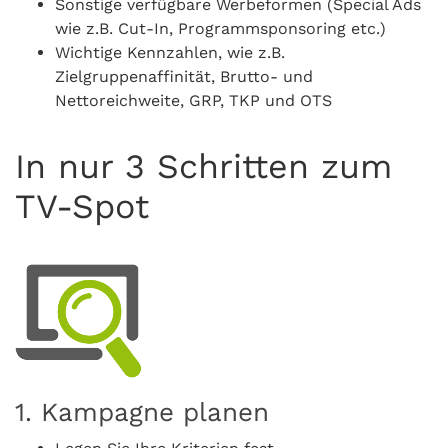
Sonstige verfügbare Werbeformen (Special Ads
wie z.B. Cut-In, Programmsponsoring etc.)
Wichtige Kennzahlen, wie z.B.
Zielgruppenaffinität, Brutto- und
Nettoreichweite, GRP, TKP und OTS
In nur 3 Schritten zum
TV-Spot
1. Kampagne planen