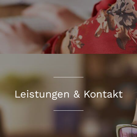
Leistungen & Kontakt