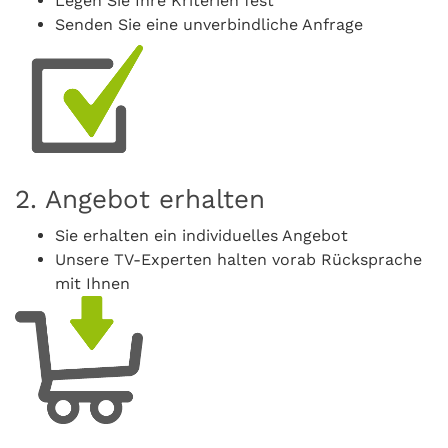
Legen Sie Ihre Kriterien fest
Senden Sie eine unverbindliche Anfrage
2. Angebot erhalten
Sie erhalten ein individuelles Angebot
Unsere TV-Experten halten vorab Rücksprache
mit Ihnen