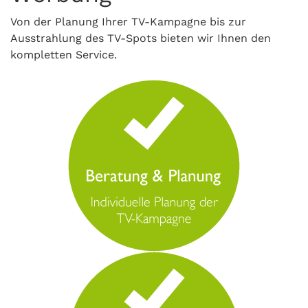
Von der Planung Ihrer TV-Kampagne bis zur
Ausstrahlung des TV-Spots bieten wir Ihnen den
kompletten Service.