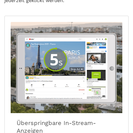
jederzeit geklickt werden.
Überspringbare In-Stream-
Anzeigen