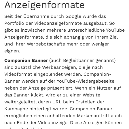
Anzeigenformate
Seit der Übernahme durch Google wurde das
Portfolio der Videoanzeigeformate ausgebaut. So
gibt es inzwischen mehrere unterschiedliche YouTube
Anzeigenformate, die sich abhängig von Ihrem Ziel
und Ihrer Werbebotschafte mehr oder weniger
eignen.
Companion Banner
(auch Begleitbanner genannt)
sind zusätzliche Werbeanzeigen, die je nach
Videoformat eingeblendet werden. Companion-
Banner werden auf der YouTube-Wiedergabeseite
neben der Anzeige präsentiert. Wenn ein Nutzer auf
das Banner klickt, wird er zu einer Website
weitergeleitet, deren URL beim Erstellen der
Kampagne hinterlegt wurde. Companion Banner
ermöglichen einen anhaltenden Markenauftritt auch
nach Ende der Videoanzeige. Diese Anzeigen können