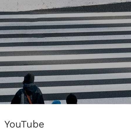
YouTube