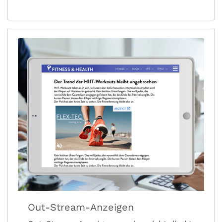
Out-Stream-Anzeigen