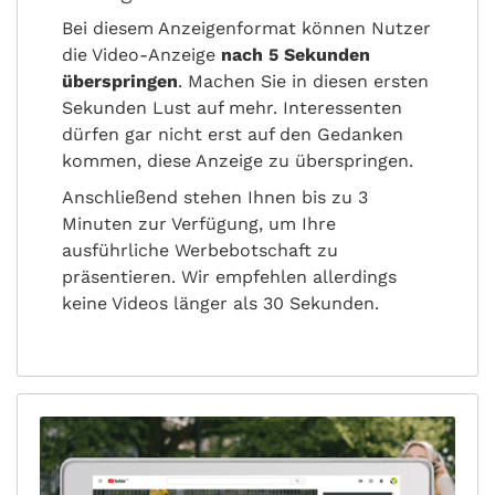
Bei diesem Anzeigenformat können Nutzer
die Video-Anzeige
nach 5 Sekunden
überspringen
. Machen Sie in diesen ersten
Sekunden Lust auf mehr. Interessenten
dürfen gar nicht erst auf den Gedanken
kommen, diese Anzeige zu überspringen.
Anschließend stehen Ihnen bis zu 3
Minuten zur Verfügung, um Ihre
ausführliche Werbebotschaft zu
präsentieren. Wir empfehlen allerdings
keine Videos länger als 30 Sekunden.