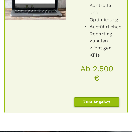
Kontrolle
und
Optimierung
Ausführliches
Reporting
zu allen
wichtigen
KPIs
Ab 2.500
€
Zum Angebot