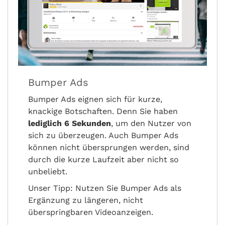
Bumper Ads
Bumper Ads eignen sich für kurze,
knackige Botschaften. Denn Sie haben
lediglich 6 Sekunden
, um den Nutzer von
sich zu überzeugen. Auch Bumper Ads
können nicht übersprungen werden, sind
durch die kurze Laufzeit aber nicht so
unbeliebt.
Unser Tipp: Nutzen Sie Bumper Ads als
Ergänzung zu längeren, nicht
überspringbaren Videoanzeigen.