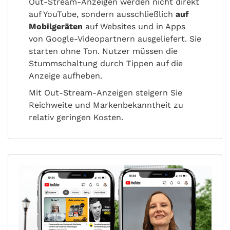
Out-Stream-Anzeigen werden nicht direkt
auf YouTube, sondern ausschließlich
auf
Mobilgeräten
auf Websites und in Apps
von Google-Videopartnern ausgeliefert. Sie
starten ohne Ton. Nutzer müssen die
Stummschaltung durch Tippen auf die
Anzeige aufheben.
Mit Out-Stream-Anzeigen steigern Sie
Reichweite und Markenbekanntheit zu
relativ geringen Kosten.