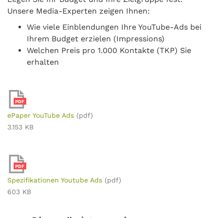
Unsere Media-Experten zeigen Ihnen:
Wie viele Einblendungen Ihre YouTube-Ads bei
Ihrem Budget erzielen (Impressions)
Welchen Preis pro 1.000 Kontakte (TKP) Sie
erhalten
PDF
ePaper YouTube Ads
(pdf)
3.153 KB
PDF
Spezifikationen Youtube Ads
(pdf)
603 KB