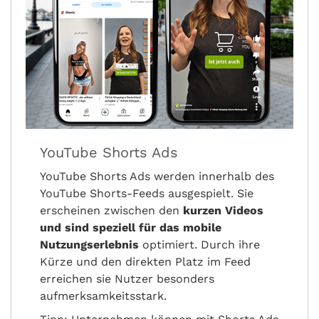
YouTube Shorts Ads
YouTube Shorts Ads werden innerhalb des
YouTube Shorts-Feeds ausgespielt. Sie
erscheinen zwischen den
kurzen Videos
und sind speziell für das mobile
Nutzungserlebnis
optimiert. Durch ihre
Kürze und den direkten Platz im Feed
erreichen sie Nutzer besonders
aufmerksamkeitsstark.