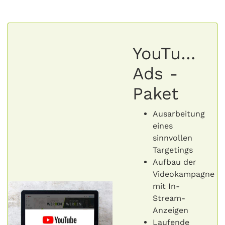
YouTube
Ads -
Paket
Ausarbeitung
eines
sinnvollen
Targetings
Aufbau der
Videokampagne
mit In-
Stream-
Anzeigen
Laufende