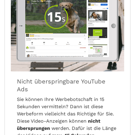
Nicht überspringbare YouTube
Ads
Sie können Ihre Werbebotschaft in 15
Sekunden vermitteln? Dann ist diese
Werbeform vielleicht das Richtige für Sie.
Diese Video-Anzeigen können
nicht
übersprungen
werden. Dafür ist die Länge