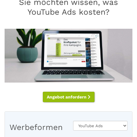
Sie möchten wissen, was
YouTube Ads kosten?
Angebot anfordern
Werbeformen