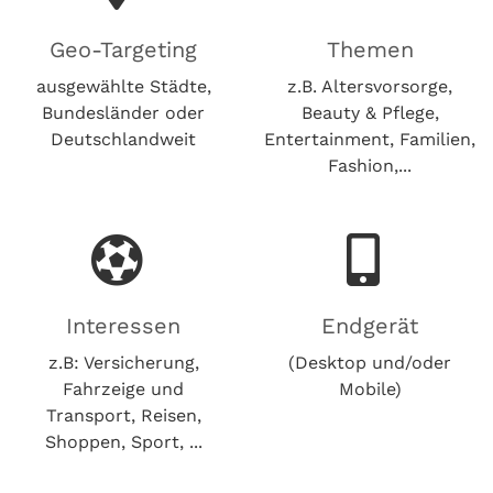
Geo-Targeting
Themen
ausgewählte Städte,
z.B. Altersvorsorge,
Bundesländer oder
Beauty & Pflege,
Deutschlandweit
Entertainment, Familien,
Fashion,...
Interessen
Endgerät
z.B: Versicherung,
(Desktop und/oder
Fahrzeige und
Mobile)
Transport, Reisen,
Shoppen, Sport, ...