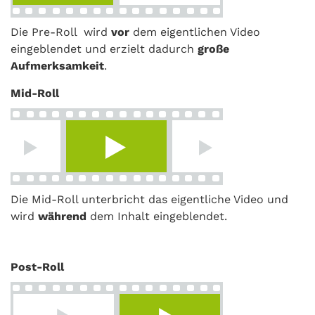
Die Pre-Roll wird
vor
dem eigentlichen Video
eingeblendet und erzielt dadurch
große
Aufmerksamkeit
.
Mid-Roll
Die Mid-Roll unterbricht das eigentliche Video und
wird
während
dem Inhalt eingeblendet.
Post-Roll