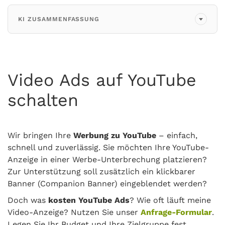
KI ZUSAMMENFASSUNG
Video Ads auf YouTube
schalten
Wir bringen Ihre
Werbung zu YouTube
– einfach,
schnell und zuverlässig. Sie möchten Ihre YouTube-
Anzeige in einer Werbe-Unterbrechung platzieren?
Zur Unterstützung soll zusätzlich ein klickbarer
Banner (Companion Banner) eingeblendet werden?
Doch was
kosten YouTube Ads
? Wie oft läuft meine
Video-Anzeige? Nutzen Sie unser
Anfrage-Formular
.
Legen Sie Ihr Budget und Ihre Zielgruppe fest.