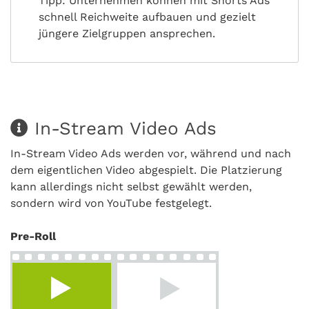
Tipp: Unternehmen können mit Shorts Ads
schnell Reichweite aufbauen und gezielt
jüngere Zielgruppen ansprechen.
In-Stream Video Ads
In-Stream Video Ads werden vor, während und nach
dem eigentlichen Video abgespielt. Die Platzierung
kann allerdings nicht selbst gewählt werden,
sondern wird von YouTube festgelegt.
Pre-Roll