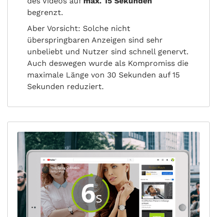
des Videos auf
max. 15 Sekunden
begrenzt.
Aber Vorsicht: Solche nicht
überspringbaren Anzeigen sind sehr
unbeliebt und Nutzer sind schnell genervt.
Auch deswegen wurde als Kompromiss die
maximale Länge von 30 Sekunden auf 15
Sekunden reduziert.