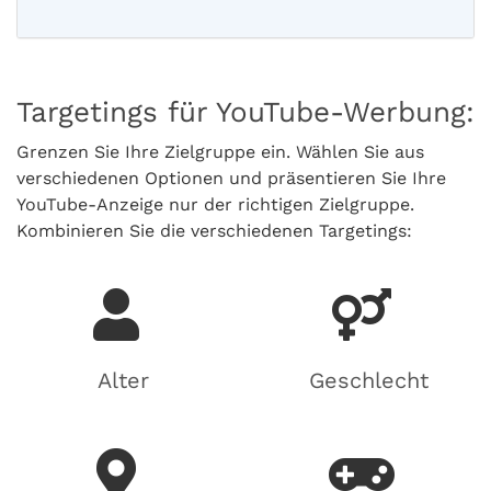
Targetings für YouTube-Werbung:
Grenzen Sie Ihre Zielgruppe ein. Wählen Sie aus
verschiedenen Optionen und präsentieren Sie Ihre
YouTube-Anzeige nur der richtigen Zielgruppe.
Kombinieren Sie die verschiedenen Targetings:
Alter
Geschlecht