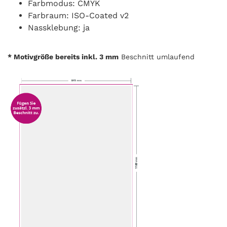
Farbmodus: CMYK
Farbraum: ISO-Coated v2
Nassklebung: ja
* Motivgröße bereits inkl. 3 mm
Beschnitt umlaufend