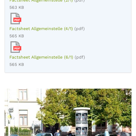
Factsheet Allgemeinstelle (2/1)
(pdf)
563 KB
PDF
Factsheet Allgemeinstelle (4/1)
(pdf)
565 KB
PDF
Factsheet Allgemeinstelle (6/1)
(pdf)
565 KB