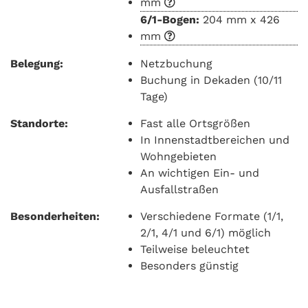
mm
6/1-Bogen:
204 mm x 426
mm
Belegung:
Netzbuchung
Buchung in Dekaden (10/11
Tage)
Standorte:
Fast alle Ortsgrößen
In Innenstadtbereichen und
Wohngebieten
An wichtigen Ein- und
Ausfallstraßen
Besonderheiten:
Verschiedene Formate (1/1,
2/1, 4/1 und 6/1) möglich
Teilweise beleuchtet
Besonders günstig