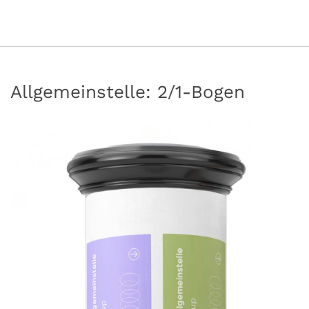
Allgemeinstelle: 2/1-Bogen