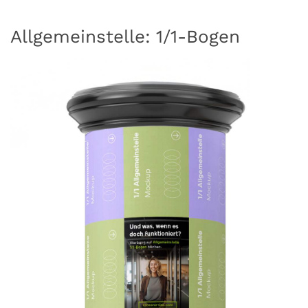
Allgemeinstelle: 1/1-Bogen