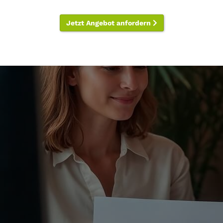
Jetzt Angebot anfordern