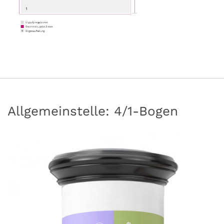
Allgemeinstelle: 4/1-Bogen