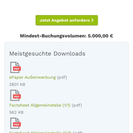
Jetzt Angebot anfordern
Mindest-Buchungsvolumen: 5.000,00 €
Meistgesuchte Downloads
PDF
ePaper Außenwerbung
(pdf)
2801 KB
PDF
Factsheet Allgemeinstelle (1/1)
(pdf)
562 KB
PDF