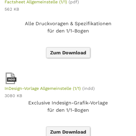
Factsheet Allgemeinstelle (1/1)
(pdf)
562 KB
Alle Druckvoragen & Spezifikationen
für den 1/1-Bogen
Zum Download
INDD
InDesign-Vorlage Allgemeinstelle (1/1)
(indd)
3080 KB
Exclusive Indesign-Grafik-Vorlage
für den 1/1-Bogen
Zum Download