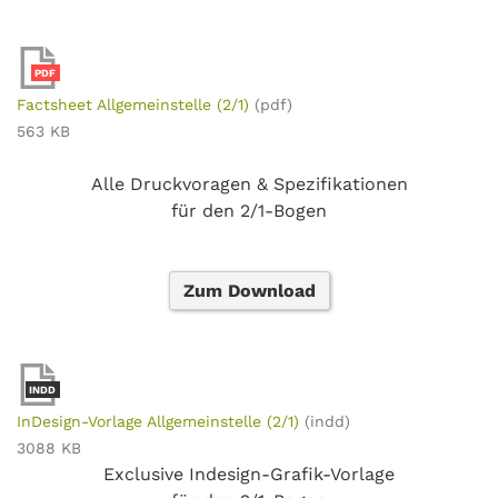
PDF
Factsheet Allgemeinstelle (2/1)
(pdf)
563 KB
Alle Druckvoragen & Spezifikationen
für den 2/1-Bogen
Zum Download
INDD
InDesign-Vorlage Allgemeinstelle (2/1)
(indd)
3088 KB
Exclusive Indesign-Grafik-Vorlage