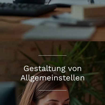
Gestaltung von
Allgemeinstellen