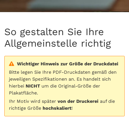
So gestalten Sie Ihre
Allgemeinstelle richtig
Wichtiger Hinweis zur Größe der Druckdatei
Bitte legen Sie Ihre PDF-Druckdaten gemäß den
jeweiligen Spezifikationen an. Es handelt sich
hierbei
NICHT
um die Original-Größe der
Plakatfläche.
Ihr Motiv wird später
von der Druckerei
auf die
richtige Größe
hochskaliert
!