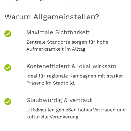
Warum Allgemeinstellen?
Maximale Sichtbarkeit
Zentrale Standorte sorgen für hohe
Aufmerksamkeit im Alltag.
Kosteneffizient & lokal wirksam
Ideal für regionale Kampagnen mit starker
Präsenz im Stadtbild.
Glaubwürdig & vertraut
Litfaßsäulen genießen hohes Vertrauen und
kulturelle Verankerung.