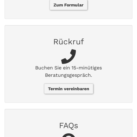
Zum Formular
Rückruf
Buchen Sie ein 15-minütiges
Beratungsgespräch.
Termin vereinbaren
FAQs