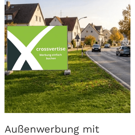
Außenwerbung mit