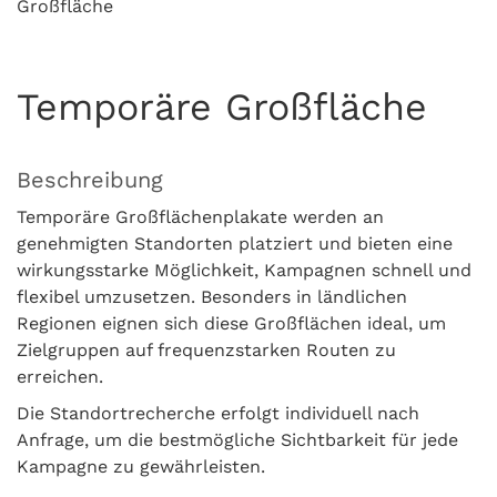
Großfläche
Temporäre Großfläche
Beschreibung
Temporäre Großflächenplakate werden an
genehmigten Standorten platziert und bieten eine
wirkungsstarke Möglichkeit, Kampagnen schnell und
flexibel umzusetzen. Besonders in ländlichen
Regionen eignen sich diese Großflächen ideal, um
Zielgruppen auf frequenzstarken Routen zu
erreichen.
Die Standortrecherche erfolgt individuell nach
Anfrage, um die bestmögliche Sichtbarkeit für jede
Kampagne zu gewährleisten.