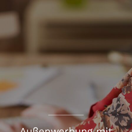
Außenwerbung mit