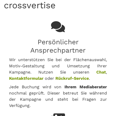
crossvertise
Persönlicher
Ansprechpartner
Wir unterstützen Sie bei der Flächenauswahl,
Motiv-Gestaltung und Umsetzung Ihrer
Kampagne. Nutzen Sie unseren
Chat
,
Kontaktformular
oder
Rückruf-Service
.
Jede Buchung wird von
Ihrem Mediaberater
nochmal geprüft. Dieser betreut Sie während
der Kampagne und steht bei Fragen zur
Verfügung.