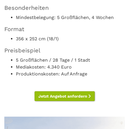
Besonderheiten
Mindestbelegung: 5 Großflächen, 4 Wochen
Format
356 x 252 cm (18/1)
Preisbeispiel
5 Großflächen / 28 Tage / 1 Stadt
Mediakosten: 4.340 Euro
Produktionskosten: Auf Anfrage
Jetzt Angebot anfordern