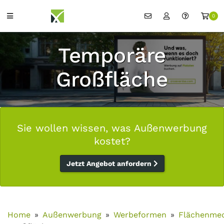
0
Temporäre
Großfläche
Sie wollen wissen, was Außenwerbung
kostet?
Jetzt Angebot anfordern
Home
Außenwerbung
Werbeformen
Flächenme