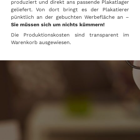
produziert und direkt ans passende Plakatlager
geliefert. Von dort bringt es der Plakatierer
pünktlich an der gebuchten Werbefläche an –
Sie müssen sich um nichts kümmern!
Die Produktionskosten sind transparent im
Warenkorb ausgewiesen.