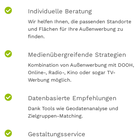
Individuelle Beratung
Wir helfen Ihnen, die passenden Standorte
und Flächen für Ihre Außenwerbung zu
finden.
Medienübergreifende Strategien
Kombination von Außenwerbung mit DOOH,
Online-, Radio-, Kino oder sogar TV-
Werbung möglich.
Datenbasierte Empfehlungen
Dank Tools wie Geodatenanalyse und
Zielgruppen-Matching.
Gestaltungsservice