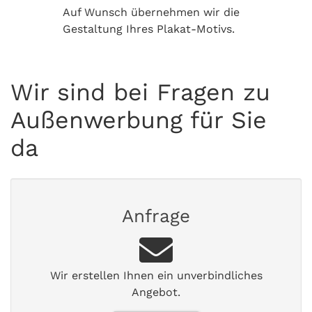
Auf Wunsch übernehmen wir die
Gestaltung Ihres Plakat-Motivs.
Wir sind bei Fragen zu
Außenwerbung für Sie
da
Anfrage
Wir erstellen Ihnen ein unverbindliches
Angebot.