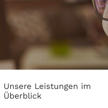
Unsere Leistungen im
Überblick