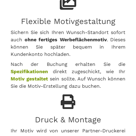
Flexible Motivgestaltung
Sichern Sie sich Ihren Wunsch-Standort sofort
auch
ohne fertiges Werbeflächenmotiv
. Dieses
können Sie später bequem in Ihrem
Kundenkonto hochladen.
Nach der Buchung erhalten Sie die
Spezifikationen
direkt zugeschickt, wie Ihr
Motiv gestaltet
sein sollte. Auf Wunsch können
Sie die Motiv-Erstellung dazu buchen.
Druck & Montage
Ihr Motiv wird von unserer Partner-Druckerei