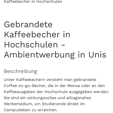
Kaffeebecher in Hochschulen
Gebrandete
Kaffeebecher in
Hochschulen -
Ambientwerbung in Unis
Beschreibung
Unter Kaffeebechern versteht man gebrandete
Coffee-to-go-Becher, die in der Mensa oder an den
Kaffeeausgaben der Hochschule ausgegeben werden.
Sie sind ein wirkungsvolles und alltagsnahes
Werbemedium, um Studierende direkt im
Campusleben zu erreichen.