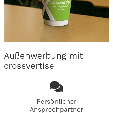
Außenwerbung mit
crossvertise
Persönlicher
Ansprechpartner