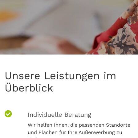
Unsere Leistungen im
Überblick
Individuelle Beratung
Wir helfen Ihnen, die passenden Standorte
und Flächen für Ihre Außenwerbung zu