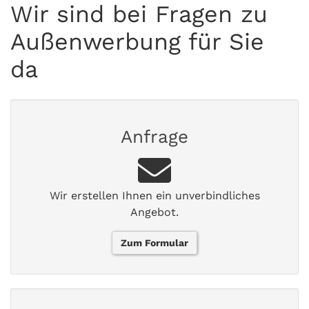
Wir sind bei Fragen zu
Außenwerbung für Sie
da
Anfrage
Wir erstellen Ihnen ein unverbindliches
Angebot.
Zum Formular