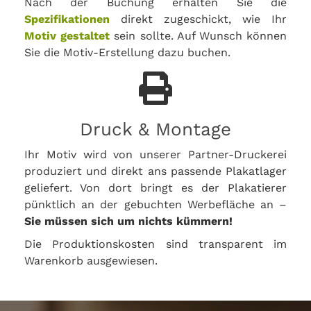
Nach der Buchung erhalten Sie die
Spezifikationen
direkt zugeschickt, wie Ihr
Motiv gestaltet
sein sollte. Auf Wunsch können
Sie die Motiv-Erstellung dazu buchen.
Druck & Montage
Ihr Motiv wird von unserer Partner-Druckerei
produziert und direkt ans passende Plakatlager
geliefert. Von dort bringt es der Plakatierer
pünktlich an der gebuchten Werbefläche an –
Sie müssen sich um nichts kümmern!
Die Produktionskosten sind transparent im
Warenkorb ausgewiesen.