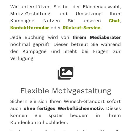
Wir unterstützen Sie bei der Flächenauswahl,
Motiv-Gestaltung und Umsetzung Ihrer
Kampagne. Nutzen Sie unseren
Chat
,
Kontaktformular
oder
Rückruf-Service
.
Jede Buchung wird von
Ihrem Mediaberater
nochmal geprüft. Dieser betreut Sie während
der Kampagne und steht bei Fragen zur
Verfügung.
Flexible Motivgestaltung
Sichern Sie sich Ihren Wunsch-Standort sofort
auch
ohne fertiges Werbeflächenmotiv
. Dieses
können Sie später bequem in Ihrem
Kundenkonto hochladen.