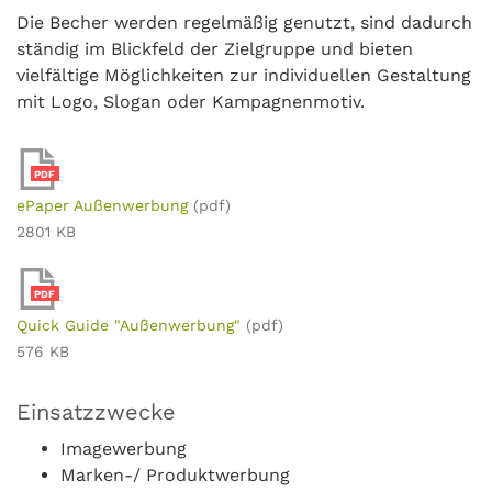
Die Becher werden regelmäßig genutzt, sind dadurch
ständig im Blickfeld der Zielgruppe und bieten
vielfältige Möglichkeiten zur individuellen Gestaltung
mit Logo, Slogan oder Kampagnenmotiv.
PDF
ePaper Außenwerbung
(pdf)
2801 KB
PDF
Quick Guide "Außenwerbung"
(pdf)
576 KB
Einsatzzwecke
Imagewerbung
Marken-/ Produktwerbung