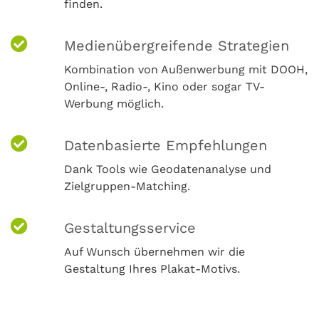
finden.
Medienübergreifende Strategien
Kombination von Außenwerbung mit DOOH,
Online-, Radio-, Kino oder sogar TV-
Werbung möglich.
Datenbasierte Empfehlungen
Dank Tools wie Geodatenanalyse und
Zielgruppen-Matching.
Gestaltungsservice
Auf Wunsch übernehmen wir die
Gestaltung Ihres Plakat-Motivs.