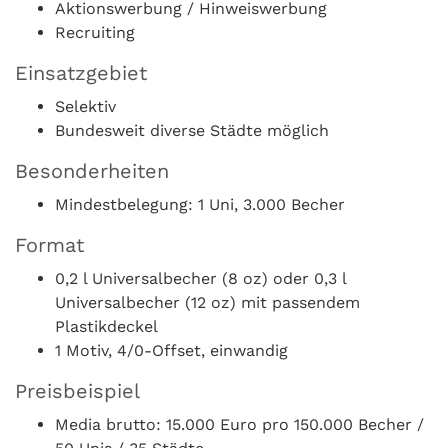
Aktionswerbung / Hinweiswerbung
Recruiting
Einsatzgebiet
Selektiv
Bundesweit diverse Städte möglich
Besonderheiten
Mindestbelegung: 1 Uni, 3.000 Becher
Format
0,2 l Universalbecher (8 oz) oder 0,3 l
Universalbecher (12 oz) mit passendem
Plastikdeckel
1 Motiv, 4/0-Offset, einwandig
Preisbeispiel
Media brutto: 15.000 Euro pro 150.000 Becher /