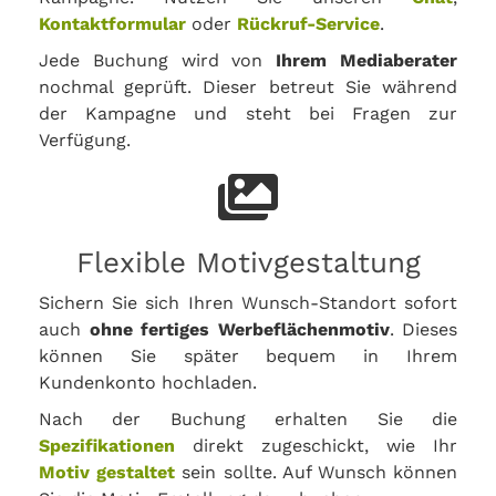
Kontaktformular
oder
Rückruf-Service
.
Jede Buchung wird von
Ihrem Mediaberater
nochmal geprüft. Dieser betreut Sie während
der Kampagne und steht bei Fragen zur
Verfügung.
Flexible Motivgestaltung
Sichern Sie sich Ihren Wunsch-Standort sofort
auch
ohne fertiges Werbeflächenmotiv
. Dieses
können Sie später bequem in Ihrem
Kundenkonto hochladen.
Nach der Buchung erhalten Sie die
Spezifikationen
direkt zugeschickt, wie Ihr
Motiv gestaltet
sein sollte. Auf Wunsch können