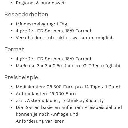
Regional & bundesweit
Besonderheiten
Mindestbelegung: 1 Tag
4 große LED Screens, 16:9 Format
Verschiedene Interaktionsvarianten möglich
Format
4 große LED Screens, 16:9 Format
Maße ca. 3 x 3 x 2,5m (andere Größen möglich)
Preisbeispiel
Mediakosten: 28.500 Euro pro 14 Tage / 1 Stadt
Aufbaukosten: 19.000 Euro
zzgl. Aktionsfläche , Techniker, Security
Die Kosten basieren auf einem Preisbeispiel und
können je nach Anfrage und
Anforderung variieren.