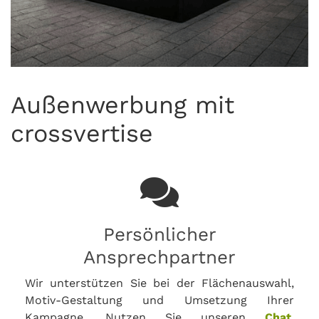
Außenwerbung mit
crossvertise
Persönlicher
Ansprechpartner
Wir unterstützen Sie bei der Flächenauswahl,
Motiv-Gestaltung und Umsetzung Ihrer
Kampagne. Nutzen Sie unseren
Chat
,