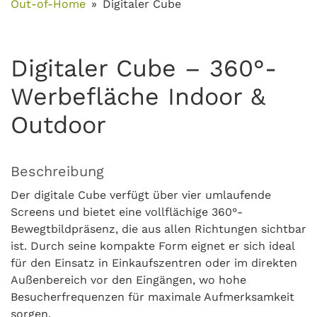
Out-of-Home
Digitaler Cube
Digitaler Cube – 360°-
Werbefläche Indoor &
Outdoor
Beschreibung
Der digitale Cube verfügt über vier umlaufende
Screens und bietet eine vollflächige 360°-
Bewegtbildpräsenz, die aus allen Richtungen sichtbar
ist. Durch seine kompakte Form eignet er sich ideal
für den Einsatz in Einkaufszentren oder im direkten
Außenbereich vor den Eingängen, wo hohe
Besucherfrequenzen für maximale Aufmerksamkeit
sorgen.