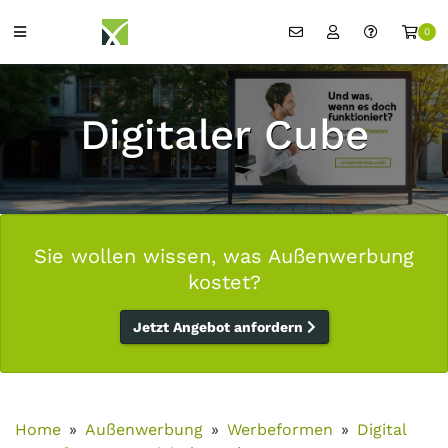
0
Digitaler Cube
Sie wollen wissen, was Außenwerbung
kostet?
Jetzt Angebot anfordern
Home
Außenwerbung
Werbeformen
Digital