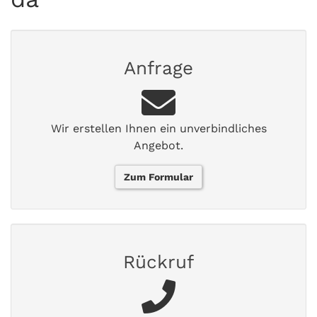
Anfrage
Wir erstellen Ihnen ein unverbindliches
Angebot.
Zum Formular
Rückruf