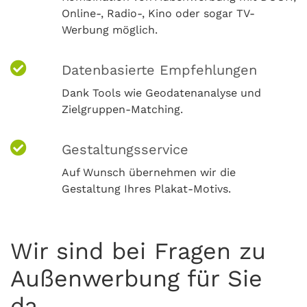
Online-, Radio-, Kino oder sogar TV-
Werbung möglich.
Datenbasierte Empfehlungen
Dank Tools wie Geodatenanalyse und
Zielgruppen-Matching.
Gestaltungsservice
Auf Wunsch übernehmen wir die
Gestaltung Ihres Plakat-Motivs.
Wir sind bei Fragen zu
Außenwerbung für Sie
da