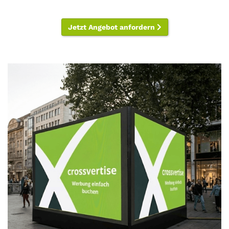
Jetzt Angebot anfordern