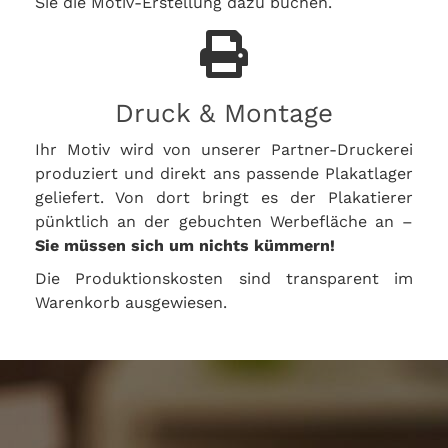
Sie die Motiv-Erstellung dazu buchen.
Druck & Montage
Ihr Motiv wird von unserer Partner-Druckerei
produziert und direkt ans passende Plakatlager
geliefert. Von dort bringt es der Plakatierer
pünktlich an der gebuchten Werbefläche an –
Sie müssen sich um nichts kümmern!
Die Produktionskosten sind transparent im
Warenkorb ausgewiesen.