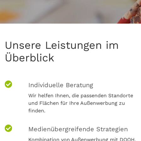
Unsere Leistungen im
Überblick
Individuelle Beratung
Wir helfen Ihnen, die passenden Standorte
und Flächen für Ihre Außenwerbung zu
finden.
Medienübergreifende Strategien
Kombination von Außenwerbung mit DOOH,