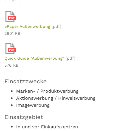
PDF
ePaper Außenwerbung
(pdf)
2801 KB
PDF
Quick Guide "Außenwerbung"
(pdf)
576 KB
Einsatzzwecke
Marken- / Produktwerbung
Aktionswerbung / Hinweiswerbung
Imagewerbung
Einsatzgebiet
In und vor Einkaufszentren