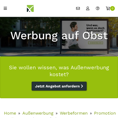
0
Werbung auf Obst
Sie wollen wissen, was Außenwerbung
kostet?
Jetzt Angebot anfordern
Home
Außenwerbung
Werbeformen
Promotion