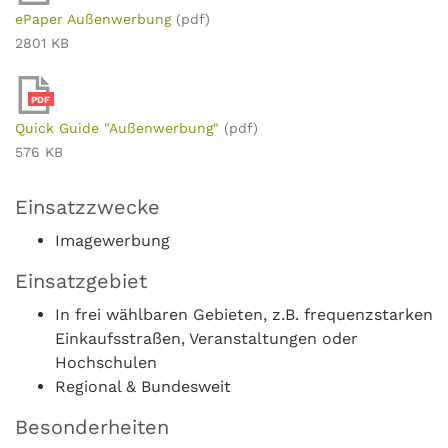
ePaper Außenwerbung
(pdf)
2801 KB
PDF
Quick Guide "Außenwerbung"
(pdf)
576 KB
Einsatzzwecke
Imagewerbung
Einsatzgebiet
In frei wählbaren Gebieten, z.B. frequenzstarken
Einkaufsstraßen, Veranstaltungen oder
Hochschulen
Regional & Bundesweit
Besonderheiten