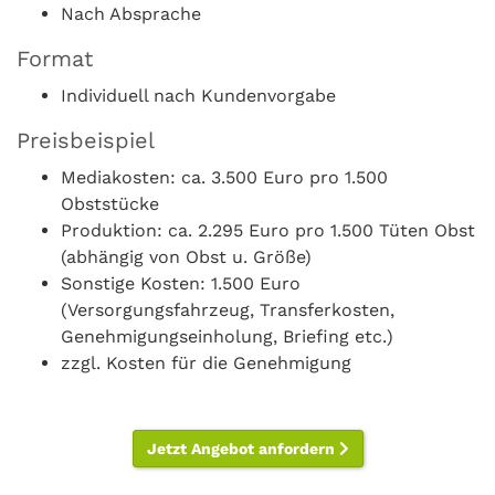
Nach Absprache
Format
Individuell nach Kundenvorgabe
Preisbeispiel
Mediakosten: ca. 3.500 Euro pro 1.500
Obststücke
Produktion: ca. 2.295 Euro pro 1.500 Tüten Obst
(abhängig von Obst u. Größe)
Sonstige Kosten: 1.500 Euro
(Versorgungsfahrzeug, Transferkosten,
Genehmigungseinholung, Briefing etc.)
zzgl. Kosten für die Genehmigung
Jetzt Angebot anfordern