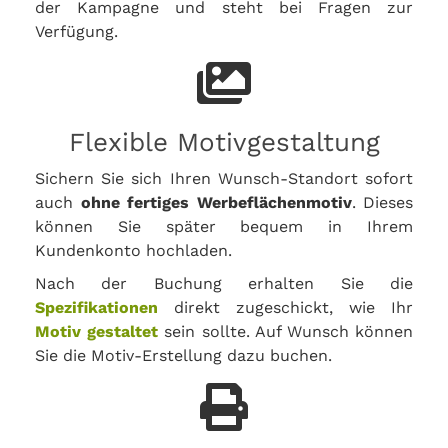
der Kampagne und steht bei Fragen zur
Verfügung.
Flexible Motivgestaltung
Sichern Sie sich Ihren Wunsch-Standort sofort
auch
ohne fertiges Werbeflächenmotiv
. Dieses
können Sie später bequem in Ihrem
Kundenkonto hochladen.
Nach der Buchung erhalten Sie die
Spezifikationen
direkt zugeschickt, wie Ihr
Motiv gestaltet
sein sollte. Auf Wunsch können
Sie die Motiv-Erstellung dazu buchen.