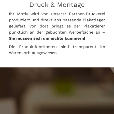
Druck & Montage
Ihr Motiv wird von unserer Partner-Druckerei
produziert und direkt ans passende Plakatlager
geliefert. Von dort bringt es der Plakatierer
pünktlich an der gebuchten Werbefläche an –
Sie müssen sich um nichts kümmern!
Die Produktionskosten sind transparent im
Warenkorb ausgewiesen.