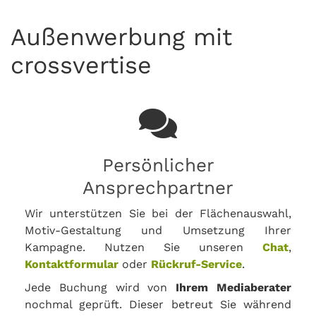
Außenwerbung mit
crossvertise
Persönlicher
Ansprechpartner
Wir unterstützen Sie bei der Flächenauswahl,
Motiv-Gestaltung und Umsetzung Ihrer
Kampagne. Nutzen Sie unseren
Chat
,
Kontaktformular
oder
Rückruf-Service
.
Jede Buchung wird von
Ihrem Mediaberater
nochmal geprüft. Dieser betreut Sie während