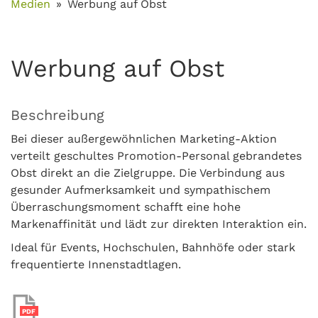
Medien
Werbung auf Obst
Werbung auf Obst
Beschreibung
Bei dieser außergewöhnlichen Marketing-Aktion
verteilt geschultes Promotion-Personal gebrandetes
Obst direkt an die Zielgruppe. Die Verbindung aus
gesunder Aufmerksamkeit und sympathischem
Überraschungsmoment schafft eine hohe
Markenaffinität und lädt zur direkten Interaktion ein.
Ideal für Events, Hochschulen, Bahnhöfe oder stark
frequentierte Innenstadtlagen.
PDF