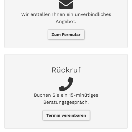
Wir erstellen Ihnen ein unverbindliches
Angebot.
Zum Formular
Rückruf
Buchen Sie ein 15-minütiges
Beratungsgespräch.
Termin vereinbaren