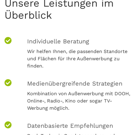
Unsere Leistungen im
Überblick
Individuelle Beratung
Wir helfen Ihnen, die passenden Standorte
und Flächen für Ihre Außenwerbung zu
finden.
Medienübergreifende Strategien
Kombination von Außenwerbung mit DOOH,
Online-, Radio-, Kino oder sogar TV-
Werbung möglich.
Datenbasierte Empfehlungen