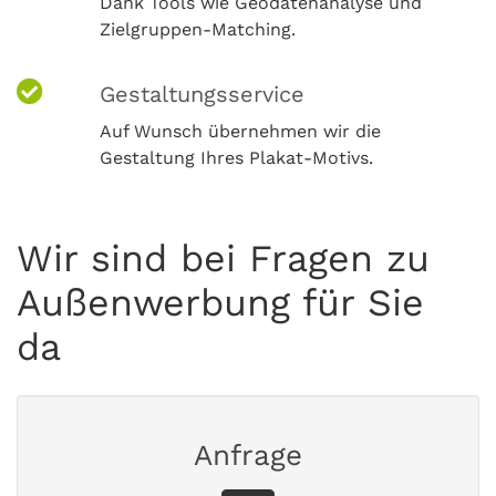
Dank Tools wie Geodatenanalyse und
Zielgruppen-Matching.
Gestaltungsservice
Auf Wunsch übernehmen wir die
Gestaltung Ihres Plakat-Motivs.
Wir sind bei Fragen zu
Außenwerbung für Sie
da
Anfrage