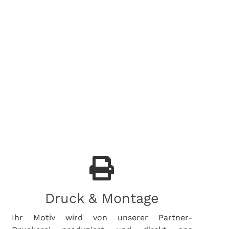
Druck & Montage
Ihr Motiv wird von unserer Partner-