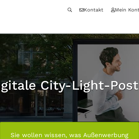
Kontakt
Mein Kon
igitale City-Light-Post
Sie wollen wissen, was Außenwerbung