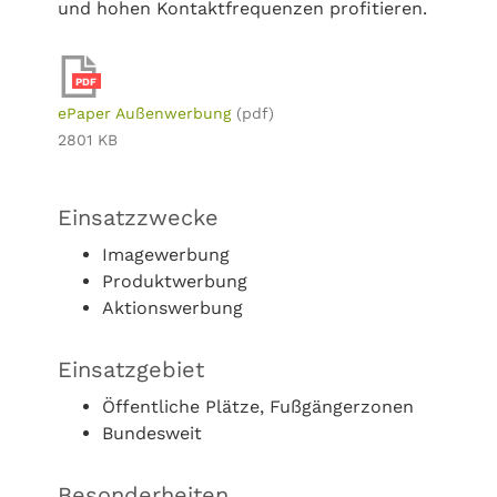
und hohen Kontaktfrequenzen profitieren.
PDF
ePaper Außenwerbung
(pdf)
2801 KB
Einsatzzwecke
Imagewerbung
Produktwerbung
Aktionswerbung
Einsatzgebiet
Öffentliche Plätze, Fußgängerzonen
Bundesweit
Besonderheiten