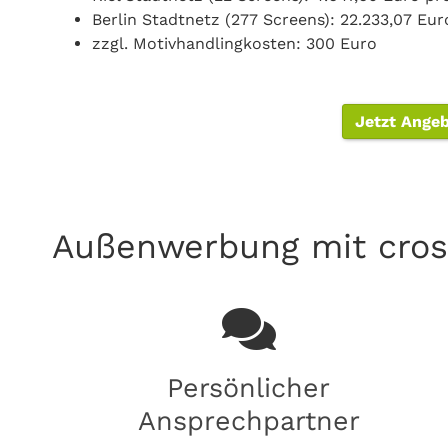
Berlin Stadtnetz (277 Screens): 22.233,07 Eu
zzgl. Motivhandlingkosten: 300 Euro
Jetzt Ange
Außenwerbung mit cros
Persönlicher
Ansprechpartner