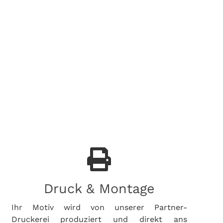
Druck & Montage
Ihr Motiv wird von unserer Partner-
Druckerei produziert und direkt ans