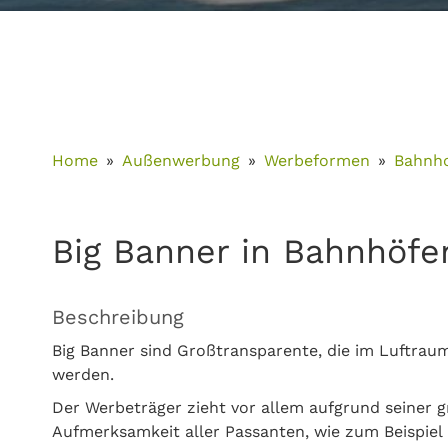
Home
Außenwerbung
Werbeformen
Bahnh
Big Banner in Bahnhöfe
Beschreibung
Big Banner sind Großtransparente, die im Luftra
werden.
Der Werbeträger zieht vor allem aufgrund seiner g
Aufmerksamkeit aller Passanten, wie zum Beispiel 