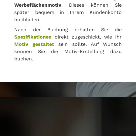
Werbeflächenmotiv
. Dieses können Sie
später bequem in Ihrem Kundenkonto
hochladen.
Nach der Buchung erhalten Sie die
Spezifikationen
direkt zugeschickt, wie Ihr
Motiv gestaltet
sein sollte. Auf Wunsch
können Sie die Motiv-Erstellung dazu
buchen.