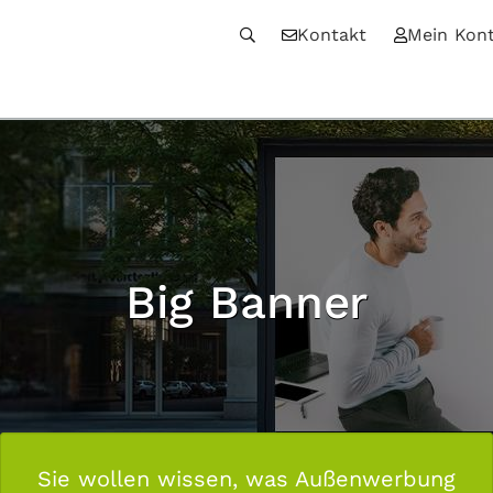
Kontakt
Mein Kon
Big Banner
Sie wollen wissen, was Außenwerbung