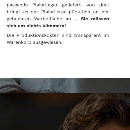
passende Plakatlager geliefert. Von dort
bringt es der Plakatierer pünktlich an der
gebuchten Werbefläche an –
Sie müssen
sich um nichts kümmern!
Die Produktionskosten sind transparent im
Warenkorb ausgewiesen.