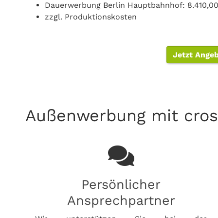
Dauerwerbung Berlin Hauptbahnhof: 8.410,0
zzgl. Produktionskosten
Jetzt Ange
Außenwerbung mit cros
Persönlicher
Ansprechpartner