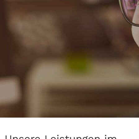
Unsere Leistungen im