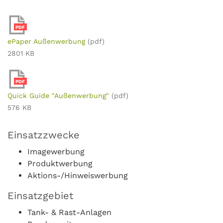
PDF
ePaper Außenwerbung
(pdf)
2801 KB
PDF
Quick Guide "Außenwerbung"
(pdf)
576 KB
Einsatzzwecke
Imagewerbung
Produktwerbung
Aktions-/Hinweiswerbung
Einsatzgebiet
Tank- & Rast-Anlagen