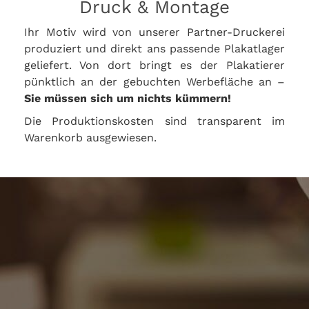
Druck & Montage
Ihr Motiv wird von unserer Partner-Druckerei
produziert und direkt ans passende Plakatlager
geliefert. Von dort bringt es der Plakatierer
pünktlich an der gebuchten Werbefläche an –
Sie müssen sich um nichts kümmern!
Die Produktionskosten sind transparent im
Warenkorb ausgewiesen.