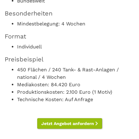
Bundesweit
Besonderheiten
Mindestbelegung: 4 Wochen
Format
Individuell
Preisbeispiel
450 Flächen / 240 Tank- & Rast-Anlagen /
national / 4 Wochen
Mediakosten: 84.420 Euro
Produktionskosten: 2.100 Euro (1 Motiv)
Technische Kosten: Auf Anfrage
Jetzt Angebot anfordern