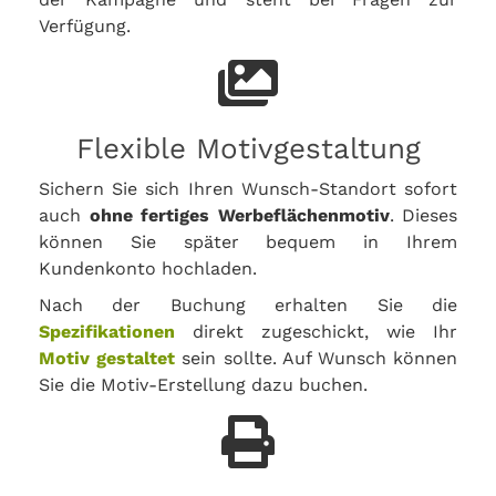
Verfügung.
Flexible Motivgestaltung
Sichern Sie sich Ihren Wunsch-Standort sofort
auch
ohne fertiges Werbeflächenmotiv
. Dieses
können Sie später bequem in Ihrem
Kundenkonto hochladen.
Nach der Buchung erhalten Sie die
Spezifikationen
direkt zugeschickt, wie Ihr
Motiv gestaltet
sein sollte. Auf Wunsch können
Sie die Motiv-Erstellung dazu buchen.