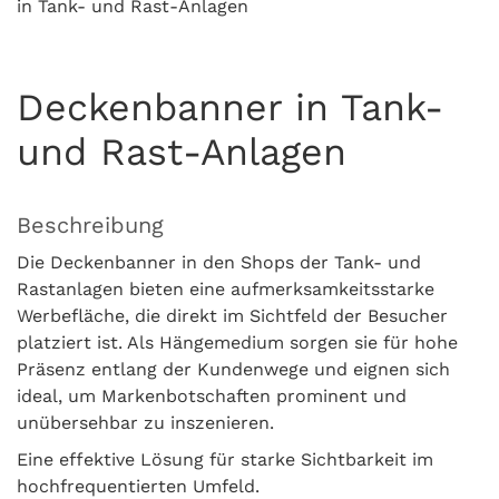
in Tank- und Rast-Anlagen
Deckenbanner in Tank-
und Rast-Anlagen
Beschreibung
Die Deckenbanner in den Shops der Tank- und
Rastanlagen bieten eine aufmerksamkeitsstarke
Werbefläche, die direkt im Sichtfeld der Besucher
platziert ist. Als Hängemedium sorgen sie für hohe
Präsenz entlang der Kundenwege und eignen sich
ideal, um Markenbotschaften prominent und
unübersehbar zu inszenieren.
Eine effektive Lösung für starke Sichtbarkeit im
hochfrequentierten Umfeld.