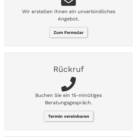
Wir erstellen Ihnen ein unverbindliches
Angebot.
Zum Formular
Rückruf
Buchen Sie ein 15-minütiges
Beratungsgespräch.
Termin vereinbaren