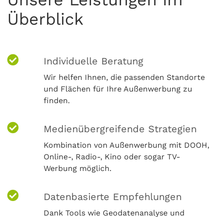
Überblick
Individuelle Beratung
Wir helfen Ihnen, die passenden Standorte
und Flächen für Ihre Außenwerbung zu
finden.
Medienübergreifende Strategien
Kombination von Außenwerbung mit DOOH,
Online-, Radio-, Kino oder sogar TV-
Werbung möglich.
Datenbasierte Empfehlungen
Dank Tools wie Geodatenanalyse und