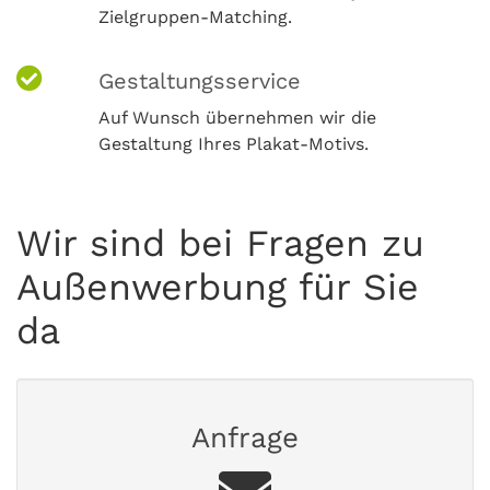
Zielgruppen-Matching.
Gestaltungsservice
Auf Wunsch übernehmen wir die
Gestaltung Ihres Plakat-Motivs.
Wir sind bei Fragen zu
Außenwerbung für Sie
da
Anfrage