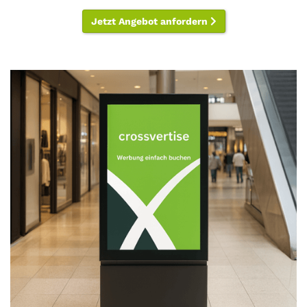
Jetzt Angebot anfordern