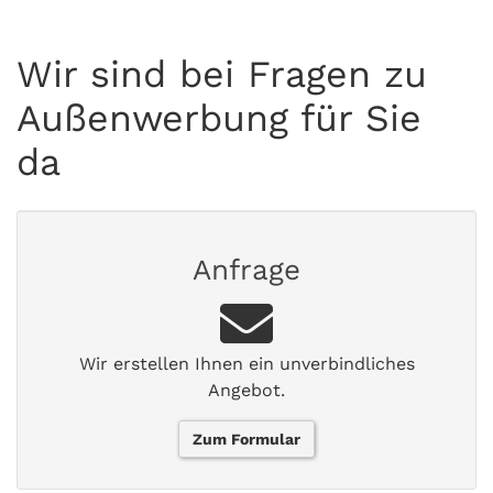
Wir sind bei Fragen zu
Außenwerbung für Sie
da
Anfrage
Wir erstellen Ihnen ein unverbindliches
Angebot.
Zum Formular