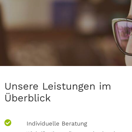
Unsere Leistungen im
Überblick
Individuelle Beratung