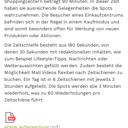
Shoppingcentern beträgt 90 Minuten. In dieser Zeit
haben sie ausreichende Gelegenheiten die Spots
wahrzunehmen. Die Besucher eines Einkaufzentrums
befinden sich in der Regel in einem Kaufmodus und
sind somit besonders offen für Werbung von neuen
Produkten oder Aktionen.
Die Zeitschleife besteht aus 180 Sekunden, von
denen 30 Sekunden mit redaktionellen Inhalten, wie
zum Beispiel Lifestyle-Tipps, Nachrichten oder
Wetteraussichten gefüllt werden. Zudem besteht die
Möglichkeit Mall Videos flexibel nach Zeitschienen zu
buchen. Ein Tag ist in 6 Zeitschienen mit jeweils 3
Stunden aufgeteilt. Die Spots werden alle 3 Minuten
wiederholt, was zu 60 Wiederholungen pro
Zeitschiene führt.
PDF
ePaper Außenwerbung
(pdf)