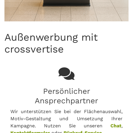
Außenwerbung mit
crossvertise
Persönlicher
Ansprechpartner
Wir unterstützen Sie bei der Flächenauswahl,
Motiv-Gestaltung und Umsetzung Ihrer
Kampagne. Nutzen Sie unseren
Chat
,
Kontaktformular
oder
Rückruf-Service
.