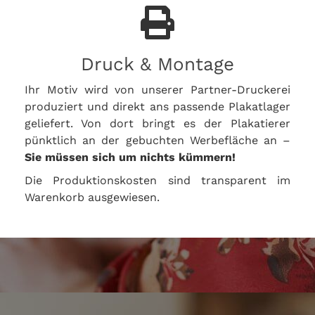
Druck & Montage
Ihr Motiv wird von unserer Partner-Druckerei
produziert und direkt ans passende Plakatlager
geliefert. Von dort bringt es der Plakatierer
pünktlich an der gebuchten Werbefläche an –
Sie müssen sich um nichts kümmern!
Die Produktionskosten sind transparent im
Warenkorb ausgewiesen.