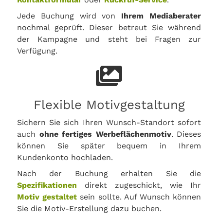
Jede Buchung wird von
Ihrem Mediaberater
nochmal geprüft. Dieser betreut Sie während
der Kampagne und steht bei Fragen zur
Verfügung.
Flexible Motivgestaltung
Sichern Sie sich Ihren Wunsch-Standort sofort
auch
ohne fertiges Werbeflächenmotiv
. Dieses
können Sie später bequem in Ihrem
Kundenkonto hochladen.
Nach der Buchung erhalten Sie die
Spezifikationen
direkt zugeschickt, wie Ihr
Motiv gestaltet
sein sollte. Auf Wunsch können
Sie die Motiv-Erstellung dazu buchen.