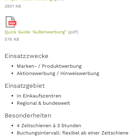
2801 KB
PDF
Quick Guide "Außenwerbung"
(pdf)
576 KB
Einsatzzwecke
Marken- / Produktwerbung
Aktionswerbung / Hinweiswerbung
Einsatzgebiet
In Einkaufszentren
Regional & bundesweit
Besonderheiten
4 Zeitschienen á 3 Stunden
Buchungsintervall: flexibel ab einer Zeitschiene