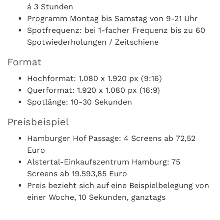
á 3 Stunden
Programm Montag bis Samstag von 9-21 Uhr
Spotfrequenz: bei 1-facher Frequenz bis zu 60
Spotwiederholungen / Zeitschiene
Format
Hochformat: 1.080 x 1.920 px (9:16)
Querformat: 1.920 x 1.080 px (16:9)
Spotlänge: 10-30 Sekunden
Preisbeispiel
Hamburger Hof Passage: 4 Screens ab 72,52
Euro
Alstertal-Einkaufszentrum Hamburg: 75
Screens ab 19.593,85 Euro
Preis bezieht sich auf eine Beispielbelegung von
einer Woche, 10 Sekunden, ganztags