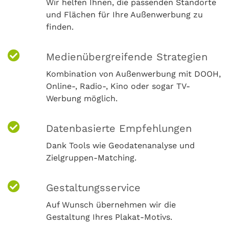
Wir helfen Ihnen, die passenden Standorte
und Flächen für Ihre Außenwerbung zu
finden.
Medienübergreifende Strategien
Kombination von Außenwerbung mit DOOH,
Online-, Radio-, Kino oder sogar TV-
Werbung möglich.
Datenbasierte Empfehlungen
Dank Tools wie Geodatenanalyse und
Zielgruppen-Matching.
Gestaltungsservice
Auf Wunsch übernehmen wir die
Gestaltung Ihres Plakat-Motivs.