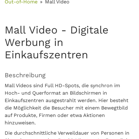
Out-of-Home
Mall Video
Mall Video - Digitale
Werbung in
Einkaufszentren
Beschreibung
Mall Videos sind Full HD-Spots, die synchron im
Hoch- und Querformat an Bildschirmen in
Einkaufszentren ausgestrahlt werden. Hier besteht
die Möglichkeit die Besucher mit einem Bewegtbild
auf Produkte, Firmen oder etwa Aktionen
hinzuweisen.
Die durchschnittliche Verweildauer von Personen in