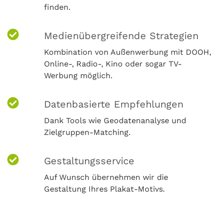
finden.
Medienübergreifende Strategien
Kombination von Außenwerbung mit DOOH,
Online-, Radio-, Kino oder sogar TV-
Werbung möglich.
Datenbasierte Empfehlungen
Dank Tools wie Geodatenanalyse und
Zielgruppen-Matching.
Gestaltungsservice
Auf Wunsch übernehmen wir die
Gestaltung Ihres Plakat-Motivs.