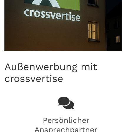
Außenwerbung mit
crossvertise
Persönlicher
Ansprechpartner