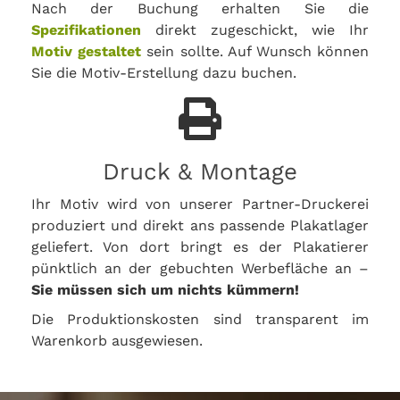
Nach der Buchung erhalten Sie die
Spezifikationen
direkt zugeschickt, wie Ihr
Motiv gestaltet
sein sollte. Auf Wunsch können
Sie die Motiv-Erstellung dazu buchen.
Druck & Montage
Ihr Motiv wird von unserer Partner-Druckerei
produziert und direkt ans passende Plakatlager
geliefert. Von dort bringt es der Plakatierer
pünktlich an der gebuchten Werbefläche an –
Sie müssen sich um nichts kümmern!
Die Produktionskosten sind transparent im
Warenkorb ausgewiesen.