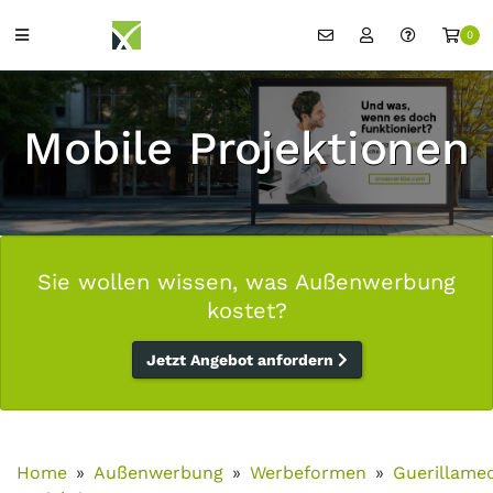
0
Mobile Projektionen
Sie wollen wissen, was Außenwerbung
kostet?
Jetzt Angebot anfordern
Home
Außenwerbung
Werbeformen
Guerillame