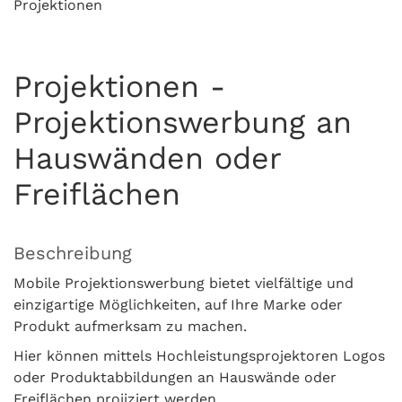
Projektionen
Projektionen -
Projektionswerbung an
Hauswänden oder
Freiflächen
Beschreibung
Mobile Projektionswerbung bietet vielfältige und
einzigartige Möglichkeiten, auf Ihre Marke oder
Produkt aufmerksam zu machen.
Hier können mittels Hochleistungsprojektoren Logos
oder Produktabbildungen an Hauswände oder
Freiflächen projiziert werden.