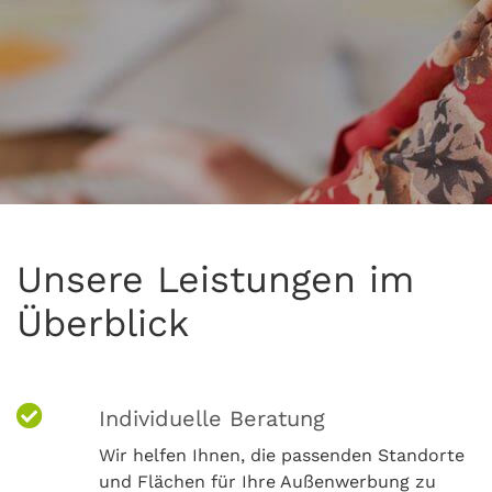
Unsere Leistungen im
Überblick
Individuelle Beratung
Wir helfen Ihnen, die passenden Standorte
und Flächen für Ihre Außenwerbung zu