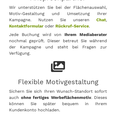
Wir unterstützen Sie bei der Flächenauswahl,
Motiv-Gestaltung und Umsetzung Ihrer
Kampagne. Nutzen Sie unseren
Chat
,
Kontaktformular
oder
Rückruf-Service
.
Jede Buchung wird von
Ihrem Mediaberater
nochmal geprüft. Dieser betreut Sie während
der Kampagne und steht bei Fragen zur
Verfügung.
Flexible Motivgestaltung
Sichern Sie sich Ihren Wunsch-Standort sofort
auch
ohne fertiges Werbeflächenmotiv
. Dieses
können Sie später bequem in Ihrem
Kundenkonto hochladen.