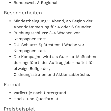
Bundesweit & Regional
Besonderheiten
Mindestbelegung: 1 Abend, ab Beginn der
Abenddämmerung für 4 oder 6 Stunden
Buchungsschluss: 3-4 Wochen vor
Kampagnenstart
DU-Schluss: Spätestens 1 Woche vor
Kampagnenstart
Die Kampagne wird als Guerilla-Maßnahme
durchgeführt, der Auftraggeber haftet für
etwaige Bußgelder,
Ordnungsstrafen und Aktionsabbrüche.
Format
Variiert je nach Untergrund
Hoch- und Querformat
Preisbeispiel