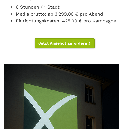
6 Stunden / 1 Stadt
Media brutto: ab 3.299,00 € pro Abend
Einrichtungskosten: 425,00 € pro Kampagne
Jetzt Angebot anfordern