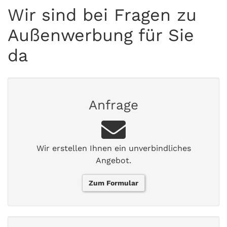
Wir sind bei Fragen zu
Außenwerbung für Sie
da
Anfrage
Wir erstellen Ihnen ein unverbindliches
Angebot.
Zum Formular