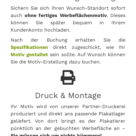
Sichern Sie sich Ihren Wunsch-Standort sofort
auch
ohne fertiges Werbeflächenmotiv
. Dieses
können Sie später bequem in Ihrem
Kundenkonto hochladen.
Nach der Buchung erhalten Sie die
Spezifikationen
direkt zugeschickt, wie Ihr
Motiv gestaltet
sein sollte. Auf Wunsch können
Sie die Motiv-Erstellung dazu buchen.
Druck & Montage
Ihr Motiv wird von unserer Partner-Druckerei
produziert und direkt ans passende Plakatlager
geliefert. Von dort bringt es der Plakatierer
pünktlich an der gebuchten Werbefläche an –
Sie müssen sich um nichts kümmern!