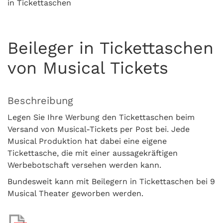
in Tickettaschen
Beileger in Tickettaschen
von Musical Tickets
Beschreibung
Legen Sie Ihre Werbung den Tickettaschen beim
Versand von Musical-Tickets per Post bei. Jede
Musical Produktion hat dabei eine eigene
Tickettasche, die mit einer aussagekräftigen
Werbebotschaft versehen werden kann.
Bundesweit kann mit Beilegern in Tickettaschen bei 9
Musical Theater geworben werden.