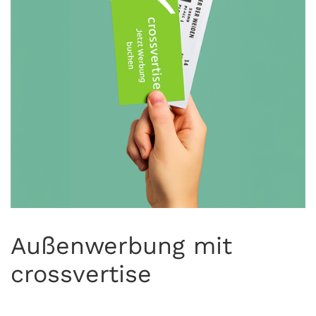
Außenwerbung mit
crossvertise