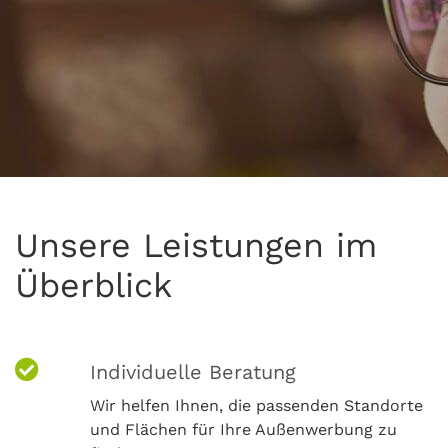
Unsere Leistungen im
Überblick
Individuelle Beratung
Wir helfen Ihnen, die passenden Standorte
und Flächen für Ihre Außenwerbung zu