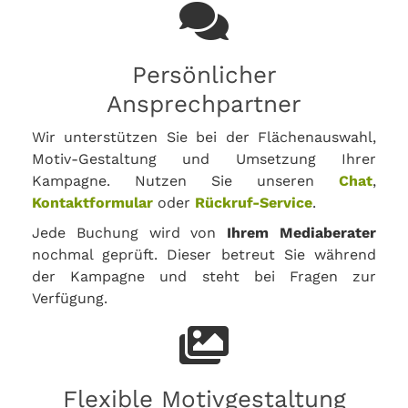
Persönlicher
Ansprechpartner
Wir unterstützen Sie bei der Flächenauswahl,
Motiv-Gestaltung und Umsetzung Ihrer
Kampagne. Nutzen Sie unseren
Chat
,
Kontaktformular
oder
Rückruf-Service
.
Jede Buchung wird von
Ihrem Mediaberater
nochmal geprüft. Dieser betreut Sie während
der Kampagne und steht bei Fragen zur
Verfügung.
Flexible Motivgestaltung