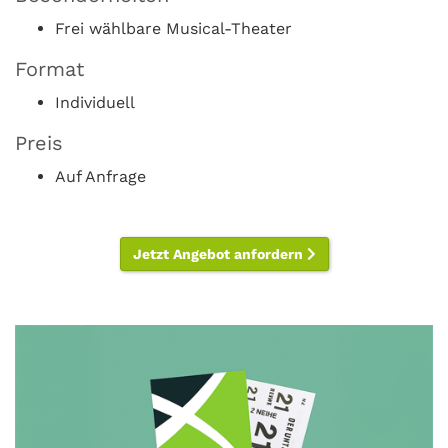
Frei wählbare Musical-Theater
Format
Individuell
Preis
Auf Anfrage
Jetzt Angebot anfordern