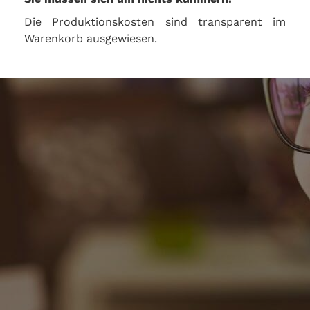
Die Produktionskosten sind transparent im
Warenkorb ausgewiesen.