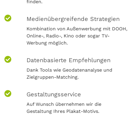
finden.
Medienübergreifende Strategien
Kombination von Außenwerbung mit DOOH,
Online-, Radio-, Kino oder sogar TV-
Werbung möglich.
Datenbasierte Empfehlungen
Dank Tools wie Geodatenanalyse und
Zielgruppen-Matching.
Gestaltungsservice
Auf Wunsch übernehmen wir die
Gestaltung Ihres Plakat-Motivs.