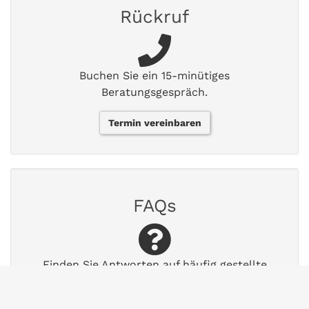
Rückruf
Buchen Sie ein 15-minütiges
Beratungsgespräch.
Termin vereinbaren
FAQs
Finden Sie Antworten auf häufig gestellte
Fragen.