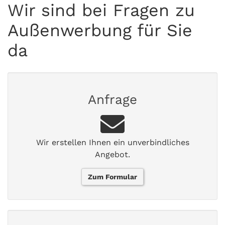
Wir sind bei Fragen zu
Außenwerbung für Sie
da
Anfrage
Wir erstellen Ihnen ein unverbindliches
Angebot.
Zum Formular