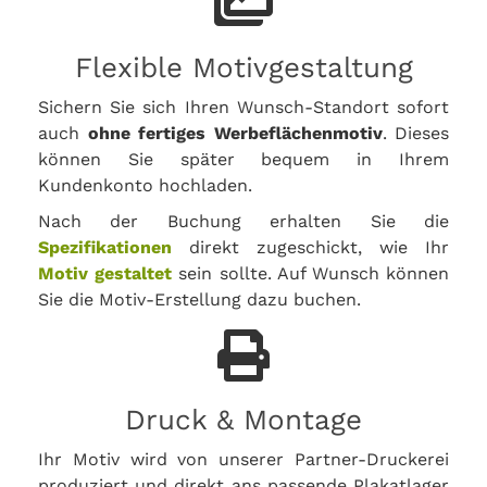
Flexible Motivgestaltung
Sichern Sie sich Ihren Wunsch-Standort sofort
auch
ohne fertiges Werbeflächenmotiv
. Dieses
können Sie später bequem in Ihrem
Kundenkonto hochladen.
Nach der Buchung erhalten Sie die
Spezifikationen
direkt zugeschickt, wie Ihr
Motiv gestaltet
sein sollte. Auf Wunsch können
Sie die Motiv-Erstellung dazu buchen.
Druck & Montage
Ihr Motiv wird von unserer Partner-Druckerei
produziert und direkt ans passende Plakatlager