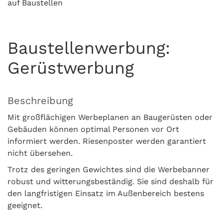
auf Baustellen
Baustellenwerbung:
Gerüstwerbung
Beschreibung
Mit großflächigen Werbeplanen an Baugerüsten oder
Gebäuden können optimal Personen vor Ort
informiert werden. Riesenposter werden garantiert
nicht übersehen.
Trotz des geringen Gewichtes sind die Werbebanner
robust und witterungsbeständig. Sie sind deshalb für
den langfristigen Einsatz im Außenbereich bestens
geeignet.