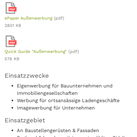
PDF
ePaper Außenwerbung
(pdf)
2801 KB
PDF
Quick Guide "Außenwerbung"
(pdf)
576 KB
Einsatzzwecke
Eigenwerbung für Bauunternehmen und
Immobiliengesellschaften
Werbung für ortsansässige Ladengeschäfte
Imagewerbung für Unternehmen
Einsatzgebiet
An Baustellengerüsten & Fassaden