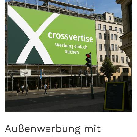
Außenwerbung mit