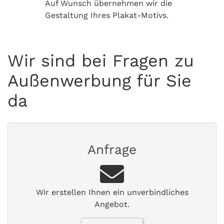
Auf Wunsch übernehmen wir die
Gestaltung Ihres Plakat-Motivs.
Wir sind bei Fragen zu
Außenwerbung für Sie
da
Anfrage
Wir erstellen Ihnen ein unverbindliches
Angebot.