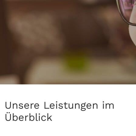
Unsere Leistungen im
Überblick