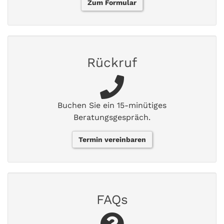
Zum Formular
Rückruf
Buchen Sie ein 15-minütiges
Beratungsgespräch.
Termin vereinbaren
FAQs