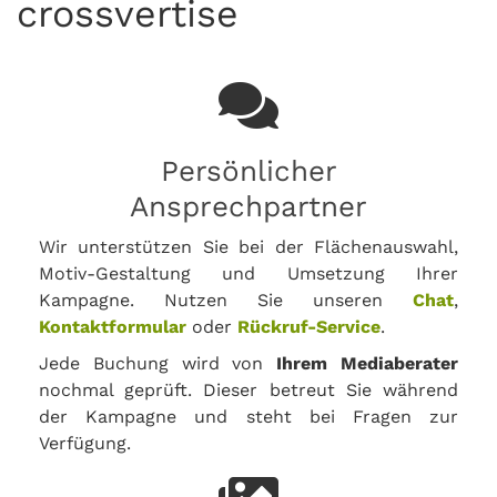
crossvertise
Persönlicher
Ansprechpartner
Wir unterstützen Sie bei der Flächenauswahl,
Motiv-Gestaltung und Umsetzung Ihrer
Kampagne. Nutzen Sie unseren
Chat
,
Kontaktformular
oder
Rückruf-Service
.
Jede Buchung wird von
Ihrem Mediaberater
nochmal geprüft. Dieser betreut Sie während
der Kampagne und steht bei Fragen zur
Verfügung.