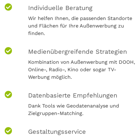
Individuelle Beratung
Wir helfen Ihnen, die passenden Standorte
und Flächen für Ihre Außenwerbung zu
finden.
Medienübergreifende Strategien
Kombination von Außenwerbung mit DOOH,
Online-, Radio-, Kino oder sogar TV-
Werbung möglich.
Datenbasierte Empfehlungen
Dank Tools wie Geodatenanalyse und
Zielgruppen-Matching.
Gestaltungsservice