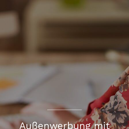
Außenwerbung mit