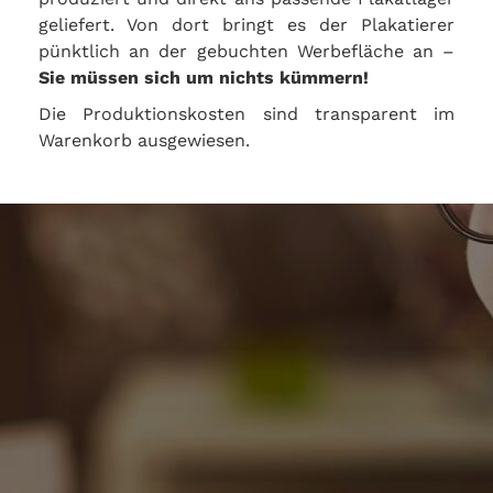
geliefert. Von dort bringt es der Plakatierer
pünktlich an der gebuchten Werbefläche an –
Sie müssen sich um nichts kümmern!
Die Produktionskosten sind transparent im
Warenkorb ausgewiesen.