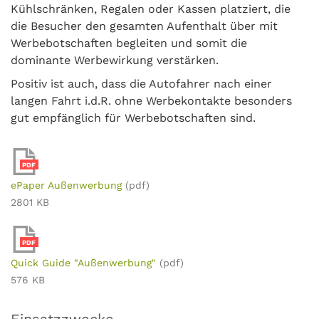
Kühlschränken, Regalen oder Kassen platziert, die
die Besucher den gesamten Aufenthalt über mit
Werbebotschaften begleiten und somit die
dominante Werbewirkung verstärken.
Positiv ist auch, dass die Autofahrer nach einer
langen Fahrt i.d.R. ohne Werbekontakte besonders
gut empfänglich für Werbebotschaften sind.
PDF
ePaper Außenwerbung
(pdf)
2801 KB
PDF
Quick Guide "Außenwerbung"
(pdf)
576 KB