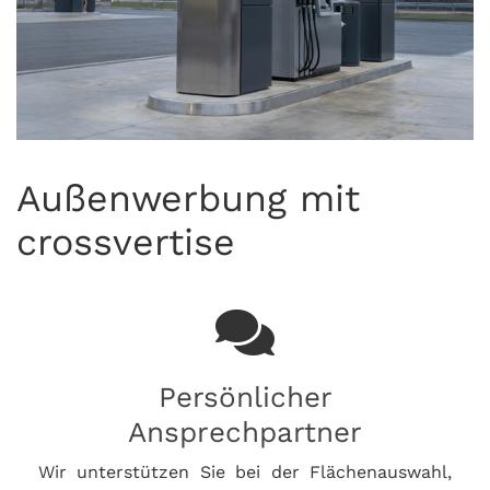
Außenwerbung mit
crossvertise
Persönlicher
Ansprechpartner
Wir unterstützen Sie bei der Flächenauswahl,