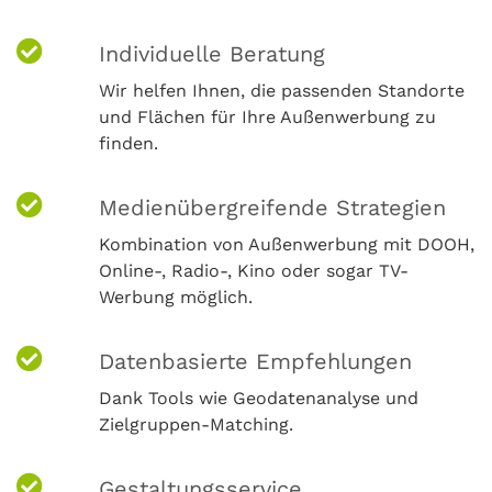
Individuelle Beratung
Wir helfen Ihnen, die passenden Standorte
und Flächen für Ihre Außenwerbung zu
finden.
Medienübergreifende Strategien
Kombination von Außenwerbung mit DOOH,
Online-, Radio-, Kino oder sogar TV-
Werbung möglich.
Datenbasierte Empfehlungen
Dank Tools wie Geodatenanalyse und
Zielgruppen-Matching.
Gestaltungsservice