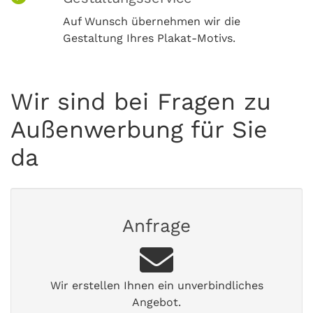
Auf Wunsch übernehmen wir die
Gestaltung Ihres Plakat-Motivs.
Wir sind bei Fragen zu
Außenwerbung für Sie
da
Anfrage
Wir erstellen Ihnen ein unverbindliches
Angebot.