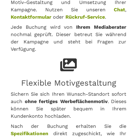
Motiv-Gestaltung und Umsetzung Ihrer
Kampagne. Nutzen Sie unseren
Chat
,
Kontaktformular
oder
Rückruf-Service
.
Jede Buchung wird von
Ihrem Mediaberater
nochmal geprüft. Dieser betreut Sie während
der Kampagne und steht bei Fragen zur
Verfügung.
Flexible Motivgestaltung
Sichern Sie sich Ihren Wunsch-Standort sofort
auch
ohne fertiges Werbeflächenmotiv
. Dieses
können Sie später bequem in Ihrem
Kundenkonto hochladen.
Nach der Buchung erhalten Sie die
Spezifikationen
direkt zugeschickt, wie Ihr