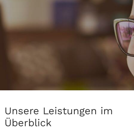
Unsere Leistungen im
Überblick