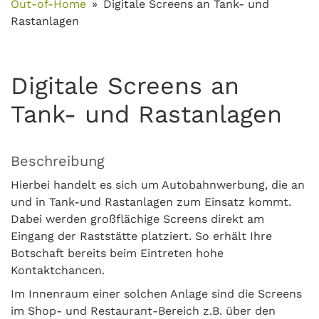
Out-of-Home
Digitale Screens an Tank- und
Rastanlagen
Digitale Screens an
Tank- und Rastanlagen
Beschreibung
Hierbei handelt es sich um Autobahnwerbung, die an
und in Tank-und Rastanlagen zum Einsatz kommt.
Dabei werden großflächige Screens direkt am
Eingang der Raststätte platziert. So erhält Ihre
Botschaft bereits beim Eintreten hohe
Kontaktchancen.
Im Innenraum einer solchen Anlage sind die Screens
im Shop- und Restaurant-Bereich z.B. über den