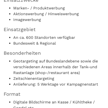
Einsatzzwecke
Marken- / Produktwerbung
Aktionswerbung / Hinweiswerbung
Imagewerbung
Einsatzgebiet
An ca. 600 Standorten verfügbar
Bundesweit & Regional
Besonderheiten
Geotargeting auf Bundeslandebene sowie die
verschiedenen Areas innerhalb der Tank-und
Rastanlage (shop-/restaurant area)
Zeitschienentargeting
Anlieferung: 5 Werktage vor Kampagnenstart
Format
Digitale Bildschirme an Kasse / Kühltheke /
Gondel etc.