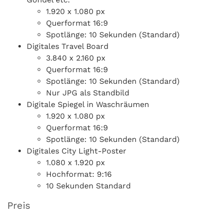
1.920 x 1.080 px
Querformat 16:9
Spotlänge: 10 Sekunden (Standard)
Digitales Travel Board
3.840 x 2.160 px
Querformat 16:9
Spotlänge: 10 Sekunden (Standard)
Nur JPG als Standbild
Digitale Spiegel in Waschräumen
1.920 x 1.080 px
Querformat 16:9
Spotlänge: 10 Sekunden (Standard)
Digitales City Light-Poster
1.080 x 1.920 px
Hochformat: 9:16
10 Sekunden Standard
Preis