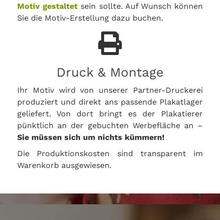
Motiv gestaltet
sein sollte. Auf Wunsch können
Sie die Motiv-Erstellung dazu buchen.
Druck & Montage
Ihr Motiv wird von unserer Partner-Druckerei
produziert und direkt ans passende Plakatlager
geliefert. Von dort bringt es der Plakatierer
pünktlich an der gebuchten Werbefläche an –
Sie müssen sich um nichts kümmern!
Die Produktionskosten sind transparent im
Warenkorb ausgewiesen.