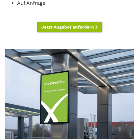
Auf Anfrage
Jetzt Angebot anfordern