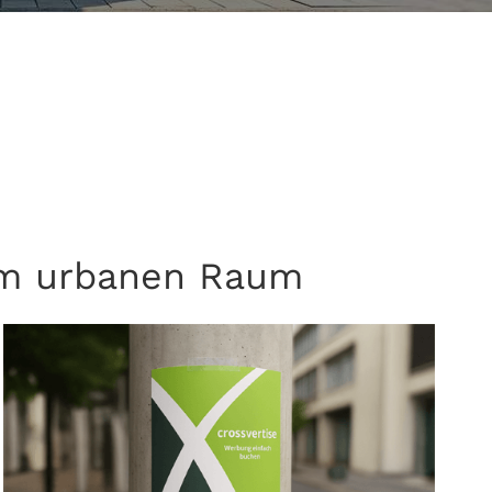
 im urbanen Raum