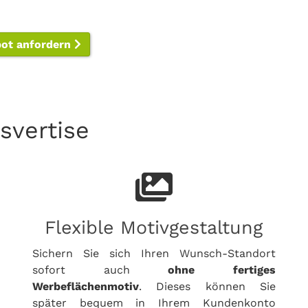
bot anfordern
svertise
Flexible Motivgestaltung
Sichern Sie sich Ihren Wunsch-Standort
sofort auch
ohne fertiges
Werbeflächenmotiv
. Dieses können Sie
später bequem in Ihrem Kundenkonto