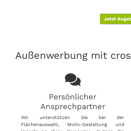
Jetzt Ange
Außenwerbung mit cros
Persönlicher
Ansprechpartner
Wir unterstützen Sie bei der
Flächenauswahl, Motiv-Gestaltung und