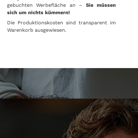
gebuchten Werbefläche an –
Sie müssen
sich um nichts kümmern!
Die Produktionskosten sind transparent im
Warenkorb ausgewiesen.