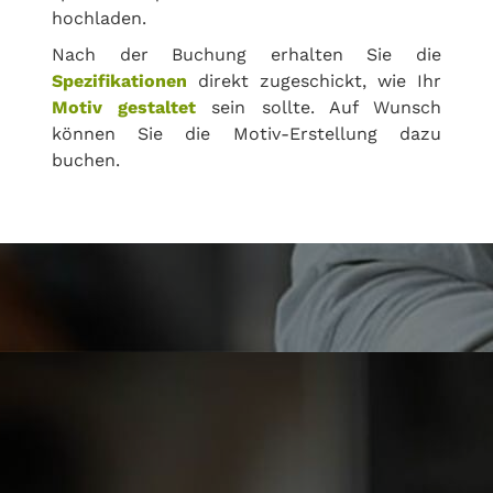
hochladen.
Nach der Buchung erhalten Sie die
Spezifikationen
direkt zugeschickt, wie Ihr
Motiv gestaltet
sein sollte. Auf Wunsch
können Sie die Motiv-Erstellung dazu
buchen.