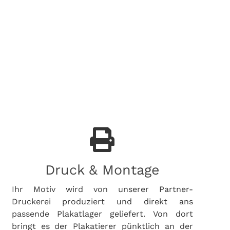
Druck & Montage
Ihr Motiv wird von unserer Partner-
Druckerei produziert und direkt ans
passende Plakatlager geliefert. Von dort
bringt es der Plakatierer pünktlich an der