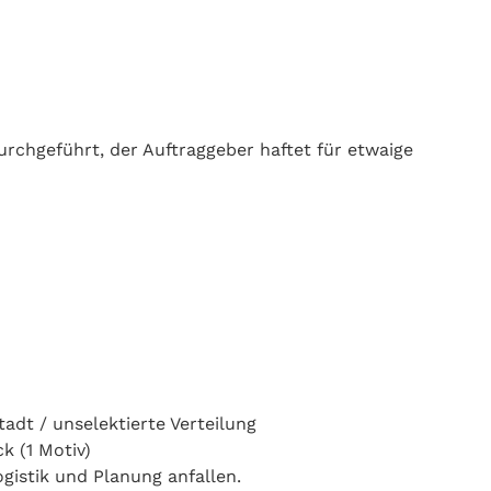
chgeführt, der Auftraggeber haftet für etwaige
tadt / unselektierte Verteilung
k (1 Motiv)
gistik und Planung anfallen.