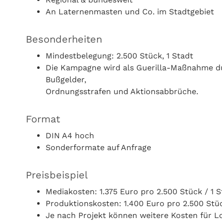
An Laternenmasten und Co. im Stadtgebiet
Besonderheiten
Mindestbelegung: 2.500 Stück, 1 Stadt
Die Kampagne wird als Guerilla-Maßnahme dur
Bußgelder,
Ordnungsstrafen und Aktionsabbrüche.
Format
DIN A4 hoch
Sonderformate auf Anfrage
Preisbeispiel
Mediakosten: 1.375 Euro pro 2.500 Stück / 1 S
Produktionskosten: 1.400 Euro pro 2.500 Stüc
Je nach Projekt können weitere Kosten für Lo