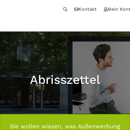
Kontakt
Mein Kon
Abrisszettel
Sie wollen wissen, was Außenwerbung