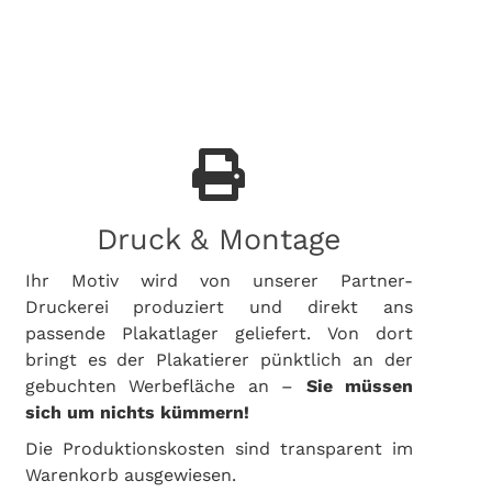
Druck & Montage
Ihr Motiv wird von unserer Partner-
Druckerei produziert und direkt ans
passende Plakatlager geliefert. Von dort
bringt es der Plakatierer pünktlich an der
gebuchten Werbefläche an –
Sie müssen
sich um nichts kümmern!
Die Produktionskosten sind transparent im
Warenkorb ausgewiesen.