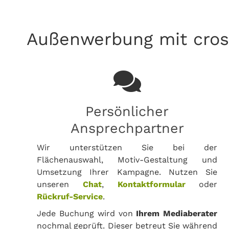
Außenwerbung mit cros
Persönlicher
Ansprechpartner
Wir unterstützen Sie bei der
Flächenauswahl, Motiv-Gestaltung und
Umsetzung Ihrer Kampagne. Nutzen Sie
unseren
Chat
,
Kontaktformular
oder
Rückruf-Service
.
Jede Buchung wird von
Ihrem Mediaberater
nochmal geprüft. Dieser betreut Sie während