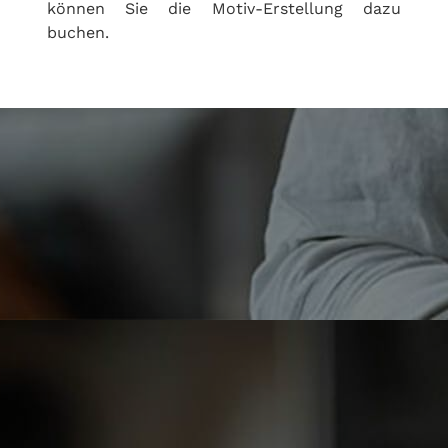
können Sie die Motiv-Erstellung dazu
buchen.