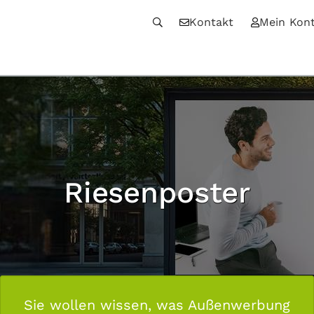
Kontakt
Mein Kon
Riesenposter
Sie wollen wissen, was Außenwerbung