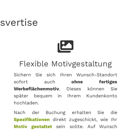
svertise
Flexible Motivgestaltung
Sichern Sie sich Ihren Wunsch-Standort
sofort auch
ohne fertiges
Werbeflächenmotiv
. Dieses können Sie
später bequem in Ihrem Kundenkonto
hochladen.
Nach der Buchung erhalten Sie die
Spezifikationen
direkt zugeschickt, wie Ihr
Motiv gestaltet
sein sollte. Auf Wunsch