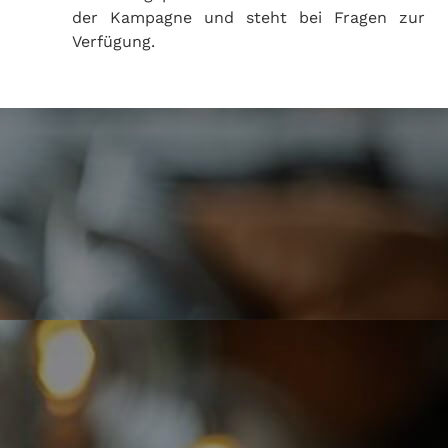
der Kampagne und steht bei Fragen zur
Verfügung.