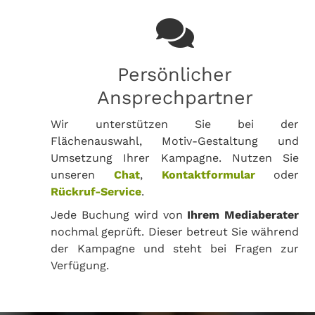
Persönlicher
Ansprechpartner
Wir unterstützen Sie bei der
Flächenauswahl, Motiv-Gestaltung und
Umsetzung Ihrer Kampagne. Nutzen Sie
unseren
Chat
,
Kontaktformular
oder
Rückruf-Service
.
Jede Buchung wird von
Ihrem Mediaberater
nochmal geprüft. Dieser betreut Sie während
der Kampagne und steht bei Fragen zur
Verfügung.