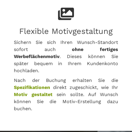
Flexible Motivgestaltung
Sichern Sie sich Ihren Wunsch-Standort
sofort auch
ohne fertiges
Werbeflächenmotiv
. Dieses können Sie
später bequem in Ihrem Kundenkonto
hochladen.
Nach der Buchung erhalten Sie die
Spezifikationen
direkt zugeschickt, wie Ihr
Motiv gestaltet
sein sollte. Auf Wunsch
können Sie die Motiv-Erstellung dazu
buchen.