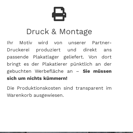
Druck & Montage
Ihr Motiv wird von unserer Partner-
Druckerei produziert und direkt ans
passende Plakatlager geliefert. Von dort
bringt es der Plakatierer pünktlich an der
gebuchten Werbefläche an –
Sie müssen
sich um nichts kümmern!
Die Produktionskosten sind transparent im
Warenkorb ausgewiesen.