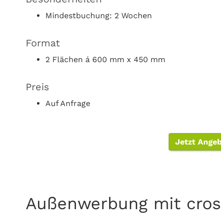
Mindestbuchung: 2 Wochen
Format
2 Flächen á 600 mm x 450 mm
Preis
Auf Anfrage
Jetzt Ange
Außenwerbung mit cros