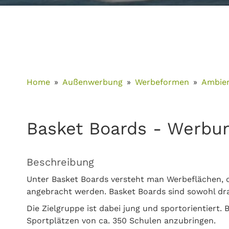
Home
Außenwerbung
Werbeformen
Ambie
Basket Boards - Werbun
Beschreibung
Unter Basket Boards versteht man Werbeflächen, d
angebracht werden. Basket Boards sind sowohl dra
Die Zielgruppe ist dabei jung und sportorientiert.
Sportplätzen von ca. 350 Schulen anzubringen.