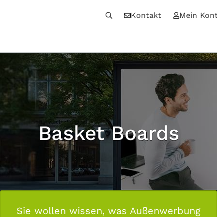
Kontakt
Mein Kon
Basket Boards
Sie wollen wissen, was Außenwerbung