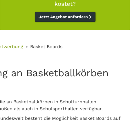
kostet?
Jetzt Angebot anfordern
ntwerbung
Basket Boards
g an Basketballkörben
ie an Basketballkörben in Schulturnhallen
ußen als auch in Schulsporthallen verfügbar.
 Bundesweit besteht die Möglichkeit Basket Boards auf