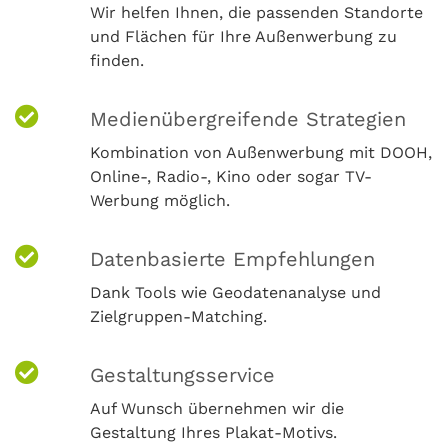
Wir helfen Ihnen, die passenden Standorte
und Flächen für Ihre Außenwerbung zu
finden.
Medienübergreifende Strategien
Kombination von Außenwerbung mit DOOH,
Online-, Radio-, Kino oder sogar TV-
Werbung möglich.
Datenbasierte Empfehlungen
Dank Tools wie Geodatenanalyse und
Zielgruppen-Matching.
Gestaltungsservice
Auf Wunsch übernehmen wir die
Gestaltung Ihres Plakat-Motivs.