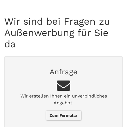
Wir sind bei Fragen zu
Außenwerbung für Sie
da
Anfrage
Wir erstellen Ihnen ein unverbindliches
Angebot.
Zum Formular