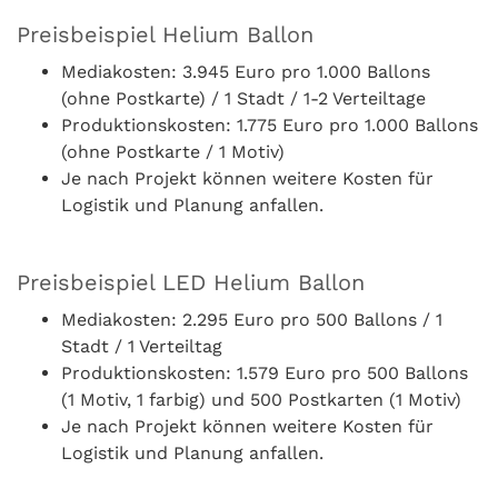
Preisbeispiel Helium Ballon
Mediakosten: 3.945 Euro pro 1.000 Ballons
(ohne Postkarte) / 1 Stadt / 1-2 Verteiltage
Produktionskosten: 1.775 Euro pro 1.000 Ballons
(ohne Postkarte / 1 Motiv)
Je nach Projekt können weitere Kosten für
Logistik und Planung anfallen.
Preisbeispiel LED Helium Ballon
Mediakosten: 2.295 Euro pro 500 Ballons / 1
Stadt / 1 Verteiltag
Produktionskosten: 1.579 Euro pro 500 Ballons
(1 Motiv, 1 farbig) und 500 Postkarten (1 Motiv)
Je nach Projekt können weitere Kosten für
Logistik und Planung anfallen.