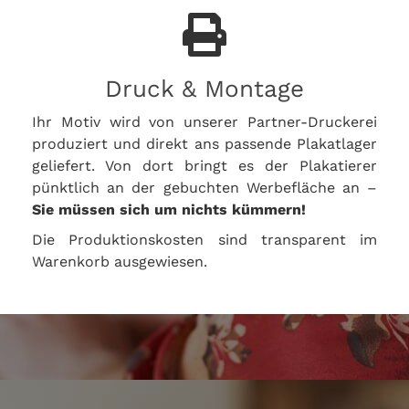
Druck & Montage
Ihr Motiv wird von unserer Partner-Druckerei
produziert und direkt ans passende Plakatlager
geliefert. Von dort bringt es der Plakatierer
pünktlich an der gebuchten Werbefläche an –
Sie müssen sich um nichts kümmern!
Die Produktionskosten sind transparent im
Warenkorb ausgewiesen.