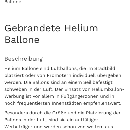
Ballone
Gebrandete Helium
Ballone
Beschreibung
Helium Ballone sind Luftballons, die im Stadtbild
platziert oder von Promotern individuell übergeben
werden. Die Ballons sind an einem Seil befestigt
schweben in der Luft. Der Einsatz von Heliumballon-
Werbung ist vor allem in Fußgängerzonen und in
hoch frequentierten Innenstädten empfehlenswert.
Besonders durch die Größe und die Platzierung der
Ballons in der Luft, sind sie ein auffälliger
Werbeträger und werden schon von weitem aus