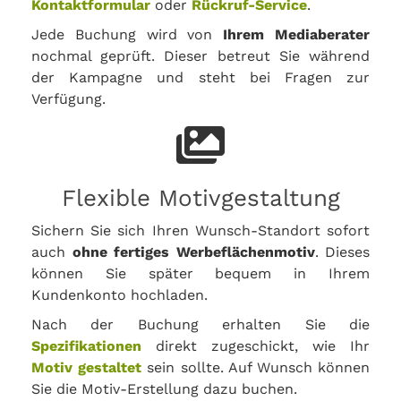
Kontaktformular
oder
Rückruf-Service
.
Jede Buchung wird von
Ihrem Mediaberater
nochmal geprüft. Dieser betreut Sie während
der Kampagne und steht bei Fragen zur
Verfügung.
Flexible Motivgestaltung
Sichern Sie sich Ihren Wunsch-Standort sofort
auch
ohne fertiges Werbeflächenmotiv
. Dieses
können Sie später bequem in Ihrem
Kundenkonto hochladen.
Nach der Buchung erhalten Sie die
Spezifikationen
direkt zugeschickt, wie Ihr
Motiv gestaltet
sein sollte. Auf Wunsch können
Sie die Motiv-Erstellung dazu buchen.