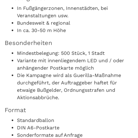
In Fußgängerzonen, Innenstädten, bei
Veranstaltungen usw.
Bundesweit & regional
In ca. 30-50 m Höhe
Besonderheiten
Mindestbelegung: 500 Stück, 1 Stadt
Variante mit innenliegendem LED und / oder
anhängender Postkarte möglich
Die Kampagne wird als Guerilla-Maßnahme
durchgeführt, der Auftraggeber haftet für
etwaige Bußgelder, Ordnungsstrafen und
Aktionsabbrüche.
Format
Standardballon
DIN A6-Postkarte
Sonderformate auf Anfrage