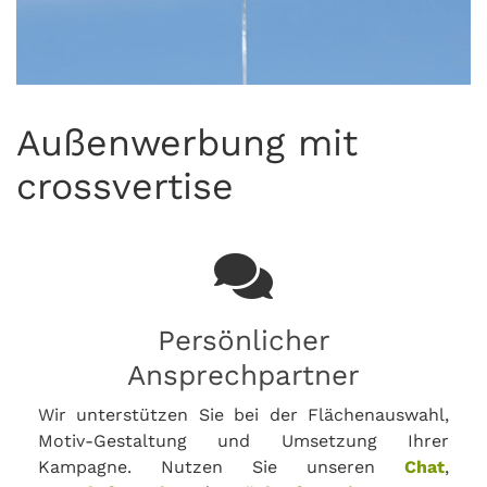
Außenwerbung mit
crossvertise
Persönlicher
Ansprechpartner
Wir unterstützen Sie bei der Flächenauswahl,
Motiv-Gestaltung und Umsetzung Ihrer
Kampagne. Nutzen Sie unseren
Chat
,