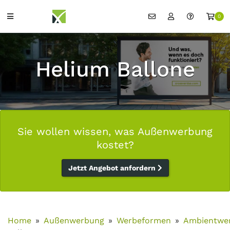
0
Helium Ballone
Sie wollen wissen, was Außenwerbung
kostet?
Jetzt Angebot anfordern
Home
Außenwerbung
Werbeformen
Ambientwe