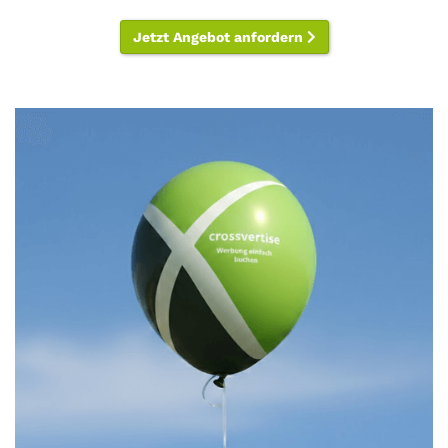
Jetzt Angebot anfordern