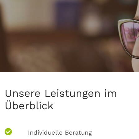
Unsere Leistungen im
Überblick
Individuelle Beratung