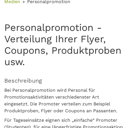
Medien
Personalpromotion
Personalpromotion -
Verteilung Ihrer Flyer,
Coupons, Produktproben
usw.
Beschreibung
Bei Personalpromotion wird Personal für
Promotionsaktivitäten verschiedenster Art
eingesetzt. Die Promoter verteilen zum Beispiel
Produktproben, Flyer oder Coupons an Passanten.
Für Tageseinsätze eignen sich „einfache“ Promoter
(Studenten), für eine längerfristige Promotionsaktion