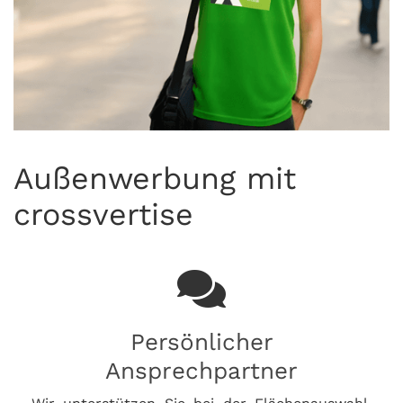
Außenwerbung mit
crossvertise
Persönlicher
Ansprechpartner