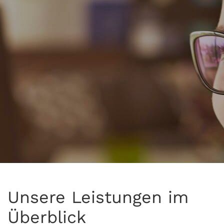
Unsere Leistungen im
Überblick