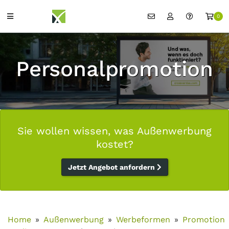
0
Personalpromotion
Sie wollen wissen, was Außenwerbung
kostet?
Jetzt Angebot anfordern
Home
Außenwerbung
Werbeformen
Promotion