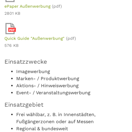
ePaper Außenwerbung
(pdf)
2801 KB
PDF
Quick Guide "Außenwerbung"
(pdf)
576 KB
Einsatzzwecke
Imagewerbung
Marken- / Produktwerbung
Aktions- / Hinweiswerbung
Event- / Veranstaltungswerbung
Einsatzgebiet
Frei wählbar, z. B. in Innenstädten,
Fußgängerzonen oder auf Messen
Regional & bundesweit