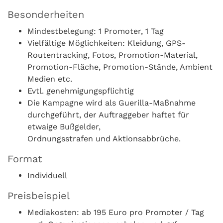
Besonderheiten
Mindestbelegung: 1 Promoter, 1 Tag
Vielfältige Möglichkeiten: Kleidung, GPS-
Routentracking, Fotos, Promotion-Material,
Promotion-Fläche, Promotion-Stände, Ambient
Medien etc.
Evtl. genehmigungspflichtig
Die Kampagne wird als Guerilla-Maßnahme
durchgeführt, der Auftraggeber haftet für
etwaige Bußgelder,
Ordnungsstrafen und Aktionsabbrüche.
Format
Individuell
Preisbeispiel
Mediakosten: ab 195 Euro pro Promoter / Tag