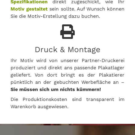
Spezifikationen
direkt zugeschickt, wie Ihr
Motiv gestaltet
sein sollte. Auf Wunsch können
Sie die Motiv-Erstellung dazu buchen.
Druck & Montage
Ihr Motiv wird von unserer Partner-Druckerei
produziert und direkt ans passende Plakatlager
geliefert. Von dort bringt es der Plakatierer
pünktlich an der gebuchten Werbefläche an –
Sie müssen sich um nichts kümmern!
Die Produktionskosten sind transparent im
Warenkorb ausgewiesen.