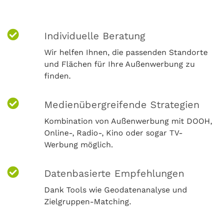
Individuelle Beratung
Wir helfen Ihnen, die passenden Standorte
und Flächen für Ihre Außenwerbung zu
finden.
Medienübergreifende Strategien
Kombination von Außenwerbung mit DOOH,
Online-, Radio-, Kino oder sogar TV-
Werbung möglich.
Datenbasierte Empfehlungen
Dank Tools wie Geodatenanalyse und
Zielgruppen-Matching.