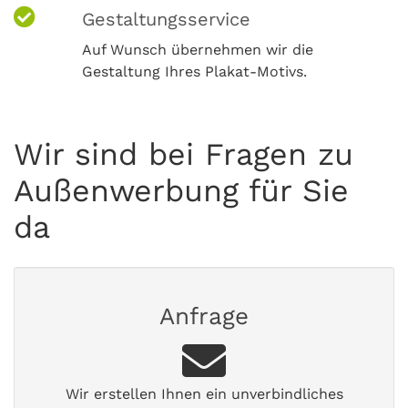
Gestaltungsservice
Auf Wunsch übernehmen wir die
Gestaltung Ihres Plakat-Motivs.
Wir sind bei Fragen zu
Außenwerbung für Sie
da
Anfrage
Wir erstellen Ihnen ein unverbindliches