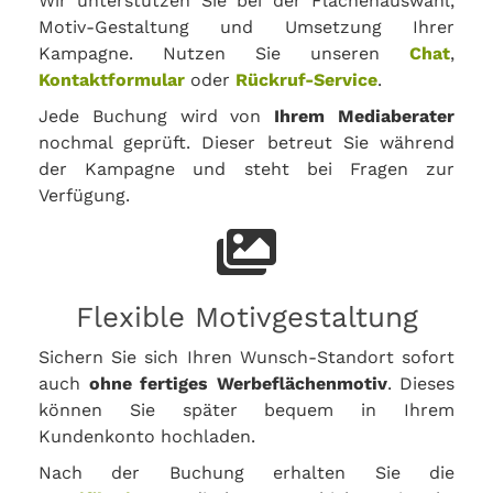
Wir unterstützen Sie bei der Flächenauswahl,
Motiv-Gestaltung und Umsetzung Ihrer
Kampagne. Nutzen Sie unseren
Chat
,
Kontaktformular
oder
Rückruf-Service
.
Jede Buchung wird von
Ihrem Mediaberater
nochmal geprüft. Dieser betreut Sie während
der Kampagne und steht bei Fragen zur
Verfügung.
Flexible Motivgestaltung
Sichern Sie sich Ihren Wunsch-Standort sofort
auch
ohne fertiges Werbeflächenmotiv
. Dieses
können Sie später bequem in Ihrem
Kundenkonto hochladen.
Nach der Buchung erhalten Sie die