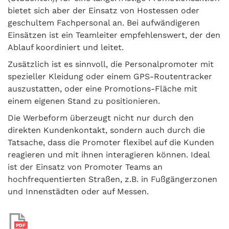
bietet sich aber der Einsatz von Hostessen oder
geschultem Fachpersonal an. Bei aufwändigeren
Einsätzen ist ein Teamleiter empfehlenswert, der den
Ablauf koordiniert und leitet.
Zusätzlich ist es sinnvoll, die Personalpromoter mit
spezieller Kleidung oder einem GPS-Routentracker
auszustatten, oder eine Promotions-Fläche mit
einem eigenen Stand zu positionieren.
Die Werbeform überzeugt nicht nur durch den
direkten Kundenkontakt, sondern auch durch die
Tatsache, dass die Promoter flexibel auf die Kunden
reagieren und mit ihnen interagieren können. Ideal
ist der Einsatz von Promoter Teams an
hochfrequentierten Straßen, z.B. in Fußgängerzonen
und Innenstädten oder auf Messen.
PDF