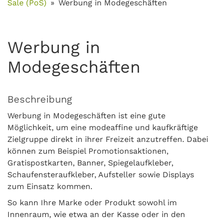
Sale (PoS)
Werbung in Modegeschäften
Werbung in
Modegeschäften
Beschreibung
Werbung in Modegeschäften ist eine gute
Möglichkeit, um eine modeaffine und kaufkräftige
Zielgruppe direkt in ihrer Freizeit anzutreffen. Dabei
können zum Beispiel Promotionsaktionen,
Gratispostkarten, Banner, Spiegelaufkleber,
Schaufensteraufkleber, Aufsteller sowie Displays
zum Einsatz kommen.
So kann Ihre Marke oder Produkt sowohl im
Innenraum, wie etwa an der Kasse oder in den