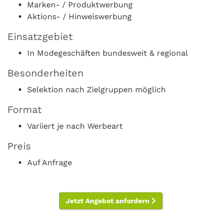
Marken- / Produktwerbung
Aktions- / Hinweiswerbung
Einsatzgebiet
In Modegeschäften bundesweit & regional
Besonderheiten
Selektion nach Zielgruppen möglich
Format
Variiert je nach Werbeart
Preis
Auf Anfrage
Jetzt Angebot anfordern