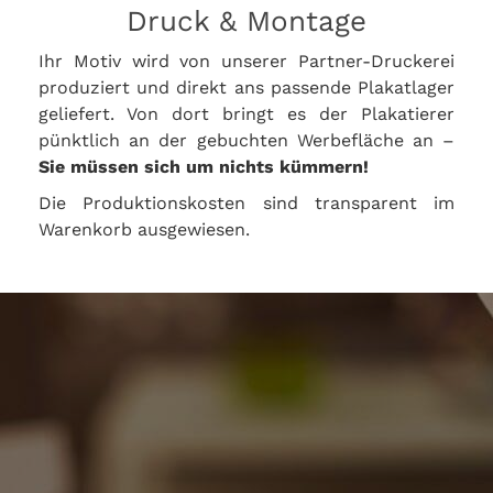
Druck & Montage
Ihr Motiv wird von unserer Partner-Druckerei
produziert und direkt ans passende Plakatlager
geliefert. Von dort bringt es der Plakatierer
pünktlich an der gebuchten Werbefläche an –
Sie müssen sich um nichts kümmern!
Die Produktionskosten sind transparent im
Warenkorb ausgewiesen.