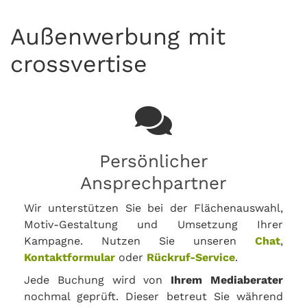
Außenwerbung mit
crossvertise
Persönlicher
Ansprechpartner
Wir unterstützen Sie bei der Flächenauswahl,
Motiv-Gestaltung und Umsetzung Ihrer
Kampagne. Nutzen Sie unseren
Chat
,
Kontaktformular
oder
Rückruf-Service
.
Jede Buchung wird von
Ihrem Mediaberater
nochmal geprüft. Dieser betreut Sie während