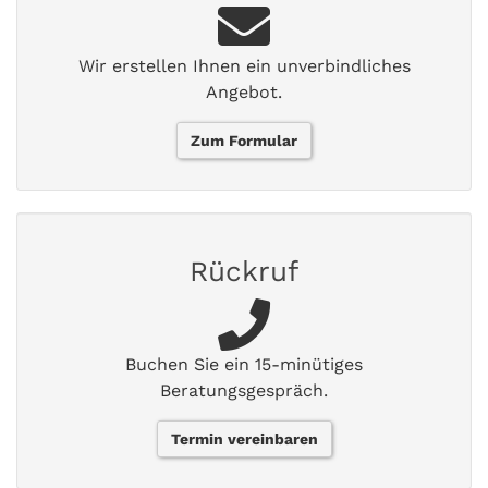
Wir erstellen Ihnen ein unverbindliches
Angebot.
Zum Formular
Rückruf
Buchen Sie ein 15-minütiges
Beratungsgespräch.
Termin vereinbaren