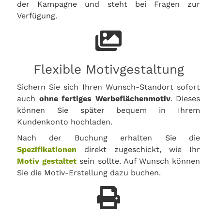
der Kampagne und steht bei Fragen zur
Verfügung.
Flexible Motivgestaltung
Sichern Sie sich Ihren Wunsch-Standort sofort
auch
ohne fertiges Werbeflächenmotiv
. Dieses
können Sie später bequem in Ihrem
Kundenkonto hochladen.
Nach der Buchung erhalten Sie die
Spezifikationen
direkt zugeschickt, wie Ihr
Motiv gestaltet
sein sollte. Auf Wunsch können
Sie die Motiv-Erstellung dazu buchen.