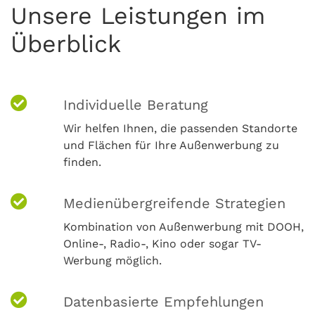
Unsere Leistungen im
Überblick
Individuelle Beratung
Wir helfen Ihnen, die passenden Standorte
und Flächen für Ihre Außenwerbung zu
finden.
Medienübergreifende Strategien
Kombination von Außenwerbung mit DOOH,
Online-, Radio-, Kino oder sogar TV-
Werbung möglich.
Datenbasierte Empfehlungen