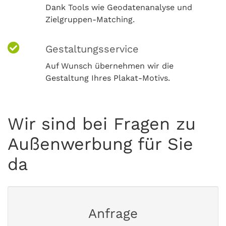
Dank Tools wie Geodatenanalyse und
Zielgruppen-Matching.
Gestaltungsservice
Auf Wunsch übernehmen wir die
Gestaltung Ihres Plakat-Motivs.
Wir sind bei Fragen zu
Außenwerbung für Sie
da
Anfrage