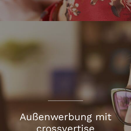
Außenwerbung mit
crossvertise