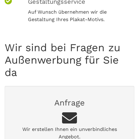
Gestaltungsservice
Auf Wunsch übernehmen wir die
Gestaltung Ihres Plakat-Motivs.
Wir sind bei Fragen zu
Außenwerbung für Sie
da
Anfrage
Wir erstellen Ihnen ein unverbindliches
Angebot.