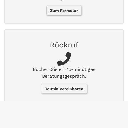
Zum Formular
Rückruf
Buchen Sie ein 15-minütiges
Beratungsgespräch.
Termin vereinbaren
FAQs