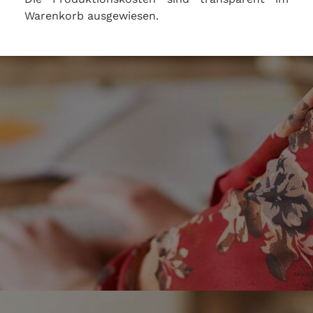
Warenkorb ausgewiesen.