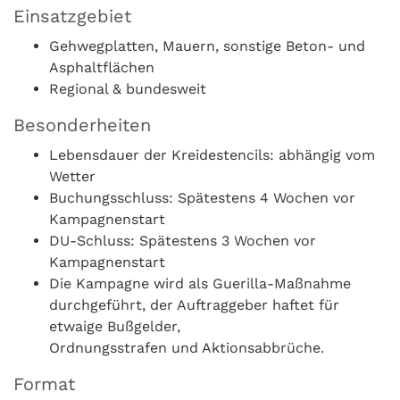
Einsatzgebiet
Gehwegplatten, Mauern, sonstige Beton- und
Asphaltflächen
Regional & bundesweit
Besonderheiten
Lebensdauer der Kreidestencils: abhängig vom
Wetter
Buchungsschluss: Spätestens 4 Wochen vor
Kampagnenstart
DU-Schluss: Spätestens 3 Wochen vor
Kampagnenstart
Die Kampagne wird als Guerilla-Maßnahme
durchgeführt, der Auftraggeber haftet für
etwaige Bußgelder,
Ordnungsstrafen und Aktionsabbrüche.
Format