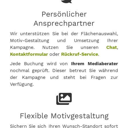
Persönlicher
Ansprechpartner
Wir unterstützen Sie bei der Flächenauswahl,
Motiv-Gestaltung und Umsetzung Ihrer
Kampagne. Nutzen Sie unseren
Chat
,
Kontaktformular
oder
Rückruf-Service
.
Jede Buchung wird von
Ihrem Mediaberater
nochmal geprüft. Dieser betreut Sie während
der Kampagne und steht bei Fragen zur
Verfügung.
Flexible Motivgestaltung
Sichern Sie sich Ihren Wunsch-Standort sofort