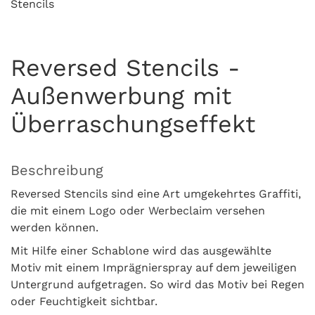
Stencils
Reversed Stencils -
Außenwerbung mit
Überraschungseffekt
Beschreibung
Reversed Stencils sind eine Art umgekehrtes Graffiti,
die mit einem Logo oder Werbeclaim versehen
werden können.
Mit Hilfe einer Schablone wird das ausgewählte
Motiv mit einem Imprägnierspray auf dem jeweiligen
Untergrund aufgetragen. So wird das Motiv bei Regen
oder Feuchtigkeit sichtbar.