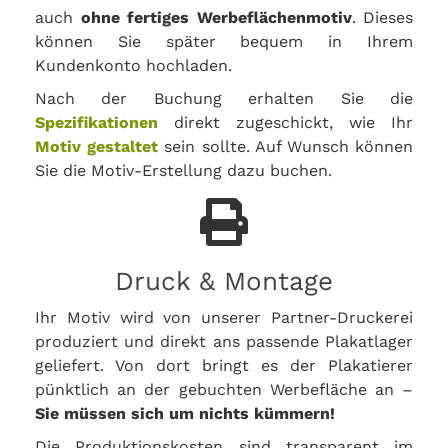
auch
ohne fertiges Werbeflächenmotiv
. Dieses
können Sie später bequem in Ihrem
Kundenkonto hochladen.
Nach der Buchung erhalten Sie die
Spezifikationen
direkt zugeschickt, wie Ihr
Motiv gestaltet
sein sollte. Auf Wunsch können
Sie die Motiv-Erstellung dazu buchen.
Druck & Montage
Ihr Motiv wird von unserer Partner-Druckerei
produziert und direkt ans passende Plakatlager
geliefert. Von dort bringt es der Plakatierer
pünktlich an der gebuchten Werbefläche an –
Sie müssen sich um nichts kümmern!
Die Produktionskosten sind transparent im