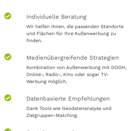
Individuelle Beratung
Wir helfen Ihnen, die passenden Standorte
und Flächen für Ihre Außenwerbung zu
finden.
Medienübergreifende Strategien
Kombination von Außenwerbung mit DOOH,
Online-, Radio-, Kino oder sogar TV-
Werbung möglich.
Datenbasierte Empfehlungen
Dank Tools wie Geodatenanalyse und
Zielgruppen-Matching.