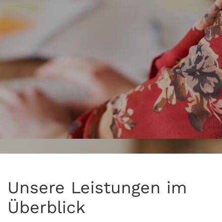
Unsere Leistungen im
Überblick