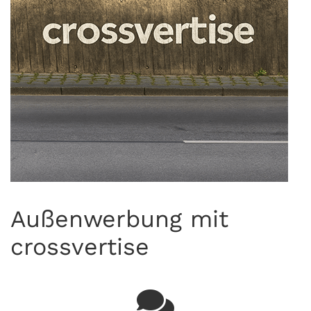
Außenwerbung mit
crossvertise