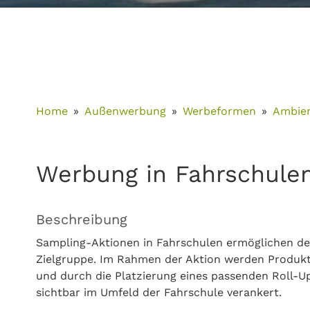
Home
Außenwerbung
Werbeformen
Ambie
Werbung in Fahrschule
Beschreibung
Sampling-Aktionen in Fahrschulen ermöglichen de
Zielgruppe. Im Rahmen der Aktion werden Produktp
und durch die Platzierung eines passenden Roll-U
sichtbar im Umfeld der Fahrschule verankert.