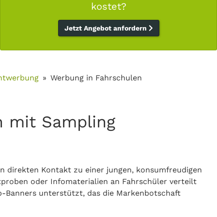
kostet?
Jetzt Angebot anfordern
ntwerbung
Werbung in Fahrschulen
n mit Sampling
n direkten Kontakt zu einer jungen, konsumfreudigen
roben oder Infomaterialien an Fahrschüler verteilt
p-Banners unterstützt, das die Markenbotschaft