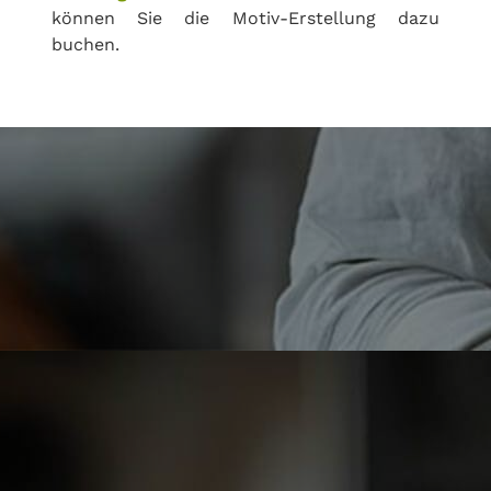
können Sie die Motiv-Erstellung dazu
buchen.