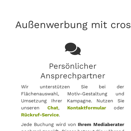
Außenwerbung mit cros
Persönlicher
Ansprechpartner
Wir unterstützen Sie bei der
Flächenauswahl, Motiv-Gestaltung und
Umsetzung Ihrer Kampagne. Nutzen Sie
unseren
Chat
,
Kontaktformular
oder
Rückruf-Service
.
Jede Buchung wird von
Ihrem Mediaberater