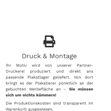
Druck & Montage
Ihr Motiv wird von unserer Partner-
Druckerei produziert und direkt ans
passende Plakatlager geliefert. Von dort
bringt es der Plakatierer pünktlich an der
gebuchten Werbefläche an –
Sie müssen
sich um nichts kümmern!
Die Produktionskosten sind transparent im
Warenkorb ausgewiesen.