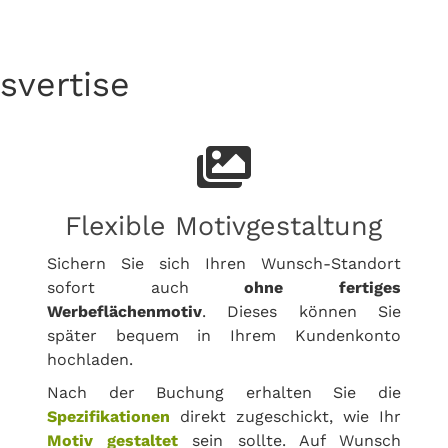
svertise
Flexible Motivgestaltung
Sichern Sie sich Ihren Wunsch-Standort
sofort auch
ohne fertiges
Werbeflächenmotiv
. Dieses können Sie
später bequem in Ihrem Kundenkonto
hochladen.
Nach der Buchung erhalten Sie die
Spezifikationen
direkt zugeschickt, wie Ihr
Motiv gestaltet
sein sollte. Auf Wunsch