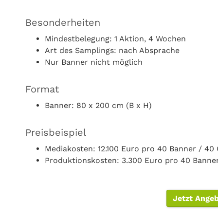
Besonderheiten
Mindestbelegung: 1 Aktion, 4 Wochen
Art des Samplings: nach Absprache
Nur Banner nicht möglich
Format
Banner: 80 x 200 cm (B x H)
Preisbeispiel
Mediakosten: 12.100 Euro pro 40 Banner / 40
Produktionskosten: 3.300 Euro pro 40 Banne
Jetzt Ange