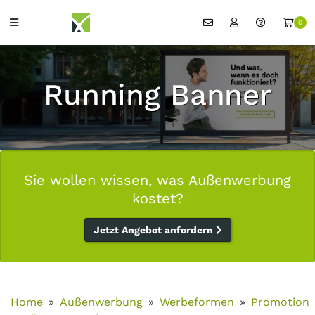
0
Running Banner
Sie wollen wissen, was Außenwerbung
kostet?
Jetzt Angebot anfordern
Home
Außenwerbung
Werbeformen
Promotion