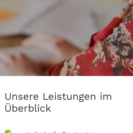
Unsere Leistungen im
Überblick