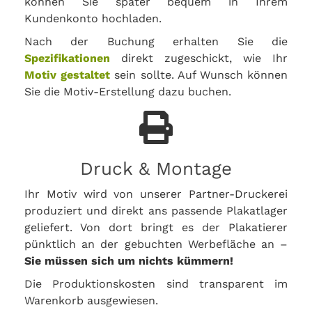
können Sie später bequem in Ihrem
Kundenkonto hochladen.
Nach der Buchung erhalten Sie die
Spezifikationen
direkt zugeschickt, wie Ihr
Motiv gestaltet
sein sollte. Auf Wunsch können
Sie die Motiv-Erstellung dazu buchen.
Druck & Montage
Ihr Motiv wird von unserer Partner-Druckerei
produziert und direkt ans passende Plakatlager
geliefert. Von dort bringt es der Plakatierer
pünktlich an der gebuchten Werbefläche an –
Sie müssen sich um nichts kümmern!
Die Produktionskosten sind transparent im
Warenkorb ausgewiesen.