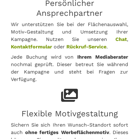
Persönlicher
Ansprechpartner
Wir unterstützen Sie bei der Flächenauswahl,
Motiv-Gestaltung und Umsetzung Ihrer
Kampagne. Nutzen Sie unseren
Chat
,
Kontaktformular
oder
Rückruf-Service
.
Jede Buchung wird von
Ihrem Mediaberater
nochmal geprüft. Dieser betreut Sie während
der Kampagne und steht bei Fragen zur
Verfügung.
Flexible Motivgestaltung
Sichern Sie sich Ihren Wunsch-Standort sofort
auch
ohne fertiges Werbeflächenmotiv
. Dieses