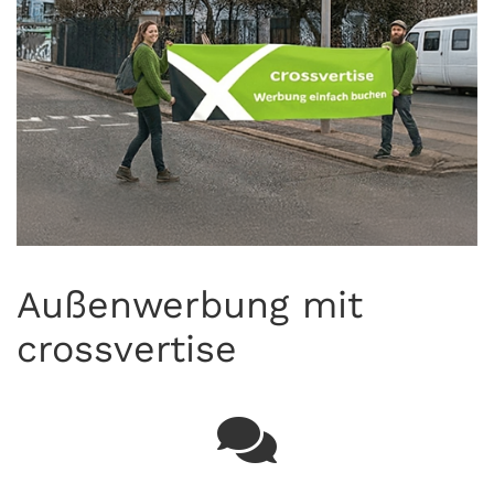
Außenwerbung mit
crossvertise