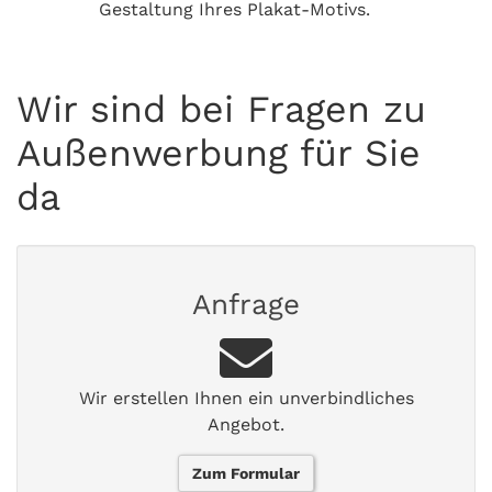
Gestaltung Ihres Plakat-Motivs.
Wir sind bei Fragen zu
Außenwerbung für Sie
da
Anfrage
Wir erstellen Ihnen ein unverbindliches
Angebot.
Zum Formular