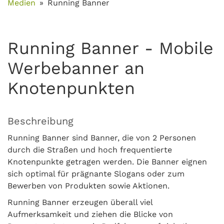
Medien
Running Banner
Running Banner - Mobile
Werbebanner an
Knotenpunkten
Beschreibung
Running Banner sind Banner, die von 2 Personen
durch die Straßen und hoch frequentierte
Knotenpunkte getragen werden. Die Banner eignen
sich optimal für prägnante Slogans oder zum
Bewerben von Produkten sowie Aktionen.
Running Banner erzeugen überall viel
Aufmerksamkeit und ziehen die Blicke von