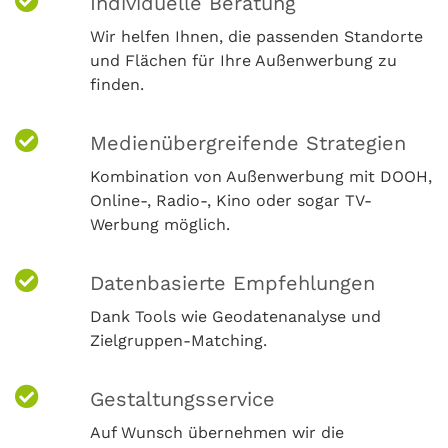
Individuelle Beratung
Wir helfen Ihnen, die passenden Standorte
und Flächen für Ihre Außenwerbung zu
finden.
Medienübergreifende Strategien
Kombination von Außenwerbung mit DOOH,
Online-, Radio-, Kino oder sogar TV-
Werbung möglich.
Datenbasierte Empfehlungen
Dank Tools wie Geodatenanalyse und
Zielgruppen-Matching.
Gestaltungsservice
Auf Wunsch übernehmen wir die