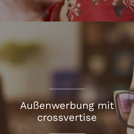
Außenwerbung mit
crossvertise