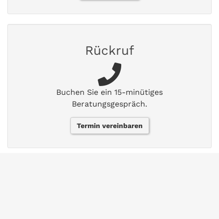
Rückruf
Buchen Sie ein 15-minütiges
Beratungsgespräch.
Termin vereinbaren
FAQs