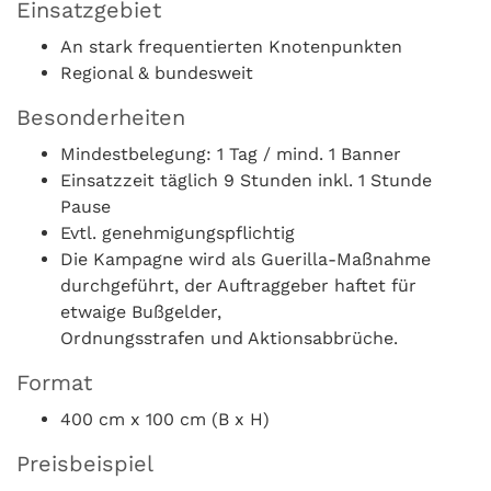
Einsatzgebiet
An stark frequentierten Knotenpunkten
Regional & bundesweit
Besonderheiten
Mindestbelegung: 1 Tag / mind. 1 Banner
Einsatzzeit täglich 9 Stunden inkl. 1 Stunde
Pause
Evtl. genehmigungspflichtig
Die Kampagne wird als Guerilla-Maßnahme
durchgeführt, der Auftraggeber haftet für
etwaige Bußgelder,
Ordnungsstrafen und Aktionsabbrüche.
Format
400 cm x 100 cm (B x H)
Preisbeispiel