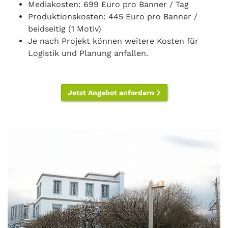
Mediakosten: 699 Euro pro Banner / Tag
Produktionskosten: 445 Euro pro Banner /
beidseitig (1 Motiv)
Je nach Projekt können weitere Kosten für
Logistik und Planung anfallen.
Jetzt Angebot anfordern