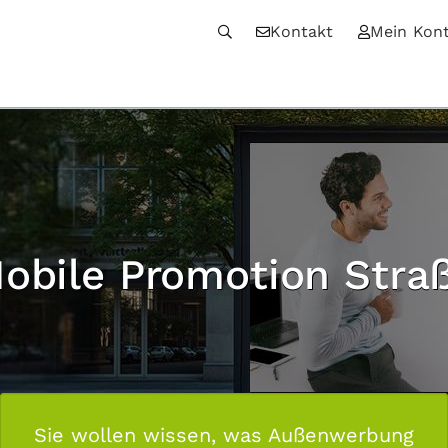
Kontakt
Mein Kon
obile Promotion Stra
Sie wollen wissen, was Außenwerbung