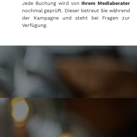
Jede Buchung wird von
Ihrem Mediaberater
nochmal geprüft. Dieser betreut Sie während
der Kampagne und steht bei Fragen zur
Verfügung.