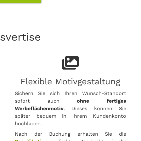
svertise
Flexible Motivgestaltung
Sichern Sie sich Ihren Wunsch-Standort
sofort auch
ohne fertiges
Werbeflächenmotiv
. Dieses können Sie
später bequem in Ihrem Kundenkonto
hochladen.
Nach der Buchung erhalten Sie die