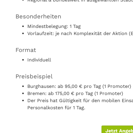
Besonderheiten
Mindestbelegung: 1 Tag
Vorlaufzeit: je nach Komplexität der Aktion (
Format
Individuell
Preisbeispiel
Burghausen: ab 95,00 € pro Tag (1 Promoter)
Bremen: ab 175,00 € pro Tag (1 Promoter)
Der Preis hat Gültigkeit für den mobilen Ei
Personalkosten für 1 Tag.
Jetzt Ange