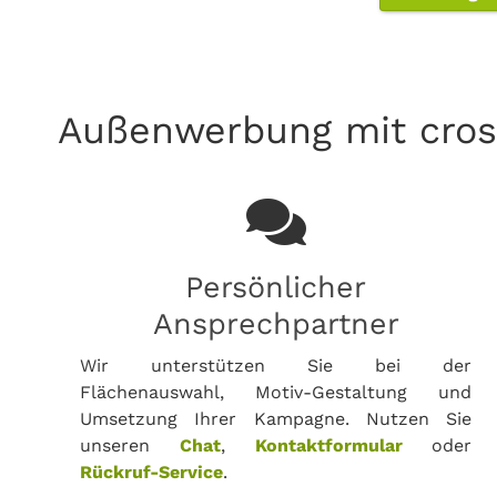
Außenwerbung mit cros
Persönlicher
Ansprechpartner
Wir unterstützen Sie bei der
Flächenauswahl, Motiv-Gestaltung und
Umsetzung Ihrer Kampagne. Nutzen Sie
unseren
Chat
,
Kontaktformular
oder
Rückruf-Service
.