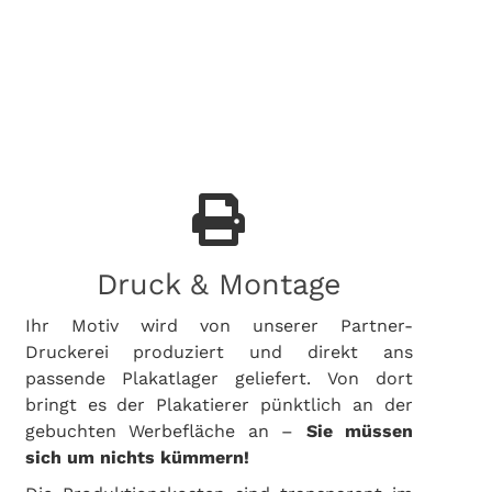
Druck & Montage
Ihr Motiv wird von unserer Partner-
Druckerei produziert und direkt ans
passende Plakatlager geliefert. Von dort
bringt es der Plakatierer pünktlich an der
gebuchten Werbefläche an –
Sie müssen
sich um nichts kümmern!