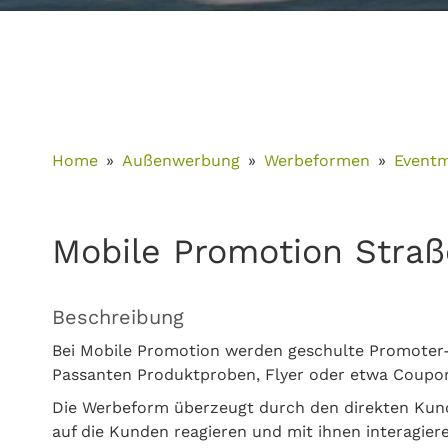
Home
Außenwerbung
Werbeformen
Event
Mobile Promotion Straß
Beschreibung
Bei Mobile Promotion werden geschulte Promoter-
Passanten Produktproben, Flyer oder etwa Coupon
Die Werbeform überzeugt durch den direkten Kund
auf die Kunden reagieren und mit ihnen interagier