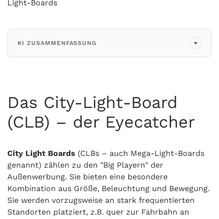
Light-Boards
KI ZUSAMMENFASSUNG
Das City-Light-Board
(CLB) – der Eyecatcher
City Light Boards
(CLBs – auch Mega-Light-Boards
genannt) zählen zu den "Big Playern" der
Außenwerbung. Sie bieten eine besondere
Kombination aus Größe, Beleuchtung und Bewegung.
Sie werden vorzugsweise an stark frequentierten
Standorten platziert, z.B. quer zur Fahrbahn an