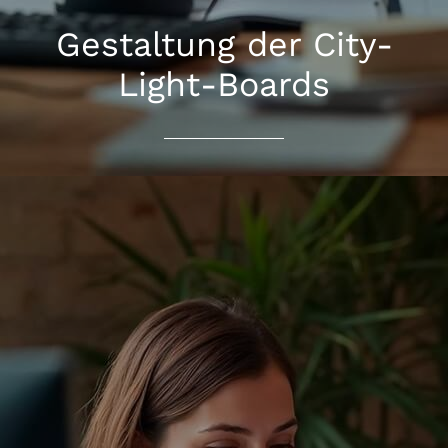
Gestaltung der City-
Light-Boards