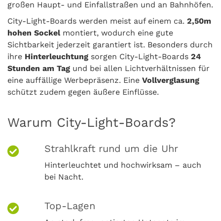
großen Haupt- und Einfallstraßen und an Bahnhöfen.
City-Light-Boards werden meist auf einem ca.
2,50m
hohen Sockel
montiert, wodurch eine gute
Sichtbarkeit jederzeit garantiert ist. Besonders durch
ihre
Hinterleuchtung
sorgen City-Light-Boards
24
Stunden am Tag
und bei allen Lichtverhältnissen für
eine auffällige Werbepräsenz. Eine
Vollverglasung
schützt zudem gegen äußere Einflüsse.
Warum City-Light-Boards?
Strahlkraft rund um die Uhr
Hinterleuchtet und hochwirksam – auch
bei Nacht.
Top-Lagen