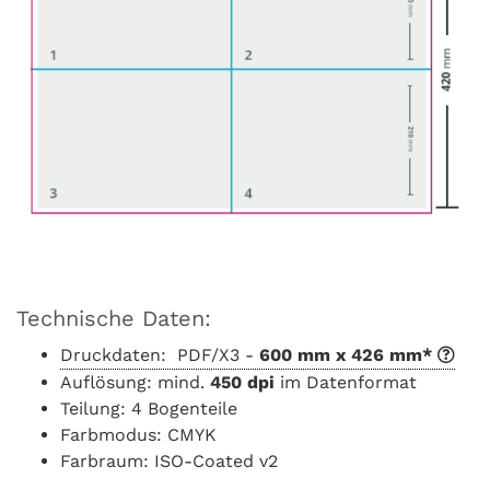
Technische Daten:
Druckdaten: PDF/X3 -
600 mm x 426 mm*
Auflösung: mind.
450 dpi
im Datenformat
Teilung: 4 Bogenteile
Farbmodus: CMYK
Farbraum: ISO-Coated v2