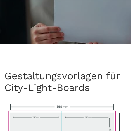
Gestaltungsvorlagen für
City-Light-Boards