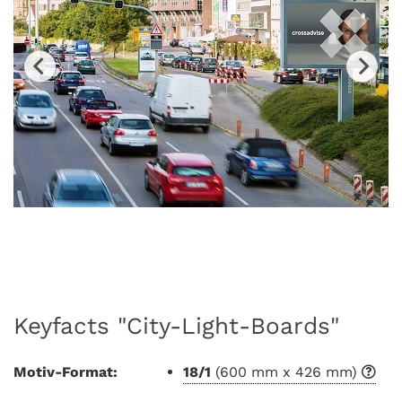
Keyfacts "City-Light-Boards"
Motiv-Format:
18/1
(600 mm x 426 mm)