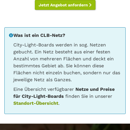
Jetzt Angebot anfordern
Was ist ein CLB-Netz?
City-Light-Boards werden in sog. Netzen
gebucht. Ein Netz besteht aus einer festen
Anzahl von mehreren Flächen und deckt ein
bestimmtes Gebiet ab. Sie können diese
Flächen nicht einzeln buchen, sondern nur das
jeweilige Netz als Ganzes.
Eine Übersicht verfügbarer
Netze und Preise
für City-Light-Boards
finden Sie in unserer
Standort-Übersicht
.