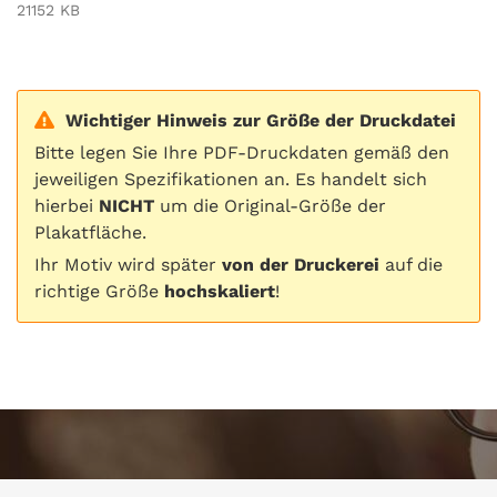
21152 KB
Wichtiger Hinweis zur Größe der Druckdatei
Bitte legen Sie Ihre PDF-Druckdaten gemäß den
jeweiligen Spezifikationen an. Es handelt sich
hierbei
NICHT
um die Original-Größe der
Plakatfläche.
Ihr Motiv wird später
von der Druckerei
auf die
richtige Größe
hochskaliert
!