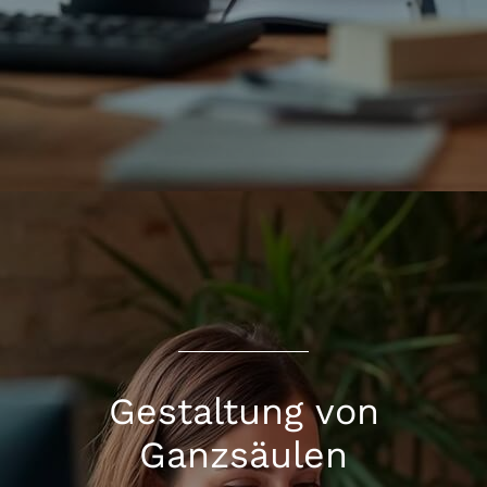
Gestaltung von
Ganzsäulen