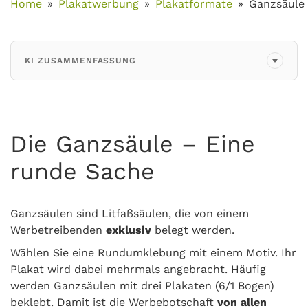
Home
Plakatwerbung
Plakatformate
Ganzsäule
KI ZUSAMMENFASSUNG
Die Ganzsäule – Eine
runde Sache
Ganzsäulen sind Litfaßsäulen, die von einem
Werbetreibenden
exklusiv
belegt werden.
Wählen Sie eine Rundumklebung mit einem Motiv. Ihr
Plakat wird dabei mehrmals angebracht. Häufig
werden Ganzsäulen mit drei Plakaten (6/1 Bogen)
beklebt. Damit ist die Werbebotschaft
von allen