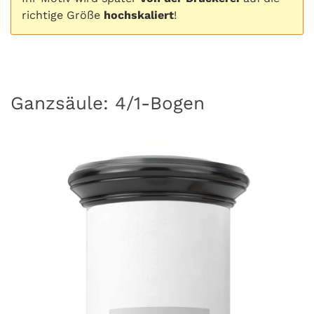
richtige Größe
hochskaliert
!
Ganzsäule: 4/1-Bogen