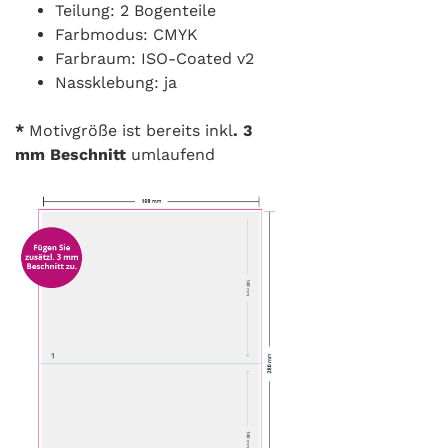
Teilung: 2 Bogenteile
Farbmodus: CMYK
Farbraum: ISO-Coated v2
Nassklebung: ja
*
Motivgröße ist bereits inkl
. 3
mm
Beschnitt
umlaufend