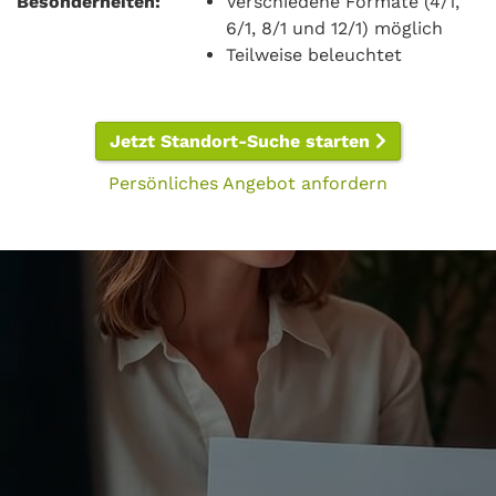
Besonderheiten:
Verschiedene Formate (4/1,
6/1, 8/1 und 12/1) möglich
Teilweise beleuchtet
Jetzt Standort-Suche starten
Persönliches Angebot anfordern