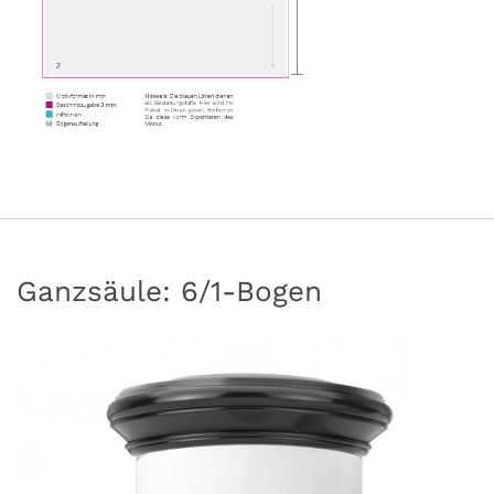
Ganzsäule: 6/1-Bogen