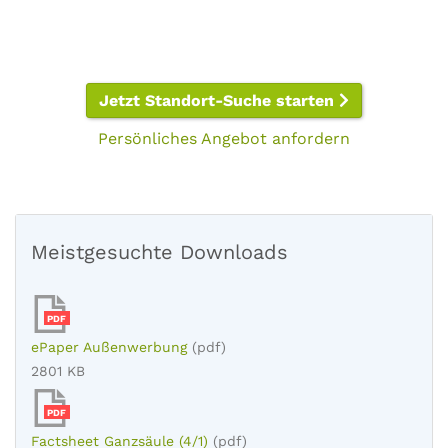
Jetzt Standort-Suche starten
Persönliches Angebot anfordern
Meistgesuchte Downloads
PDF
ePaper Außenwerbung
(pdf)
2801 KB
PDF
Factsheet Ganzsäule (4/1)
(pdf)