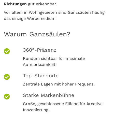
Richtungen
gut erkennbar.
Vor allem in Wohngebieten sind Ganzsäulen häufig
das einzige Werbemedium.
Warum Ganzsäulen?
360°-Präsenz
Rundum sichtbar für maximale
Aufmerksamkeit.
Top-Standorte
Zentrale Lagen mit hoher Frequenz.
Starke Markenbühne
Große, geschlossene Fläche für kreative
Inszenierung.