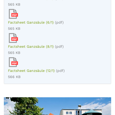
565 KB
PDF
Factsheet Ganzsäule (6/1)
(pdf)
565 KB
PDF
Factsheet Ganzsäule (8/1)
(pdf)
565 KB
PDF
Factsheet Ganzsäule (12/1)
(pdf)
566 KB