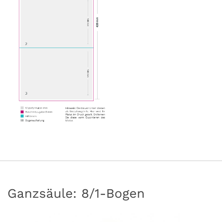
Ganzsäule: 8/1-Bogen