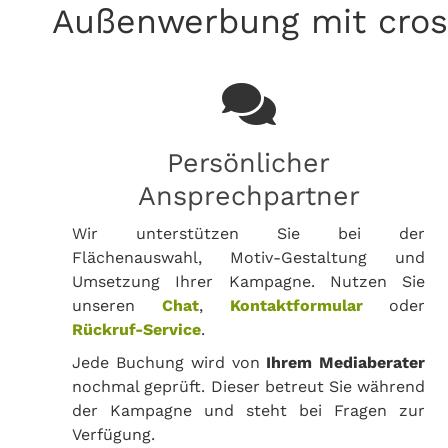
Außenwerbung mit cros
Persönlicher
Ansprechpartner
Wir unterstützen Sie bei der
Flächenauswahl, Motiv-Gestaltung und
Umsetzung Ihrer Kampagne. Nutzen Sie
unseren
Chat
,
Kontaktformular
oder
Rückruf-Service
.
Jede Buchung wird von
Ihrem Mediaberater
nochmal geprüft. Dieser betreut Sie während
der Kampagne und steht bei Fragen zur
Verfügung.