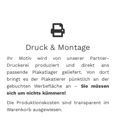
Druck & Montage
Ihr Motiv wird von unserer Partner-
Druckerei produziert und direkt ans
passende Plakatlager geliefert. Von dort
bringt es der Plakatierer pünktlich an der
gebuchten Werbefläche an –
Sie müssen
sich um nichts kümmern!
Die Produktionskosten sind transparent im
Warenkorb ausgewiesen.