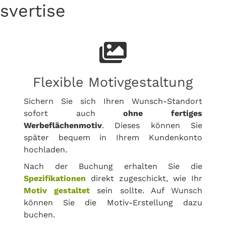
svertise
Flexible Motivgestaltung
Sichern Sie sich Ihren Wunsch-Standort
sofort auch
ohne fertiges
Werbeflächenmotiv
. Dieses können Sie
später bequem in Ihrem Kundenkonto
hochladen.
Nach der Buchung erhalten Sie die
Spezifikationen
direkt zugeschickt, wie Ihr
Motiv gestaltet
sein sollte. Auf Wunsch
können Sie die Motiv-Erstellung dazu
buchen.