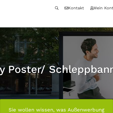
Kontakt
Mein Kon
y Poster/ Schleppban
Sie wollen wissen, was Außenwerbung