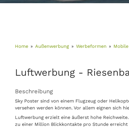
Home
Außenwerbung
Werbeformen
Mobile
Luftwerbung - Riesenba
Beschreibung
Sky Poster sind von einem Flugzeug oder Helikop
versehen werden können. Vor allem eignen sich hi
Luftwerbung erzielt eine äußerst hohe Reichweite.
zu einer Million Blickkontakte pro Stunde erreich