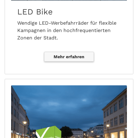
LED Bike
Wendige LED-Werbefahrräder für flexible
Kampagnen in den hochfrequentierten
Zonen der Stadt.
Mehr erfahren