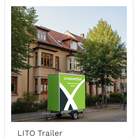
LITO Trailer