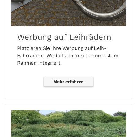
Werbung auf Leihrädern
Platzieren Sie Ihre Werbung auf Leih-
Fahrrädern. Werbeflächen sind zumeist im
Rahmen integriert.
Mehr erfahren