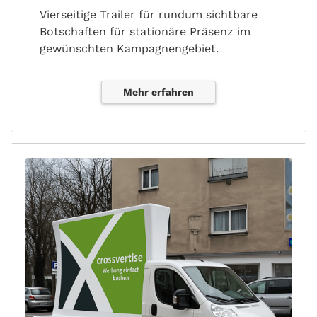
Vierseitige Trailer für rundum sichtbare
Botschaften für stationäre Präsenz im
gewünschten Kampagnengebiet.
Mehr erfahren