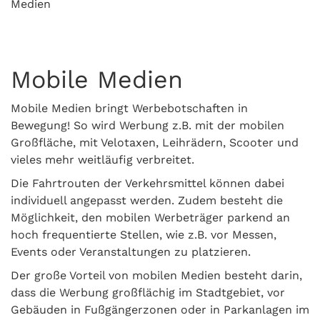
Medien
Mobile Medien
Mobile Medien bringt Werbebotschaften in
Bewegung! So wird Werbung z.B. mit der mobilen
Großfläche, mit Velotaxen, Leihrädern, Scooter und
vieles mehr weitläufig verbreitet.
Die Fahrtrouten der Verkehrsmittel können dabei
individuell angepasst werden. Zudem besteht die
Möglichkeit, den mobilen Werbeträger parkend an
hoch frequentierte Stellen, wie z.B. vor Messen,
Events oder Veranstaltungen zu platzieren.
Der große Vorteil von mobilen Medien besteht darin,
dass die Werbung großflächig im Stadtgebiet, vor
Gebäuden in Fußgängerzonen oder in Parkanlagen im