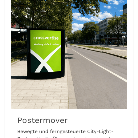
Postermover
Bewegte und ferngesteuerte City-Light-