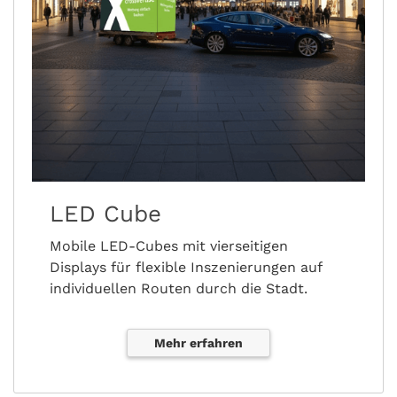
LED Cube
Mobile LED-Cubes mit vierseitigen
Displays für flexible Inszenierungen auf
individuellen Routen durch die Stadt.
Mehr erfahren