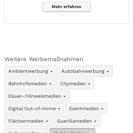
Mehr erfahren
Weitere Werbemaßnahmen
Ambientwerbung
Autobahnwerbung
Bahnhofsmedien
Citymedien
Dauer-/Hinweismedien
Digital Out-of-Home
Eventmedien
Flächenmedien
Guerillamedien