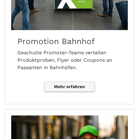
Promotion Bahnhof
Geschulte Promoter-Teams verteilen
Produktproben, Flyer oder Coupons an
Passanten in Bahnhöfen.
Mehr erfahren