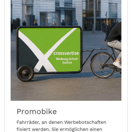
Promobike
Fahrräder, an denen Werbebotschaften
fixiert werden. Sie ermöglichen einen