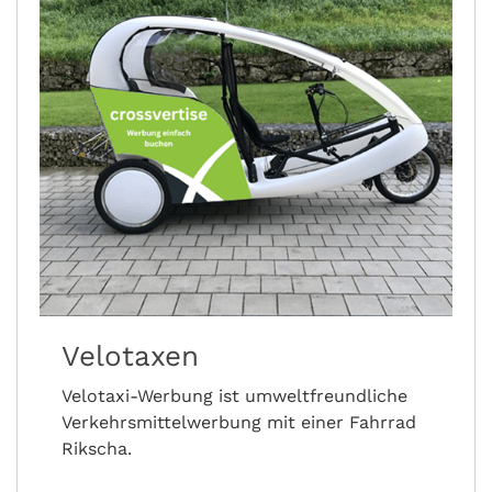
Velotaxen
Velotaxi-Werbung ist umweltfreundliche
Verkehrsmittelwerbung mit einer Fahrrad
Rikscha.