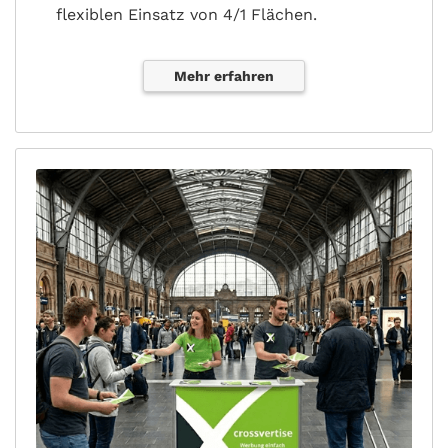
flexiblen Einsatz von 4/1 Flächen.
Mehr erfahren