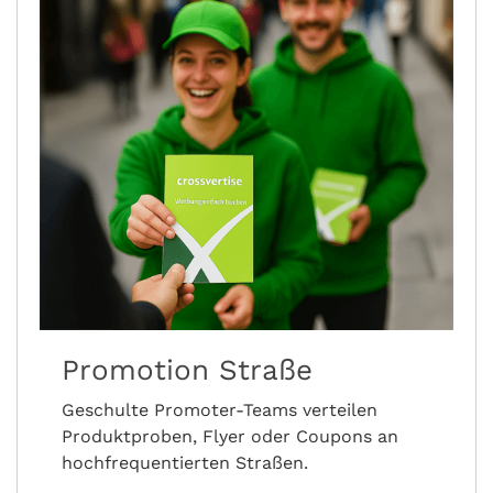
Promotion Straße
Geschulte Promoter-Teams verteilen
Produktproben, Flyer oder Coupons an
hochfrequentierten Straßen.