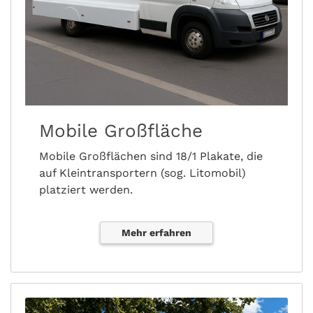
Mobile Großfläche
Mobile Großflächen sind 18/1 Plakate, die
auf Kleintransportern (sog. Litomobil)
platziert werden.
Mehr erfahren