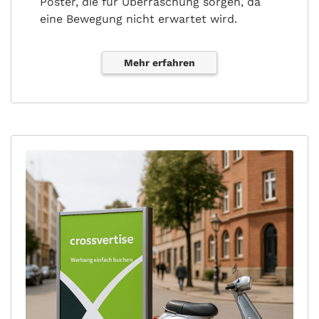
Poster, die für Überraschung sorgen, da
eine Bewegung nicht erwartet wird.
Mehr erfahren