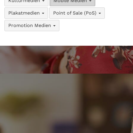
Kulturmedien
Mobile Medien
Plakatmedien
Point of Sale (PoS)
Promotion Medien