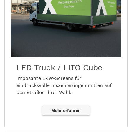
LED Truck / LITO Cube
Imposante LKW-Screens für
eindrucksvolle Inszenierungen mitten auf
den Straßen Ihrer Wahl.
Mehr erfahren