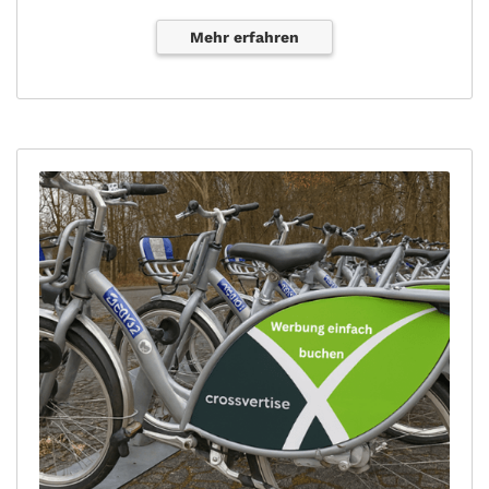
Mehr erfahren