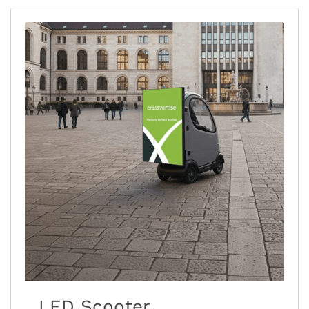
LED Scooter