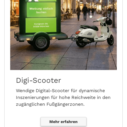
Digi-Scooter
Wendige Digital-Scooter für dynamische
Inszenierungen für hohe Reichweite in den
zugänglichen Fußgängerzonen.
Mehr erfahren