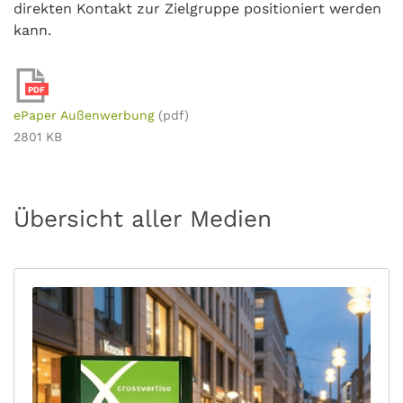
direkten Kontakt zur Zielgruppe positioniert werden
kann.
PDF
ePaper Außenwerbung
(pdf)
2801 KB
Übersicht aller Medien