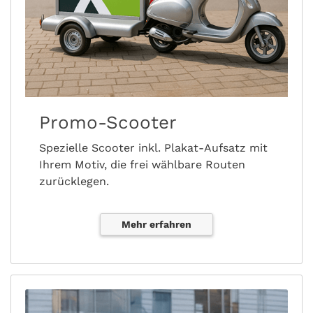
Promo-Scooter
Spezielle Scooter inkl. Plakat-Aufsatz mit
Ihrem Motiv, die frei wählbare Routen
zurücklegen.
Mehr erfahren