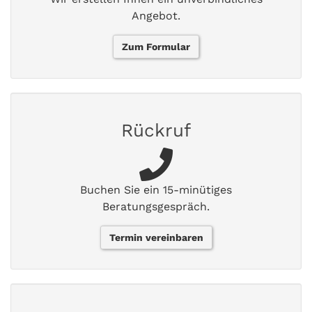
Angebot.
Zum Formular
Rückruf
Buchen Sie ein 15-minütiges
Beratungsgespräch.
Termin vereinbaren