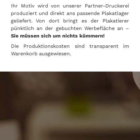
Ihr Motiv wird von unserer Partner-Druckerei
produziert und direkt ans passende Plakatlager
geliefert. Von dort bringt es der Plakatierer
pünktlich an der gebuchten Werbefläche an –
Sie müssen sich um nichts kümmern!
Die Produktionskosten sind transparent im
Warenkorb ausgewiesen.