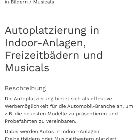
in Bädern / Musicals
Autoplatzierung in
Indoor-Anlagen,
Freizeitbädern und
Musicals
Beschreibung
Die Autoplatzierung bietet sich als effektive
Werbemöglichkeit für die Automobil-Branche an, um
z.B. die neuesten Modelle zu präsentieren und
Probefahrten zu vereinbaren.
Dabei werden Autos in Indoor-Anlagen,
Freizeitbädern oder Musicaltheatern platziert.