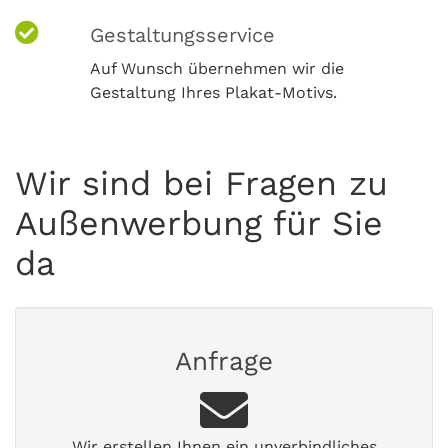
Gestaltungsservice
Auf Wunsch übernehmen wir die
Gestaltung Ihres Plakat-Motivs.
Wir sind bei Fragen zu
Außenwerbung für Sie
da
Anfrage
Wir erstellen Ihnen ein unverbindliches