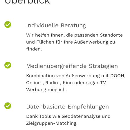
Individuelle Beratung
Wir helfen Ihnen, die passenden Standorte
und Flächen für Ihre Außenwerbung zu
finden.
Medienübergreifende Strategien
Kombination von Außenwerbung mit DOOH,
Online-, Radio-, Kino oder sogar TV-
Werbung möglich.
Datenbasierte Empfehlungen
Dank Tools wie Geodatenanalyse und
Zielgruppen-Matching.