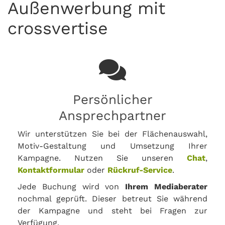
Außenwerbung mit
crossvertise
Persönlicher
Ansprechpartner
Wir unterstützen Sie bei der Flächenauswahl,
Motiv-Gestaltung und Umsetzung Ihrer
Kampagne. Nutzen Sie unseren
Chat
,
Kontaktformular
oder
Rückruf-Service
.
Jede Buchung wird von
Ihrem Mediaberater
nochmal geprüft. Dieser betreut Sie während
der Kampagne und steht bei Fragen zur
Verfügung.