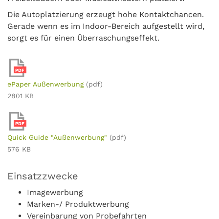
Die Autoplatzierung erzeugt hohe Kontaktchancen.
Gerade wenn es im Indoor-Bereich aufgestellt wird,
sorgt es für einen Überraschungseffekt.
PDF
ePaper Außenwerbung
(pdf)
2801 KB
PDF
Quick Guide "Außenwerbung"
(pdf)
576 KB
Einsatzzwecke
Imagewerbung
Marken-/ Produktwerbung
Vereinbarung von Probefahrten