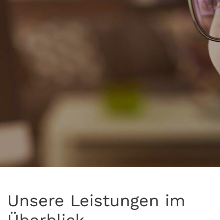
Unsere Leistungen im
Überblick