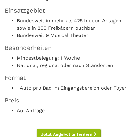
Einsatzgebiet
Bundesweit in mehr als 425 Indoor-Anlagen
sowie in 200 Freibädern buchbar
Bundesweit 9 Musical Theater
Besonderheiten
Mindestbelegung: 1 Woche
National, regional oder nach Standorten
Format
1 Auto pro Bad im Eingangsbereich oder Foyer
Preis
Auf Anfrage
Jetzt Angebot anfordern