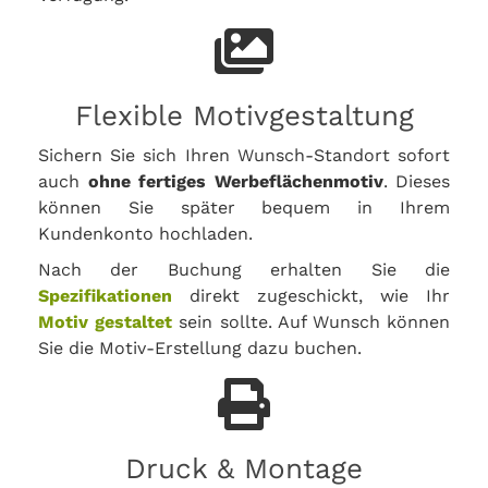
Flexible Motivgestaltung
Sichern Sie sich Ihren Wunsch-Standort sofort
auch
ohne fertiges Werbeflächenmotiv
. Dieses
können Sie später bequem in Ihrem
Kundenkonto hochladen.
Nach der Buchung erhalten Sie die
Spezifikationen
direkt zugeschickt, wie Ihr
Motiv gestaltet
sein sollte. Auf Wunsch können
Sie die Motiv-Erstellung dazu buchen.
Druck & Montage