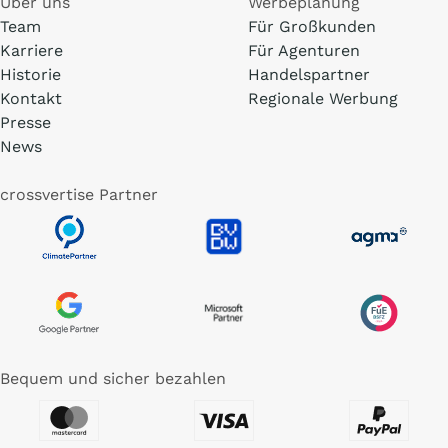
Über uns
Werbeplanung
Team
Für Großkunden
Karriere
Für Agenturen
Historie
Handelspartner
Kontakt
Regionale Werbung
Presse
News
crossvertise Partner
Bequem und sicher bezahlen