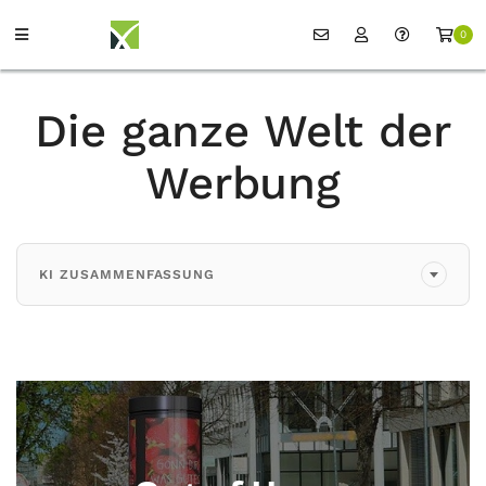
0
Die ganze Welt der
Werbung
KI ZUSAMMENFASSUNG