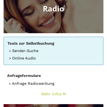
Radio
Tools zur Selbstbuchung
Sender-Suche
Online Audio
Anfrageformulare
Anfrage Radiowerbung
Mehr Infos