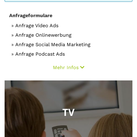
Anfrageformulare
Anfrage Video Ads
Anfrage Onlinewerbung
Anfrage Social Media Marketing
Anfrage Podcast Ads
Mehr Infos
TV