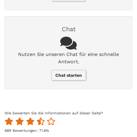
Chat
Nutzen Sie unseren Chat für eine schnelle
Antwort.
Chat starten
Wie bewerten Sie die Informationen auf dieser Seite?
689
Bewertungen:
71.6
%