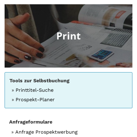
Print
Tools zur Selbstbuchung
Printtitel-Suche
Prospekt-Planer
Anfrageformulare
Anfrage Prospektwerbung