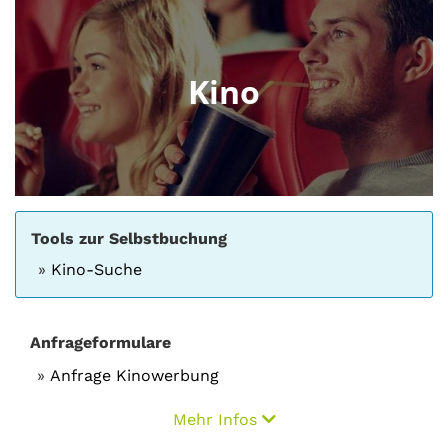
Kino
Tools zur Selbstbuchung
Kino-Suche
Anfrageformulare
Anfrage Kinowerbung
Mehr Infos