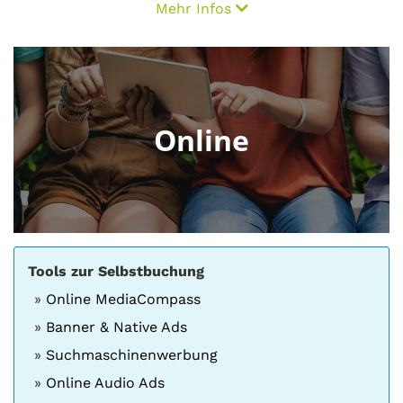
Mehr Infos
Online
Tools zur Selbstbuchung
Online MediaCompass
Banner & Native Ads
Suchmaschinenwerbung
Online Audio Ads