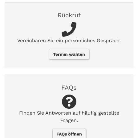
Rückruf
Vereinbaren Sie ein persönliches Gespräch.
Termin wählen
FAQs
Finden Sie Antworten auf häufig gestellte
Fragen.
FAQs öffnen