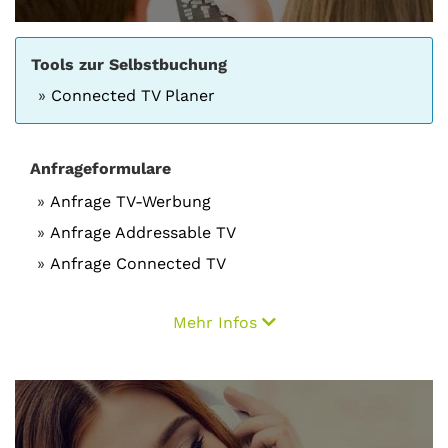
Tools zur Selbstbuchung
Connected TV Planer
Anfrageformulare
Anfrage TV-Werbung
Anfrage Addressable TV
Anfrage Connected TV
Mehr Infos