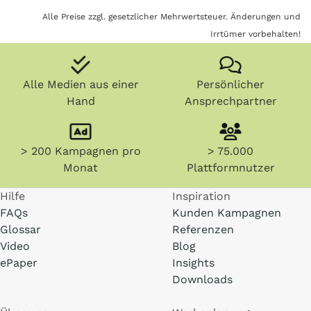
Alle Preise zzgl. gesetzlicher Mehrwertsteuer. Änderungen und
Irrtümer vorbehalten!
Alle Medien aus einer
Persönlicher
Hand
Ansprechpartner
> 200 Kampagnen pro
> 75.000
Monat
Plattformnutzer
Hilfe
Inspiration
FAQs
Kunden Kampagnen
Glossar
Referenzen
Video
Blog
ePaper
Insights
Downloads