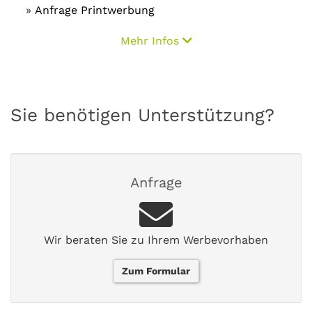
Anfrage Printwerbung
Mehr Infos
Sie benötigen Unterstützung?
Anfrage
Wir beraten Sie zu Ihrem Werbevorhaben
Zum Formular