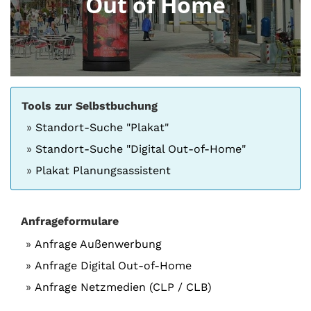
Out of Home
Tools zur Selbstbuchung
Standort-Suche "Plakat"
Standort-Suche "Digital Out-of-Home"
Plakat Planungsassistent
Anfrageformulare
Anfrage Außenwerbung
Anfrage Digital Out-of-Home
Anfrage Netzmedien (CLP / CLB)