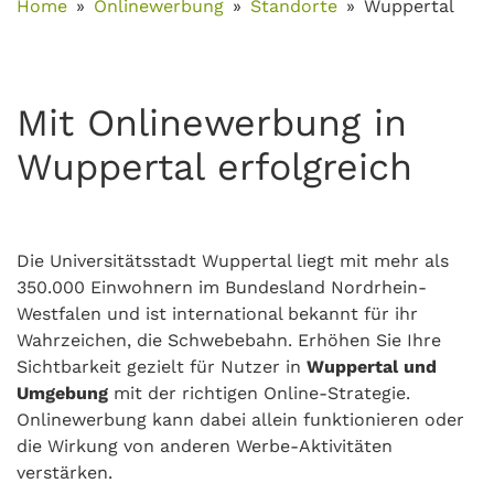
Home
Onlinewerbung
Standorte
Wuppertal
Mit Onlinewerbung in
Wuppertal erfolgreich
Die Universitätsstadt Wuppertal liegt mit mehr als
350.000 Einwohnern im Bundesland Nordrhein-
Westfalen und ist international bekannt für ihr
Wahrzeichen, die Schwebebahn. Erhöhen Sie Ihre
Sichtbarkeit gezielt für Nutzer in
Wuppertal und
Umgebung
mit der richtigen Online-Strategie.
Onlinewerbung kann dabei allein funktionieren oder
die Wirkung von anderen Werbe-Aktivitäten
verstärken.