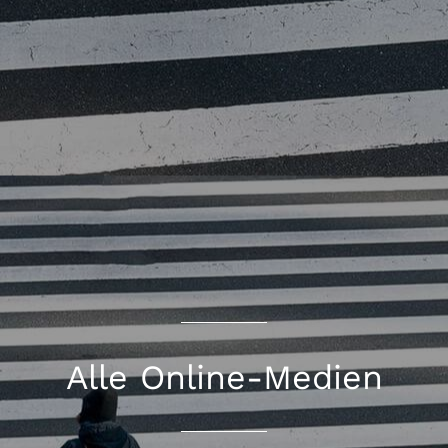
Alle Online-Medien