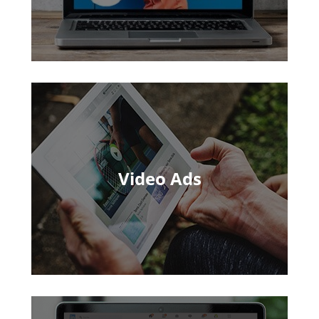
Video Ads