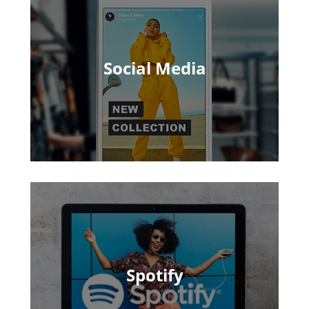
Social Media
Spotify