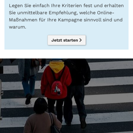
Legen Sie einfach Ihre Kriterien fest und erhalten
Sie unmittelbare Empfehlung, welche Online-
Maßnahmen für Ihre Kampagne sinnvoll sind und
warum.
Jetzt starten