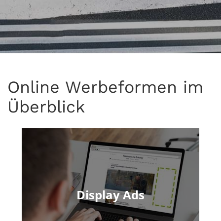
Online Werbeformen im
Überblick
Display Ads