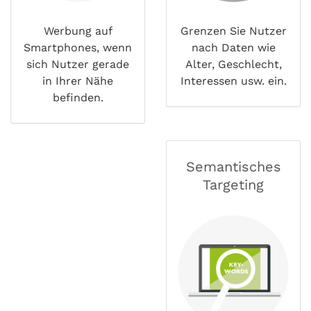
Werbung auf
Grenzen Sie Nutzer
Smartphones, wenn
nach Daten wie
sich Nutzer gerade
Alter, Geschlecht,
in Ihrer Nähe
Interessen usw. ein.
befinden.
Semantisches
Targeting