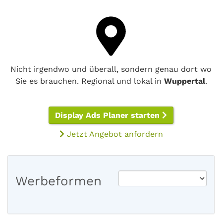
Nicht irgendwo und überall, sondern genau dort wo
Sie es brauchen. Regional und lokal in
Wuppertal
.
Display Ads Planer starten
Jetzt Angebot anfordern
Werbeformen