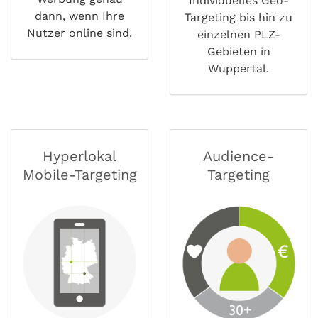
Individuelles Geo-
dann, wenn Ihre
Targeting bis hin zu
Nutzer online sind.
einzelnen PLZ-
Gebieten in
Wuppertal.
Hyperlokal
Audience-
Mobile-Targeting
Targeting