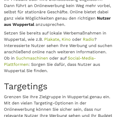
Dann führt an Onlinewerbung kein Weg mehr vorbei,
selbst für stationäre Geschäfte. Online bietet dabei
ganz viele Möglichkeiten genau den richtigen
Nutzer
aus Wuppertal
anzusprechen.
Setzen Sie bereits auf lokale Werbemaßnahmen in
Wuppertal, wie z.B.
Plakate
,
Kino
oder
Radio
?
Interessierte Nutzer sehen Ihre Werbung und suchen
anschließend online nach weiteren Informationen.
Ob in
Suchmaschinen
oder auf
Social-Media-
Plattformen
: Sorgen Sie dafür, dass Nutzer aus
Wuppertal Sie finden.
Targetings
Grenzen Sie Ihre Zielgruppe in Wuppertal genau ein.
Mit den vielen Targeting-Optionen in der
Onlinewerbung können Sie sicher sein, dass nur
relevante Nutzer Ihre Werbung sehen und Ihr Budget