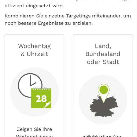
effizient eingesetzt wird.
Kombinieren Sie einzelne Targetings miteinander, um
noch bessere Ergebnisse zu erzielen.
Wochentag
Land,
& Uhrzeit
Bundesland
oder Stadt
Zeigen Sie Ihre
Werbung genau