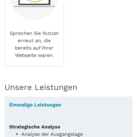
Sprechen Sie Nutzer
erneut an, die
bereits auf Ihrer
Webseite waren.
Unsere Leistungen
Einmalige Leistungen
Strategische Analyse
Analyse der Ausgangslage