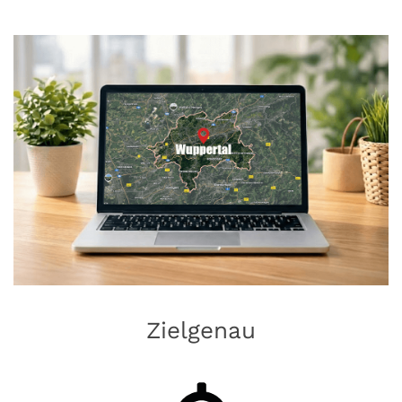
Zielgenau