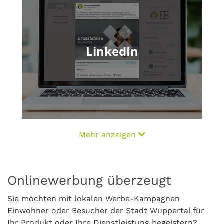
LinkedIn
Mehr anzeigen
Onlinewerbung überzeugt
Sie möchten mit lokalen Werbe-Kampagnen
Einwohner oder Besucher der Stadt Wuppertal für
Ihr Produkt oder Ihre Dienstleistung begeistern?