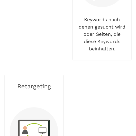
Keywords nach
denen gesucht wird
oder Seiten, die
diese Keywords
beinhalten.
Retargeting