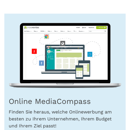
Online MediaCompass
Finden Sie heraus, welche Onlinewerbung am
besten zu Ihrem Unternehmen, Ihrem Budget
und Ihrem Ziel passt!