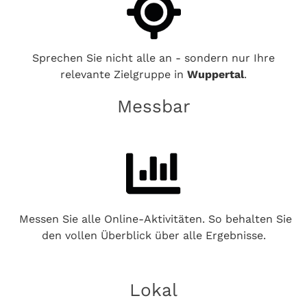
Sprechen Sie nicht alle an - sondern nur Ihre
relevante Zielgruppe in
Wuppertal
.
Messbar
Messen Sie alle Online-Aktivitäten. So behalten Sie
den vollen Überblick über alle Ergebnisse.
Lokal