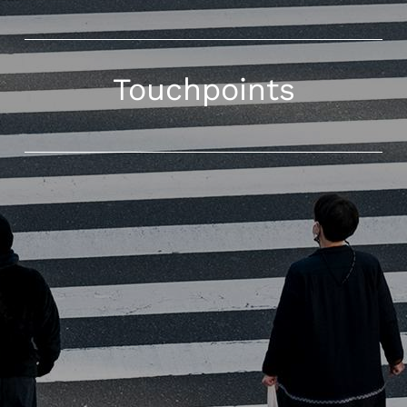
Touchpoints