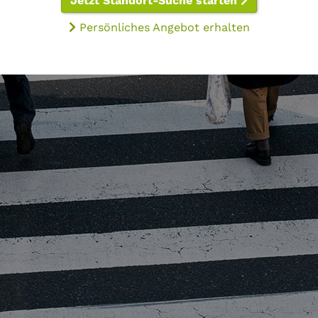
Jetzt Standort-Suche starten
Persönliches Angebot erhalten