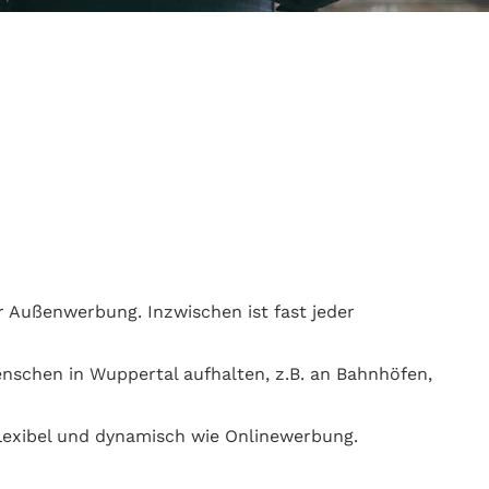
 Außenwerbung. Inzwischen ist fast jeder
enschen in Wuppertal aufhalten, z.B. an Bahnhöfen,
lexibel und dynamisch wie Onlinewerbung.