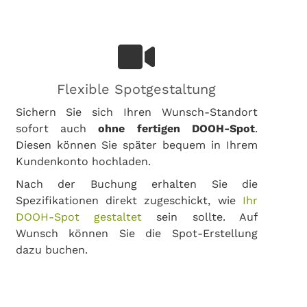
Flexible Spotgestaltung
Sichern Sie sich Ihren Wunsch-Standort
sofort auch
ohne fertigen DOOH-Spot
.
Diesen können Sie später bequem in Ihrem
Kundenkonto hochladen.
Nach der Buchung erhalten Sie die
Spezifikationen direkt zugeschickt, wie
Ihr
DOOH-Spot gestaltet
sein sollte. Auf
Wunsch können Sie die Spot-Erstellung
dazu buchen.