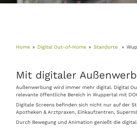
Home
Digital Out-of-Home
Standorte
Wup
Mit digitaler Außenwer
Außenwerbung wird immer mehr digital. Digital Ou
relevante öffentliche Bereich in Wuppertal mit D
Digitale Screens befinden sich nicht nur auf der 
Apotheken & Arztpraxen, Einkaufzentren, Supermär
Durch Bewegung und Animation genießt die digita