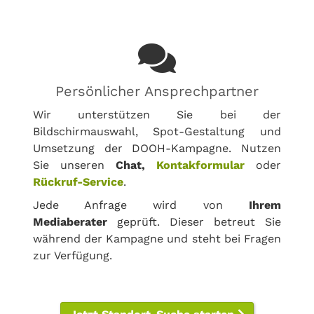
Persönlicher Ansprechpartner
Wir unterstützen Sie bei der
Bildschirmauswahl, Spot-Gestaltung und
Umsetzung der DOOH-Kampagne. Nutzen
Sie unseren
Chat,
Kontakformular
oder
Rückruf-Service
.
Jede Anfrage wird von
Ihrem
Mediaberater
geprüft. Dieser betreut Sie
während der Kampagne und steht bei Fragen
zur Verfügung.