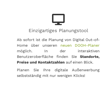
Einzigartiges Planungstool
Ab sofort ist die Planung von Digital Out-of-
Home über unseren
neuen DOOH-Planer
möglich. In der interaktiven
Benutzeroberfläche finden Sie
Standorte,
Preise und Kontaktzahlen
auf einen Blick.
Planen Sie Ihre digitale Außenwerbung
selbstständig mit nur wenigen Klicks!