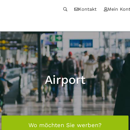
Kontakt
Mein Kon
Airport
Wo möchten Sie werben?