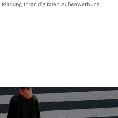
 Planung Ihrer digitalen Außenwerbung