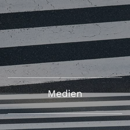
Medien