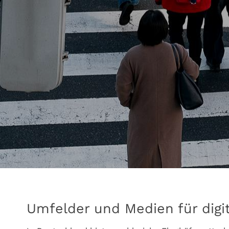
Umfelder und Medien für dig