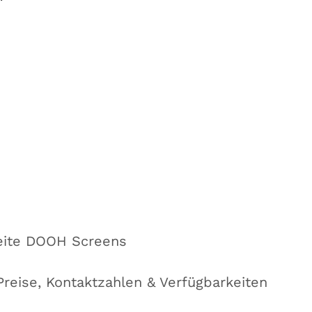
eite DOOH Screens
Preise, Kontaktzahlen & Verfügbarkeiten