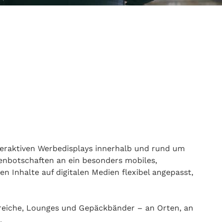
teraktiven Werbedisplays innerhalb und rund um
nbotschaften an ein besonders mobiles,
 Inhalte auf digitalen Medien flexibel angepasst,
reiche, Lounges und Gepäckbänder – an Orten, an
.