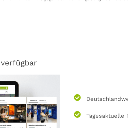
 verfügbar
Deutschlandw
Tagesaktuelle 