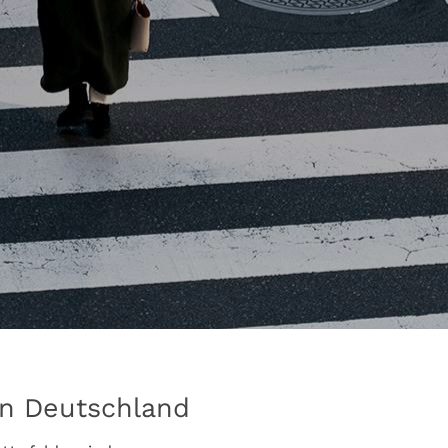
in Deutschland