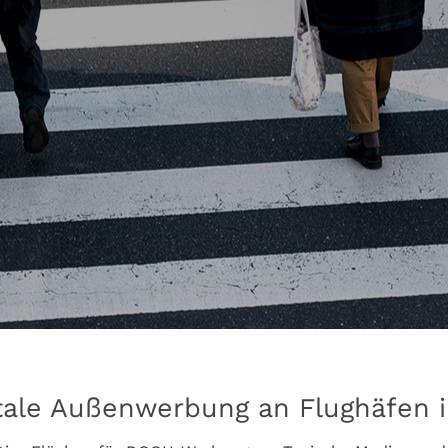
itale Außenwerbung an Flughäfen 