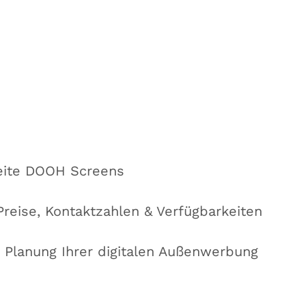
eite DOOH Screens
Preise, Kontaktzahlen & Verfügbarkeiten
 Planung Ihrer digitalen Außenwerbung