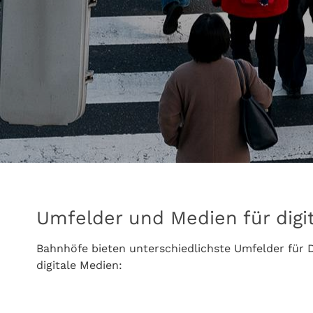
Umfelder und Medien für dig
Bahnhöfe bieten unterschiedlichste Umfelder für
digitale Medien: