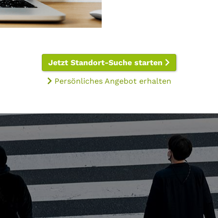
Jetzt Standort-Suche starten
Persönliches Angebot erhalten