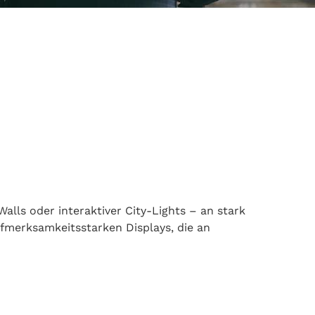
lls oder interaktiver City-Lights – an stark
fmerksamkeitsstarken Displays, die an