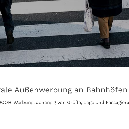
itale Außenwerbung an Bahnhöfen
 DOOH-Werbung, abhängig von Größe, Lage und Passagiera