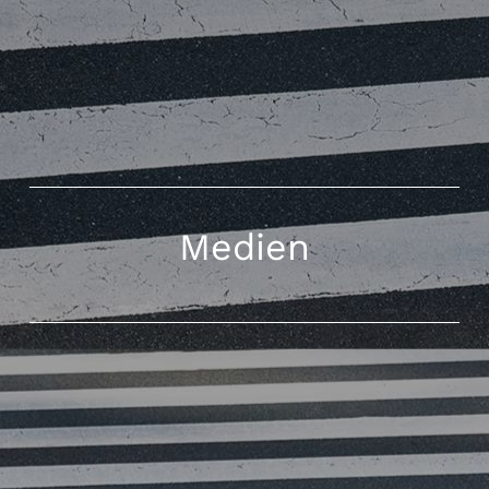
Medien