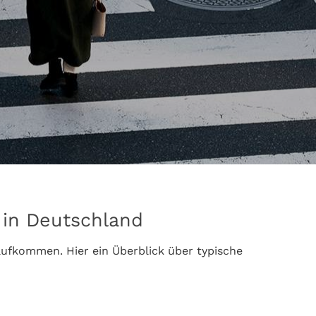
 in Deutschland
ufkommen. Hier ein Überblick über typische