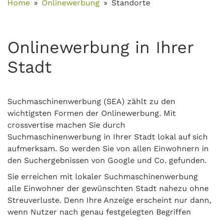
Home
Onlinewerbung
Standorte
Onlinewerbung in Ihrer
Stadt
Suchmaschinenwerbung (SEA) zählt zu den
wichtigsten Formen der Onlinewerbung. Mit
crossvertise machen Sie durch
Suchmaschinenwerbung in Ihrer Stadt lokal auf sich
aufmerksam. So werden Sie von allen Einwohnern in
den Suchergebnissen von Google und Co. gefunden.
Sie erreichen mit lokaler Suchmaschinenwerbung
alle Einwohner der gewünschten Stadt nahezu ohne
Streuverluste. Denn Ihre Anzeige erscheint nur dann,
wenn Nutzer nach genau festgelegten Begriffen