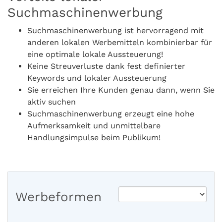
Suchmaschinenwerbung
Suchmaschinenwerbung ist hervorragend mit
anderen lokalen Werbemitteln kombinierbar für
eine optimale lokale Aussteuerung!
Keine Streuverluste dank fest definierter
Keywords und lokaler Aussteuerung
Sie erreichen Ihre Kunden genau dann, wenn Sie
aktiv suchen
Suchmaschinenwerbung erzeugt eine hohe
Aufmerksamkeit und unmittelbare
Handlungsimpulse beim Publikum!
Werbeformen