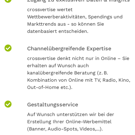
crossvertise wertet
Wettbewerberaktivitäten, Spendings und
Markttrends aus - so können Sie
datenbasiert entscheiden.
Channelübergreifende Expertise
crossvertise denkt nicht nur in Online – Sie
erhalten auf Wunsch auch
kanalübergreifende Beratung (z. B.
Kombination von Online mit TV, Radio, Kino,
Out-of-Home etc.).
Gestaltungsservice
Auf Wunsch unterstützen wir bei der
Erstellung Ihrer Online-Werbemittel
(Banner, Audio-Spots, Videos,...).