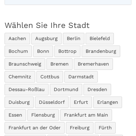
Wählen Sie Ihre Stadt
Aachen
Augsburg
Berlin
Bielefeld
Bochum
Bonn
Bottrop
Brandenburg
Braunschweig
Bremen
Bremerhaven
Chemnitz
Cottbus
Darmstadt
Dessau-Roßlau
Dortmund
Dresden
Duisburg
Düsseldorf
Erfurt
Erlangen
Essen
Flensburg
Frankfurt am Main
Frankfurt an der Oder
Freiburg
Fürth