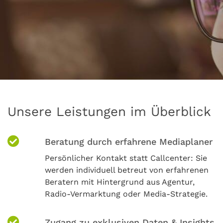
Unsere Leistungen im Überblick
Beratung durch erfahrene Mediaplaner
Persönlicher Kontakt statt Callcenter: Sie
werden individuell betreut von erfahrenen
Beratern mit Hintergrund aus Agentur,
Radio-Vermarktung oder Media-Strategie.
Zugang zu exklusiven Daten & Insights