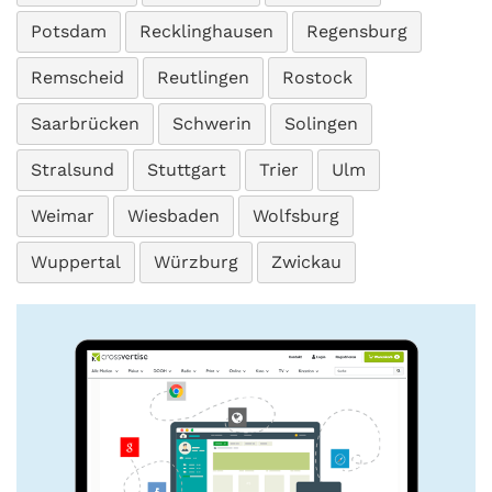
Potsdam
Recklinghausen
Regensburg
Remscheid
Reutlingen
Rostock
Saarbrücken
Schwerin
Solingen
Stralsund
Stuttgart
Trier
Ulm
Weimar
Wiesbaden
Wolfsburg
Wuppertal
Würzburg
Zwickau