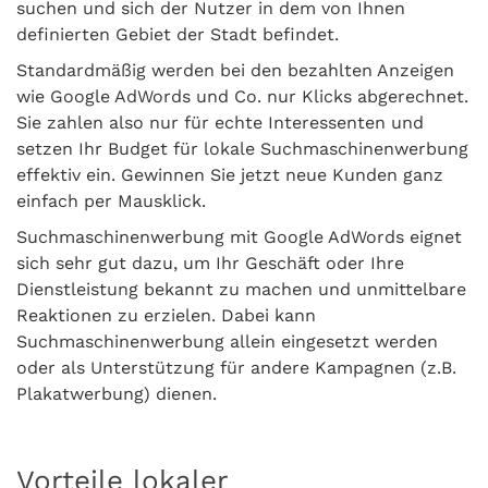
suchen und sich der Nutzer in dem von Ihnen
definierten Gebiet der Stadt befindet.
Standardmäßig werden bei den bezahlten Anzeigen
wie Google AdWords und Co. nur Klicks abgerechnet.
Sie zahlen also nur für echte Interessenten und
setzen Ihr Budget für lokale Suchmaschinenwerbung
effektiv ein. Gewinnen Sie jetzt neue Kunden ganz
einfach per Mausklick.
Suchmaschinenwerbung mit Google AdWords eignet
sich sehr gut dazu, um Ihr Geschäft oder Ihre
Dienstleistung bekannt zu machen und unmittelbare
Reaktionen zu erzielen. Dabei kann
Suchmaschinenwerbung allein eingesetzt werden
oder als Unterstützung für andere Kampagnen (z.B.
Plakatwerbung) dienen.
Vorteile lokaler