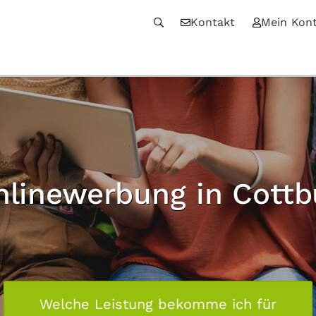
Kontakt
Mein Kon
nlinewerbung in Cottb
Welche Leistung bekomme ich für