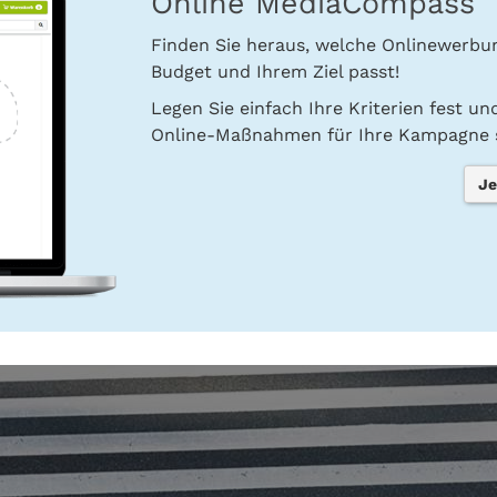
Online MediaCompass
Finden Sie heraus, welche Onlinewerb
Budget und Ihrem Ziel passt!
Legen Sie einfach Ihre Kriterien fest u
Online-Maßnahmen für Ihre Kampagne s
Je