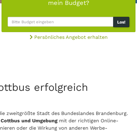
mein Budget?
Los!
Persönliches Angebot erhalten
ttbus erfolgreich
 die zweitgrößte Stadt des Bundeslandes Brandenburg.
n
Cottbus und Umgebung
mit der richtigen Online-
ionieren oder die Wirkung von anderen Werbe-