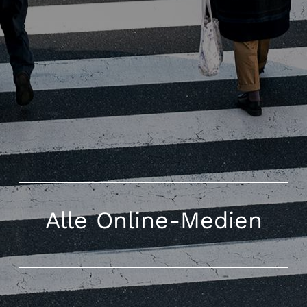
Alle Online-Medien