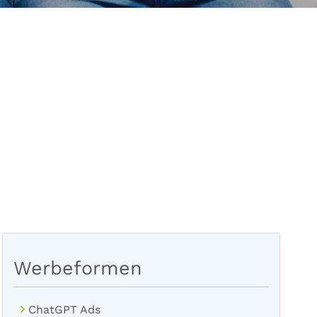
Werbeformen
ChatGPT Ads