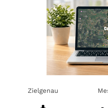
Zielgenau
Me