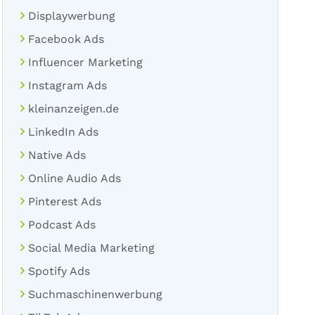
Displaywerbung
Facebook Ads
Influencer Marketing
Instagram Ads
kleinanzeigen.de
LinkedIn Ads
Native Ads
Online Audio Ads
Pinterest Ads
Podcast Ads
Social Media Marketing
Spotify Ads
Suchmaschinenwerbung