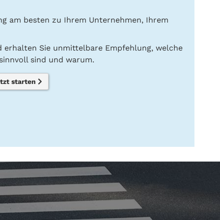
ung am besten zu Ihrem Unternehmen, Ihrem
nd erhalten Sie unmittelbare Empfehlung, welche
innvoll sind und warum.
tzt starten