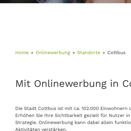
Home
Onlinewerbung
Standorte
Cottbus
Mit Onlinewerbung in Co
Die Stadt Cottbus ist mit ca. 102.000 Einwohnern
Erhöhen Sie Ihre Sichtbarkeit gezielt für Nutzer i
Strategie. Onlinewerbung kann dabei allein funkt
Aktivitäten verstärken.