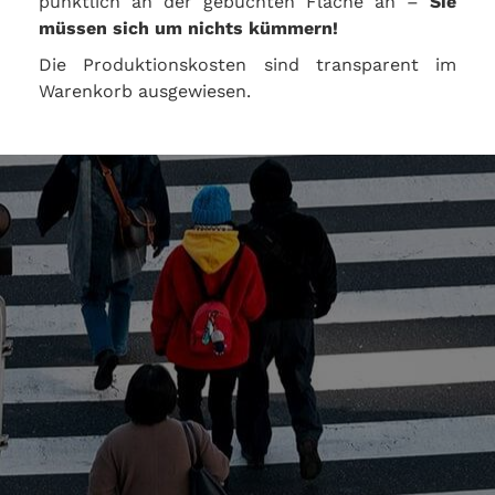
pünktlich an der gebuchten Fläche an –
Sie
müssen sich um nichts kümmern!
Die Produktionskosten sind transparent im
Warenkorb ausgewiesen.