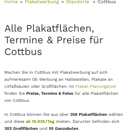
Home
Plakatwerbung
Standorte
Cottbus
Alle Plakatflächen,
Termine & Preise für
Cottbus
Machen Sie in Cottbus mit Plakatwerbung auf sich
aufmerksam! Ob Werbung an Haltestellen, Plakate an
Litfaßsäulen oder Großflächen: Im
Plakat-Planungstool
finden Sie
Preise, Termine & Fotos
für alle Plakatflächen
von Cottbus.
In Cottbus können Sie aus über
358 Plakatflächen
wählen
und diese
ab 10,92€/Tag
mieten. Darunter befinden sich
303
Großflächen
und
55
Ganzsäulen
.