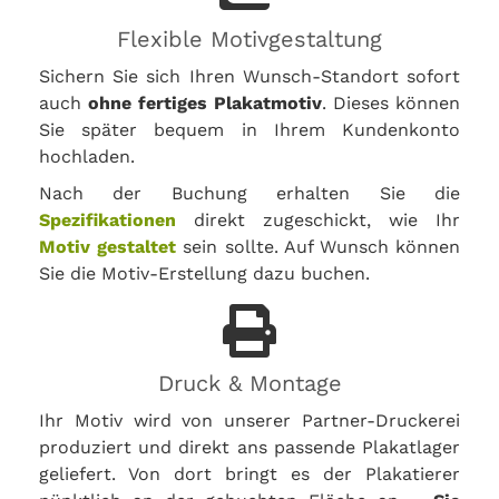
Flexible Motivgestaltung
Sichern Sie sich Ihren Wunsch-Standort sofort
auch
ohne fertiges Plakatmotiv
. Dieses können
Sie später bequem in Ihrem Kundenkonto
hochladen.
Nach der Buchung erhalten Sie die
Spezifikationen
direkt zugeschickt, wie Ihr
Motiv gestaltet
sein sollte. Auf Wunsch können
Sie die Motiv-Erstellung dazu buchen.
Druck & Montage
Ihr Motiv wird von unserer Partner-Druckerei
produziert und direkt ans passende Plakatlager
geliefert. Von dort bringt es der Plakatierer