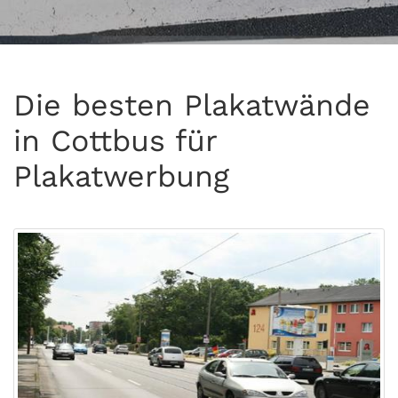
Die besten Plakatwände
in Cottbus für
Plakatwerbung