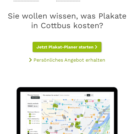
Sie wollen wissen, was Plakate
in Cottbus kosten?
Jetzt Plakat-Planer starten
Persönliches Angebot erhalten