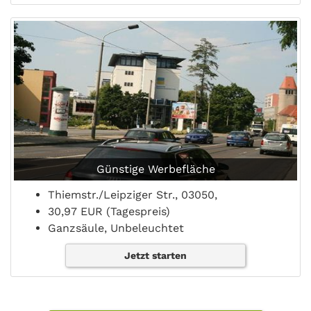
Günstige Werbefläche
Thiemstr./Leipziger Str., 03050,
30,97 EUR (Tagespreis)
Ganzsäule, Unbeleuchtet
Jetzt starten