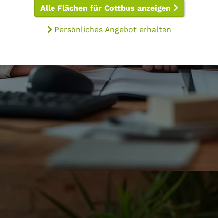
Alle Flächen für Cottbus anzeigen
Persönliches Angebot erhalten