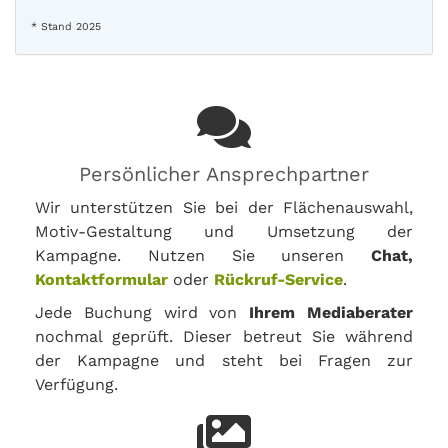
* Stand 2025
Persönlicher Ansprechpartner
Wir unterstützen Sie bei der Flächenauswahl,
Motiv-Gestaltung und Umsetzung der
Kampagne. Nutzen Sie unseren
Chat,
Kontaktformular
oder
Rückruf-Service
.
Jede Buchung wird von
Ihrem Mediaberater
nochmal geprüft. Dieser betreut Sie während
der Kampagne und steht bei Fragen zur
Verfügung.