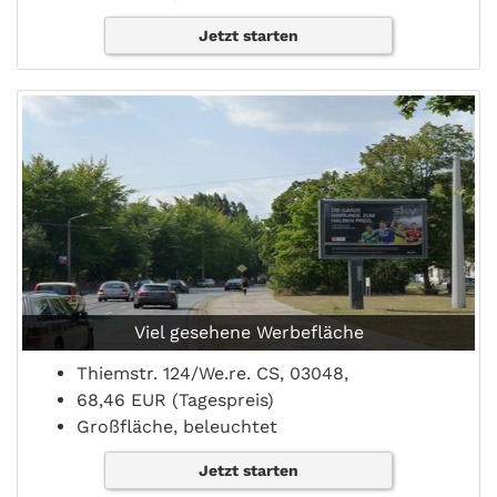
Jetzt starten
Viel gesehene Werbefläche
Thiemstr. 124/We.re. CS, 03048,
68,46 EUR (Tagespreis)
Großfläche, beleuchtet
Jetzt starten