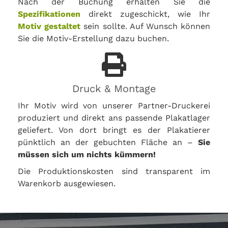
Nach der Buchung erhalten Sie die
Spezifikationen
direkt zugeschickt, wie Ihr
Motiv gestaltet
sein sollte. Auf Wunsch können
Sie die Motiv-Erstellung dazu buchen.
Druck & Montage
Ihr Motiv wird von unserer Partner-Druckerei
produziert und direkt ans passende Plakatlager
geliefert. Von dort bringt es der Plakatierer
pünktlich an der gebuchten Fläche an –
Sie
müssen sich um nichts kümmern!
Die Produktionskosten sind transparent im
Warenkorb ausgewiesen.