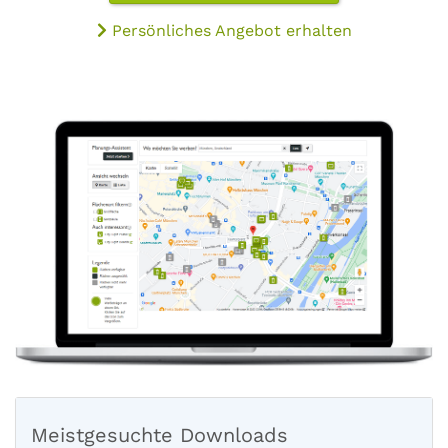
Persönliches Angebot erhalten
Meistgesuchte Downloads