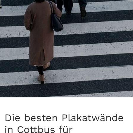
Die besten Plakatwände
in Cottbus für