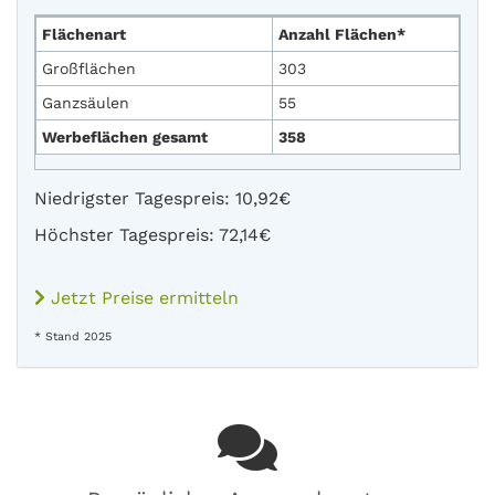
Flächenart
Anzahl Flächen*
Großflächen
303
Ganzsäulen
55
Werbeflächen gesamt
358
Niedrigster Tagespreis: 10,92€
Höchster Tagespreis: 72,14€
Jetzt Preise ermitteln
* Stand 2025