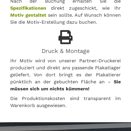
Nach der Buchung erhalten Sie die
Spezifikationen
direkt zugeschickt, wie Ihr
Motiv gestaltet
sein sollte. Auf Wunsch können
Sie die Motiv-Erstellung dazu buchen.
Druck & Montage
Ihr Motiv wird von unserer Partner-Druckerei
produziert und direkt ans passende Plakatlager
geliefert. Von dort bringt es der Plakatierer
pünktlich an der gebuchten Fläche an –
Sie
müssen sich um nichts kümmern!
Die Produktionskosten sind transparent im
Warenkorb ausgewiesen.