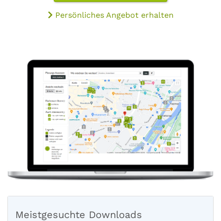
Persönliches Angebot erhalten
Meistgesuchte Downloads