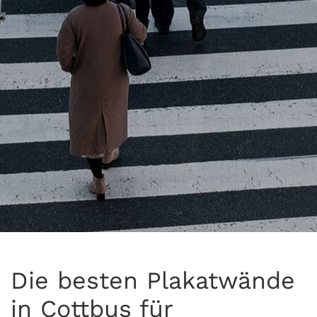
Die besten Plakatwände
in Cottbus für