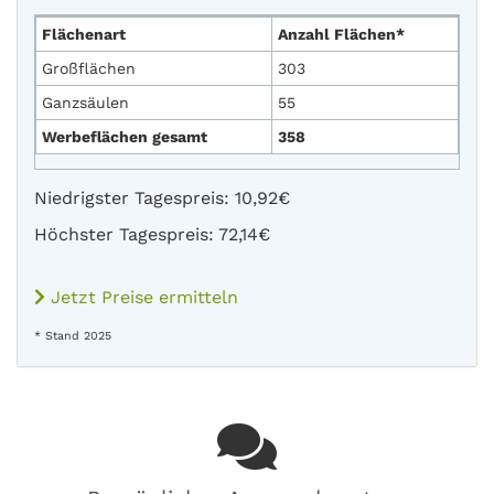
Flächenart
Anzahl Flächen*
Großflächen
303
Ganzsäulen
55
Werbeflächen gesamt
358
Niedrigster Tagespreis: 10,92€
Höchster Tagespreis: 72,14€
Jetzt Preise ermitteln
* Stand 2025