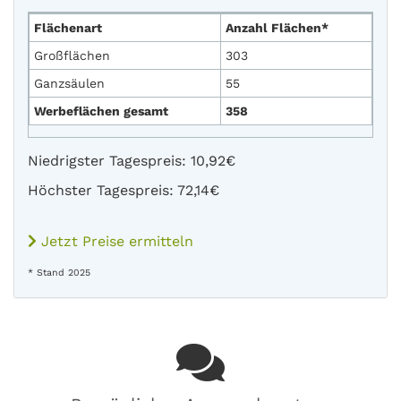
Flächenart
Anzahl Flächen*
Großflächen
303
Ganzsäulen
55
Werbeflächen gesamt
358
Niedrigster Tagespreis: 10,92€
Höchster Tagespreis: 72,14€
Jetzt Preise ermitteln
* Stand 2025