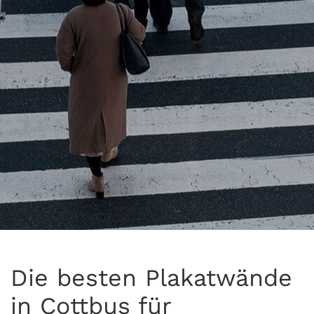
Die besten Plakatwände
in Cottbus für