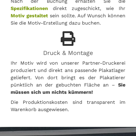
Nach der Buchung erhalten Sie die
Spezifikationen
direkt zugeschickt, wie Ihr
Motiv gestaltet
sein sollte. Auf Wunsch können
Sie die Motiv-Erstellung dazu buchen.
Druck & Montage
Ihr Motiv wird von unserer Partner-Druckerei
produziert und direkt ans passende Plakatlager
geliefert. Von dort bringt es der Plakatierer
pünktlich an der gebuchten Fläche an –
Sie
müssen sich um nichts kümmern!
Die Produktionskosten sind transparent im
Warenkorb ausgewiesen.