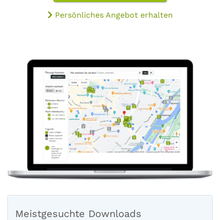
Persönliches Angebot erhalten
Meistgesuchte Downloads